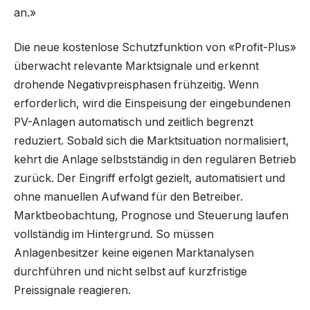
an.»
Die neue kostenlose Schutzfunktion von «Profit-Plus»
überwacht relevante Marktsignale und erkennt
drohende Negativpreisphasen frühzeitig. Wenn
erforderlich, wird die Einspeisung der eingebundenen
PV-Anlagen automatisch und zeitlich begrenzt
reduziert. Sobald sich die Marktsituation normalisiert,
kehrt die Anlage selbstständig in den regulären Betrieb
zurück. Der Eingriff erfolgt gezielt, automatisiert und
ohne manuellen Aufwand für den Betreiber.
Marktbeobachtung, Prognose und Steuerung laufen
vollständig im Hintergrund. So müssen
Anlagenbesitzer keine eigenen Marktanalysen
durchführen und nicht selbst auf kurzfristige
Preissignale reagieren.