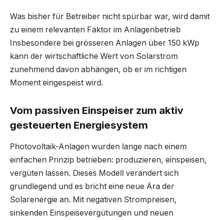
Was bisher für Betreiber nicht spürbar war, wird damit
zu einem relevanten Faktor im Anlagenbetrieb
Insbesondere bei grösseren Anlagen über 150 kWp
kann der wirtschaftliche Wert von Solarstrom
zunehmend davon abhängen, ob er im richtigen
Moment eingespeist wird.
Vom passiven Einspeiser zum aktiv
gesteuerten Energiesystem
Photovoltaik-Anlagen wurden lange nach einem
einfachen Prinzip betrieben: produzieren, einspeisen,
vergüten lassen. Dieses Modell verändert sich
grundlegend und es bricht eine neue Ära der
Solarenergie an. Mit negativen Strompreisen,
sinkenden Einspeisevergütungen und neuen