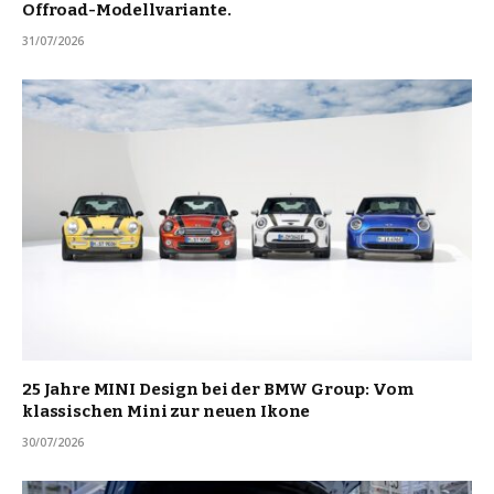
Offroad-Modellvariante.
31/07/2026
25 Jahre MINI Design bei der BMW Group: Vom
klassischen Mini zur neuen Ikone
30/07/2026