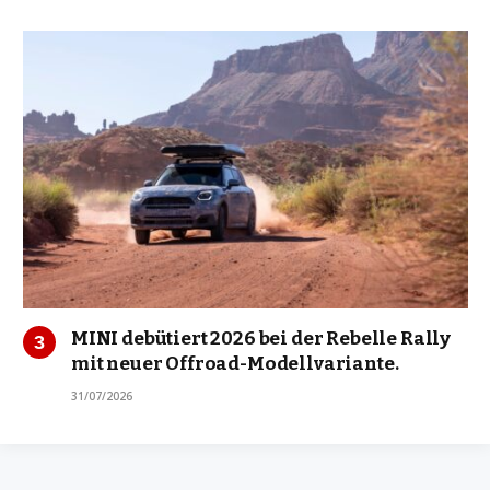
MINI debütiert 2026 bei der Rebelle Rally
mit neuer Offroad-Modellvariante.
31/07/2026