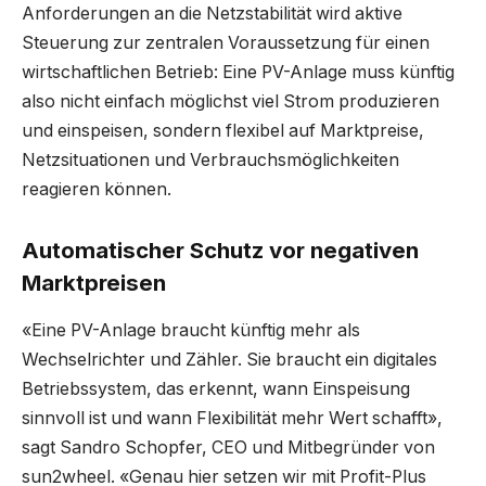
Anforderungen an die Netzstabilität wird aktive
Steuerung zur zentralen Voraussetzung für einen
wirtschaftlichen Betrieb: Eine PV-Anlage muss künftig
also nicht einfach möglichst viel Strom produzieren
und einspeisen, sondern flexibel auf Marktpreise,
Netzsituationen und Verbrauchsmöglichkeiten
reagieren können.
Automatischer Schutz vor negativen
Marktpreisen
«Eine PV-Anlage braucht künftig mehr als
Wechselrichter und Zähler. Sie braucht ein digitales
Betriebssystem, das erkennt, wann Einspeisung
sinnvoll ist und wann Flexibilität mehr Wert schafft»,
sagt Sandro Schopfer, CEO und Mitbegründer von
sun2wheel. «Genau hier setzen wir mit Profit-Plus