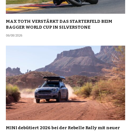
MAX TOTH VERSTÄRKT DAS STARTERFELD BEIM
BAGGER WORLD CUP IN SILVERSTONE
06/08/2026
MINI debütiert 2026 bei der Rebelle Rally mit neuer