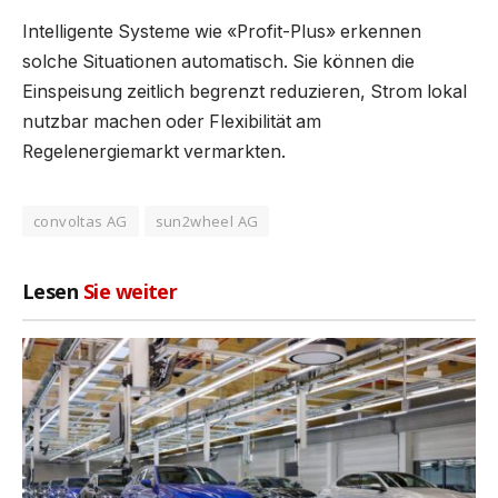
Intelligente Systeme wie «Profit-Plus» erkennen
solche Situationen automatisch. Sie können die
Einspeisung zeitlich begrenzt reduzieren, Strom lokal
nutzbar machen oder Flexibilität am
Regelenergiemarkt vermarkten.
convoltas AG
sun2wheel AG
Lesen
Sie weiter