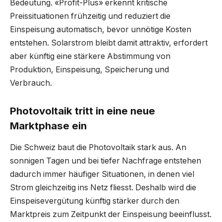
Bedeutung. «Profit-Plus» erkennt kritische
Preissituationen frühzeitig und reduziert die
Einspeisung automatisch, bevor unnötige Kosten
entstehen. Solarstrom bleibt damit attraktiv, erfordert
aber künftig eine stärkere Abstimmung von
Produktion, Einspeisung, Speicherung und
Verbrauch.
Photovoltaik tritt in eine neue
Marktphase ein
Die Schweiz baut die Photovoltaik stark aus. An
sonnigen Tagen und bei tiefer Nachfrage entstehen
dadurch immer häufiger Situationen, in denen viel
Strom gleichzeitig ins Netz fliesst. Deshalb wird die
Einspeisevergütung künftig stärker durch den
Marktpreis zum Zeitpunkt der Einspeisung beeinflusst.