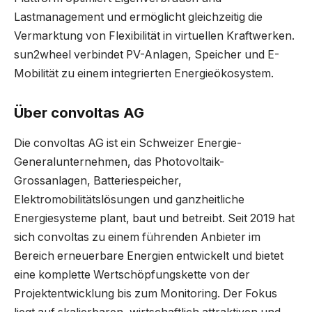
Lastmanagement und ermöglicht gleichzeitig die
Vermarktung von Flexibilität in virtuellen Kraftwerken.
sun2wheel verbindet PV-Anlagen, Speicher und E-
Mobilität zu einem integrierten Energieökosystem.
Über convoltas AG
Die convoltas AG ist ein Schweizer Energie-
Generalunternehmen, das Photovoltaik-
Grossanlagen, Batteriespeicher,
Elektromobilitätslösungen und ganzheitliche
Energiesysteme plant, baut und betreibt. Seit 2019 hat
sich convoltas zu einem führenden Anbieter im
Bereich erneuerbare Energien entwickelt und bietet
eine komplette Wertschöpfungskette von der
Projektentwicklung bis zum Monitoring. Der Fokus