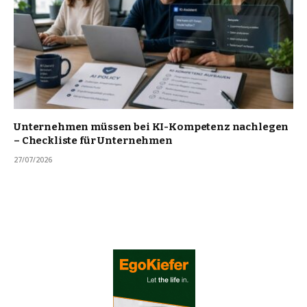
Unternehmen müssen bei KI-Kompetenz nachlegen
– Checkliste für Unternehmen
27/07/2026