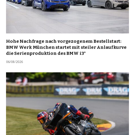
Hohe Nachfrage nach vorgezogenem Bestellstart:
BMW Werk München startet mit steiler Anlaufkurve
die Serienproduktion des BMW i3*
06/08/2026