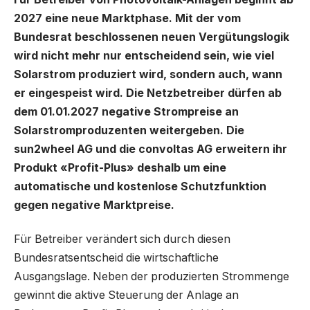
2027 eine neue Marktphase. Mit der vom
Bundesrat beschlossenen neuen Vergütungslogik
wird nicht mehr nur entscheidend sein, wie viel
Solarstrom produziert wird, sondern auch, wann
er eingespeist wird. Die Netzbetreiber dürfen ab
dem 01.01.2027 negative Strompreise an
Solarstromproduzenten weitergeben. Die
sun2wheel AG und die convoltas AG erweitern ihr
Produkt «Profit-Plus» deshalb um eine
automatische und kostenlose Schutzfunktion
gegen negative Marktpreise.
Für Betreiber verändert sich durch diesen
Bundesratsentscheid die wirtschaftliche
Ausgangslage. Neben der produzierten Strommenge
gewinnt die aktive Steuerung der Anlage an