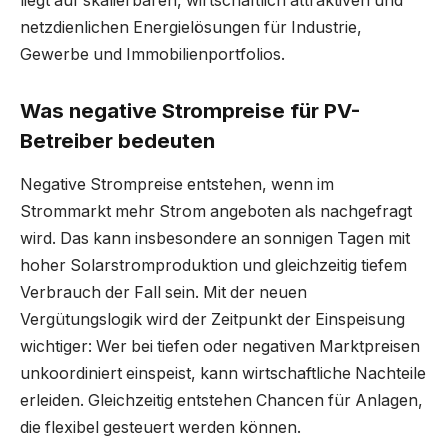
liegt auf skalierbaren, wirtschaftlich attraktiven und
netzdienlichen Energielösungen für Industrie,
Gewerbe und Immobilienportfolios.
Was negative Strompreise für PV-
Betreiber bedeuten
Negative Strompreise entstehen, wenn im
Strommarkt mehr Strom angeboten als nachgefragt
wird. Das kann insbesondere an sonnigen Tagen mit
hoher Solarstromproduktion und gleichzeitig tiefem
Verbrauch der Fall sein. Mit der neuen
Vergütungslogik wird der Zeitpunkt der Einspeisung
wichtiger: Wer bei tiefen oder negativen Marktpreisen
unkoordiniert einspeist, kann wirtschaftliche Nachteile
erleiden. Gleichzeitig entstehen Chancen für Anlagen,
die flexibel gesteuert werden können.