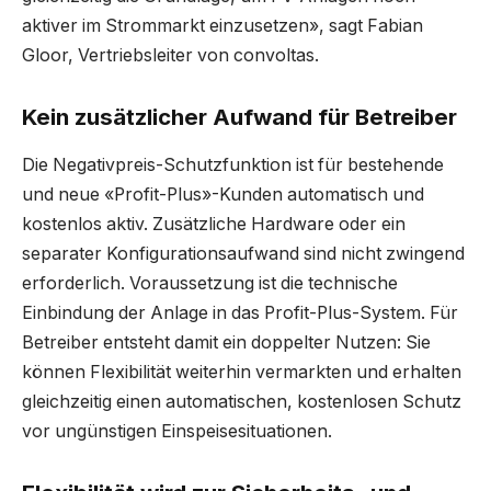
aktiver im Strommarkt einzusetzen», sagt Fabian
Gloor, Vertriebsleiter von convoltas.
Kein zusätzlicher Aufwand für Betreiber
Die Negativpreis-Schutzfunktion ist für bestehende
und neue «Profit-Plus»-Kunden automatisch und
kostenlos aktiv. Zusätzliche Hardware oder ein
separater Konfigurationsaufwand sind nicht zwingend
erforderlich. Voraussetzung ist die technische
Einbindung der Anlage in das Profit-Plus-System. Für
Betreiber entsteht damit ein doppelter Nutzen: Sie
können Flexibilität weiterhin vermarkten und erhalten
gleichzeitig einen automatischen, kostenlosen Schutz
vor ungünstigen Einspeisesituationen.