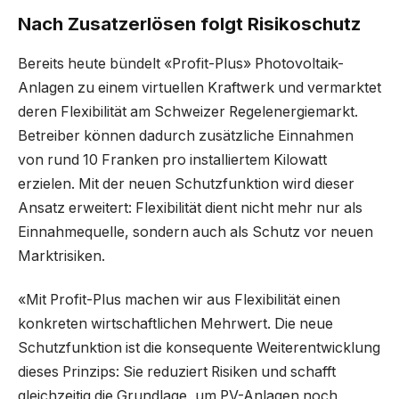
Nach Zusatzerlösen folgt Risikoschutz
Bereits heute bündelt «Profit-Plus» Photovoltaik-
Anlagen zu einem virtuellen Kraftwerk und vermarktet
deren Flexibilität am Schweizer Regelenergiemarkt.
Betreiber können dadurch zusätzliche Einnahmen
von rund 10 Franken pro installiertem Kilowatt
erzielen. Mit der neuen Schutzfunktion wird dieser
Ansatz erweitert: Flexibilität dient nicht mehr nur als
Einnahmequelle, sondern auch als Schutz vor neuen
Marktrisiken.
«Mit Profit-Plus machen wir aus Flexibilität einen
konkreten wirtschaftlichen Mehrwert. Die neue
Schutzfunktion ist die konsequente Weiterentwicklung
dieses Prinzips: Sie reduziert Risiken und schafft
gleichzeitig die Grundlage, um PV-Anlagen noch