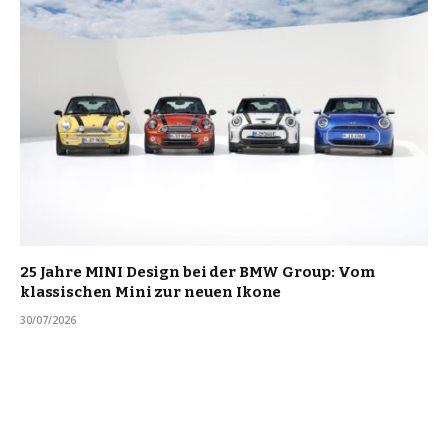
25 Jahre MINI Design bei der BMW Group: Vom
klassischen Mini zur neuen Ikone
30/07/2026