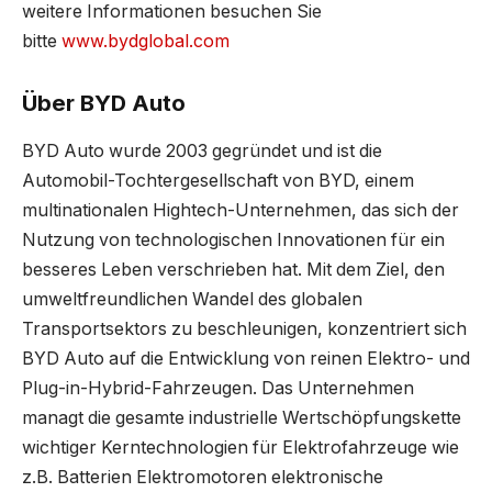
weitere Informationen besuchen Sie
bitte
www.bydglobal.com
Über BYD Auto
BYD Auto wurde 2003 gegründet und ist die
Automobil-Tochtergesellschaft von BYD, einem
multinationalen Hightech-Unternehmen, das sich der
Nutzung von technologischen Innovationen für ein
besseres Leben verschrieben hat. Mit dem Ziel, den
umweltfreundlichen Wandel des globalen
Transportsektors zu beschleunigen, konzentriert sich
BYD Auto auf die Entwicklung von reinen Elektro- und
Plug-in-Hybrid-Fahrzeugen. Das Unternehmen
managt die gesamte industrielle Wertschöpfungskette
wichtiger Kerntechnologien für Elektrofahrzeuge wie
z.B. Batterien Elektromotoren elektronische