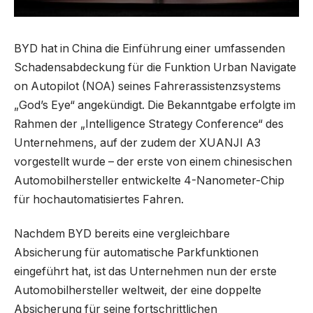
BYD hat in China die Einführung einer umfassenden
Schadensabdeckung für die Funktion Urban Navigate
on Autopilot (NOA) seines Fahrerassistenzsystems
„God’s Eye“ angekündigt. Die Bekanntgabe erfolgte im
Rahmen der „Intelligence Strategy Conference“ des
Unternehmens, auf der zudem der XUANJI A3
vorgestellt wurde – der erste von einem chinesischen
Automobilhersteller entwickelte 4-Nanometer-Chip
für hochautomatisiertes Fahren.
Nachdem BYD bereits eine vergleichbare
Absicherung für automatische Parkfunktionen
eingeführt hat, ist das Unternehmen nun der erste
Automobilhersteller weltweit, der eine doppelte
Absicherung für seine fortschrittlichen