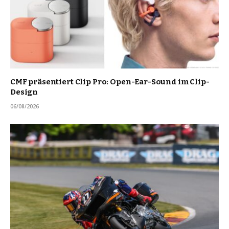
CMF präsentiert Clip Pro: Open-Ear-Sound im Clip-
Design
06/08/2026