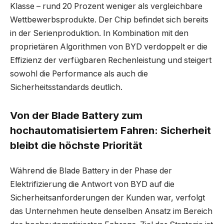
Klasse – rund 20 Prozent weniger als vergleichbare
Wettbewerbsprodukte. Der Chip befindet sich bereits
in der Serienproduktion. In Kombination mit den
proprietären Algorithmen von BYD verdoppelt er die
Effizienz der verfügbaren Rechenleistung und steigert
sowohl die Performance als auch die
Sicherheitsstandards deutlich.
Von der Blade Battery zum
hochautomatisiertem Fahren: Sicherheit
bleibt die höchste Priorität
Während die Blade Battery in der Phase der
Elektrifizierung die Antwort von BYD auf die
Sicherheitsanforderungen der Kunden war, verfolgt
das Unternehmen heute denselben Ansatz im Bereich