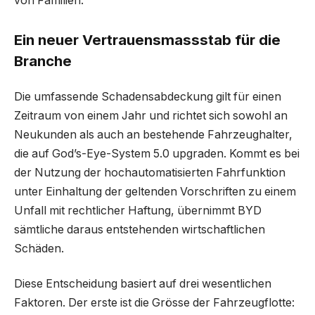
von Familien.
Ein neuer Vertrauensmassstab für die
Branche
Die umfassende Schadensabdeckung gilt für einen
Zeitraum von einem Jahr und richtet sich sowohl an
Neukunden als auch an bestehende Fahrzeughalter,
die auf God’s-Eye-System 5.0 upgraden. Kommt es bei
der Nutzung der hochautomatisierten Fahrfunktion
unter Einhaltung der geltenden Vorschriften zu einem
Unfall mit rechtlicher Haftung, übernimmt BYD
sämtliche daraus entstehenden wirtschaftlichen
Schäden.
Diese Entscheidung basiert auf drei wesentlichen
Faktoren. Der erste ist die Grösse der Fahrzeugflotte: