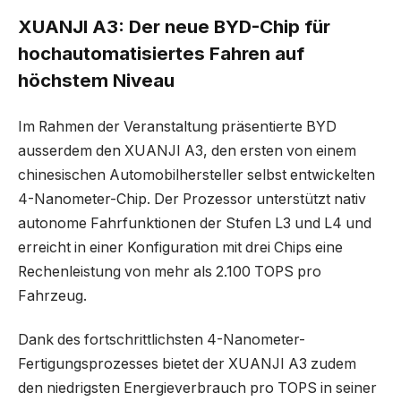
XUANJI A3: Der neue BYD-Chip für
hochautomatisiertes Fahren auf
höchstem Niveau
Im Rahmen der Veranstaltung präsentierte BYD
ausserdem den XUANJI A3, den ersten von einem
chinesischen Automobilhersteller selbst entwickelten
4-Nanometer-Chip. Der Prozessor unterstützt nativ
autonome Fahrfunktionen der Stufen L3 und L4 und
erreicht in einer Konfiguration mit drei Chips eine
Rechenleistung von mehr als 2.100 TOPS pro
Fahrzeug.
Dank des fortschrittlichsten 4-Nanometer-
Fertigungsprozesses bietet der XUANJI A3 zudem
den niedrigsten Energieverbrauch pro TOPS in seiner