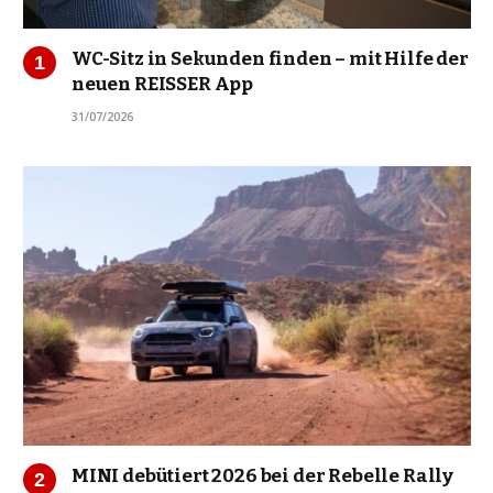
WC-Sitz in Sekunden finden – mit Hilfe der
neuen REISSER App
31/07/2026
MINI debütiert 2026 bei der Rebelle Rally