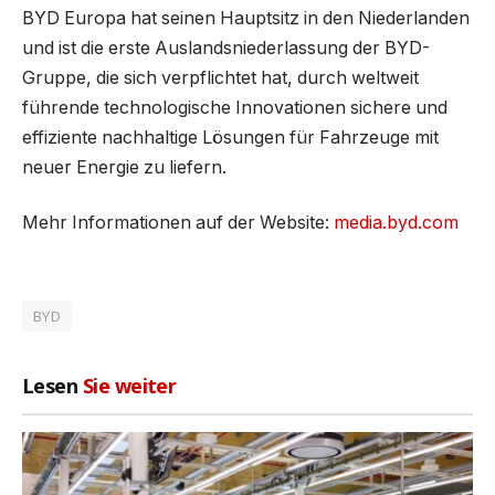
BYD Europa hat seinen Hauptsitz in den Niederlanden
und ist die erste Auslandsniederlassung der BYD-
Gruppe, die sich verpflichtet hat, durch weltweit
führende technologische Innovationen sichere und
effiziente nachhaltige Lösungen für Fahrzeuge mit
neuer Energie zu liefern.
Mehr Informationen auf der Website:
media.byd.com
BYD
Lesen
Sie weiter