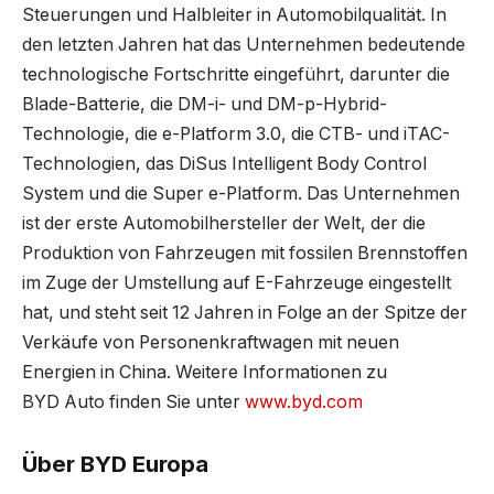
Steuerungen und Halbleiter in Automobilqualität. In
den letzten Jahren hat das Unternehmen bedeutende
technologische Fortschritte eingeführt, darunter die
Blade-Batterie, die DM-i- und DM-p-Hybrid-
Technologie, die e-Platform 3.0, die CTB- und iTAC-
Technologien, das DiSus Intelligent Body Control
System und die Super e-Platform. Das Unternehmen
ist der erste Automobilhersteller der Welt, der die
Produktion von Fahrzeugen mit fossilen Brennstoffen
im Zuge der Umstellung auf E-Fahrzeuge eingestellt
hat, und steht seit 12 Jahren in Folge an der Spitze der
Verkäufe von Personenkraftwagen mit neuen
Energien in China. Weitere Informationen zu
BYD Auto finden Sie unter
www.byd.com
Über BYD Europa