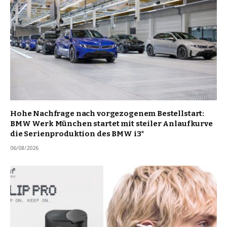
Hohe Nachfrage nach vorgezogenem Bestellstart:
BMW Werk München startet mit steiler Anlaufkurve
die Serienproduktion des BMW i3*
06/08/2026