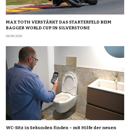
MAX TOTH VERSTÄRKT DAS STARTERFELD BEIM
BAGGER WORLD CUP IN SILVERSTONE
06/08/2026
WC-Sitz in Sekunden finden – mit Hilfe der neuen