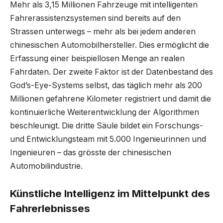
Mehr als 3,15 Millionen Fahrzeuge mit intelligenten
Fahrerassistenzsystemen sind bereits auf den
Strassen unterwegs – mehr als bei jedem anderen
chinesischen Automobilhersteller. Dies ermöglicht die
Erfassung einer beispiellosen Menge an realen
Fahrdaten. Der zweite Faktor ist der Datenbestand des
God’s-Eye-Systems selbst, das täglich mehr als 200
Millionen gefahrene Kilometer registriert und damit die
kontinuierliche Weiterentwicklung der Algorithmen
beschleunigt. Die dritte Säule bildet ein Forschungs-
und Entwicklungsteam mit 5.000 Ingenieurinnen und
Ingenieuren – das grösste der chinesischen
Automobilindustrie.
Künstliche Intelligenz im Mittelpunkt des
Fahrerlebnisses