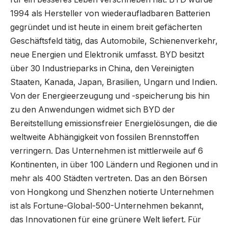
1994 als Hersteller von wiederaufladbaren Batterien
gegründet und ist heute in einem breit gefächerten
Geschäftsfeld tätig, das Automobile, Schienenverkehr,
neue Energien und Elektronik umfasst. BYD besitzt
über 30 Industrieparks in China, den Vereinigten
Staaten, Kanada, Japan, Brasilien, Ungarn und Indien.
Von der Energieerzeugung und -speicherung bis hin
zu den Anwendungen widmet sich BYD der
Bereitstellung emissionsfreier Energielösungen, die die
weltweite Abhängigkeit von fossilen Brennstoffen
verringern. Das Unternehmen ist mittlerweile auf 6
Kontinenten, in über 100 Ländern und Regionen und in
mehr als 400 Städten vertreten. Das an den Börsen
von Hongkong und Shenzhen notierte Unternehmen
ist als Fortune-Global-500-Unternehmen bekannt,
das Innovationen für eine grünere Welt liefert. Für