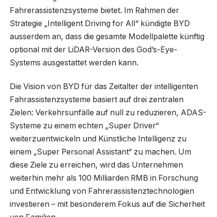
Fahrerassistenzsysteme bietet. Im Rahmen der
Strategie „Intelligent Driving for All“ kündigte BYD
ausserdem an, dass die gesamte Modellpalette künftig
optional mit der LiDAR-Version des God’s-Eye-
Systems ausgestattet werden kann.
Die Vision von BYD für das Zeitalter der intelligenten
Fahrassistenzsysteme basiert auf drei zentralen
Zielen: Verkehrsunfälle auf null zu reduzieren, ADAS-
Systeme zu einem echten „Super Driver“
weiterzuentwickeln und Künstliche Intelligenz zu
einem „Super Personal Assistant“ zu machen. Um
diese Ziele zu erreichen, wird das Unternehmen
weiterhin mehr als 100 Milliarden RMB in Forschung
und Entwicklung von Fahrerassistenztechnologien
investieren – mit besonderem Fokus auf die Sicherheit