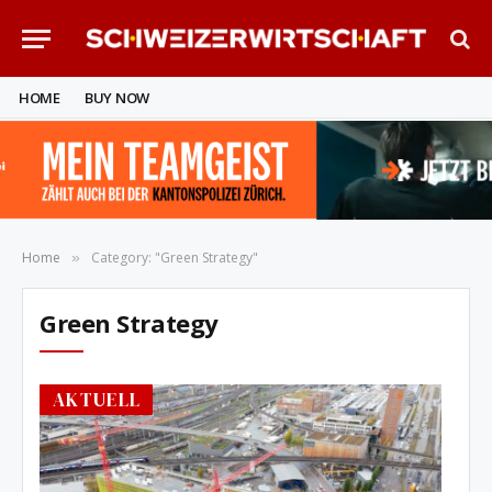
HOME
BUY NOW
Home
Category: "Green Strategy"
»
Green Strategy
AKTUELL