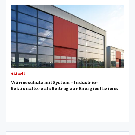
Aktuell
Wärmeschutz mit System – Industrie-
Sektionaltore als Beitrag zur Energieeffizienz