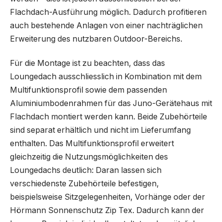
Flachdach-Ausführung möglich. Dadurch profitieren
auch bestehende Anlagen von einer nachträglichen
Erweiterung des nutzbaren Outdoor-Bereichs.
Für die Montage ist zu beachten, dass das
Loungedach ausschliesslich in Kombination mit dem
Multifunktionsprofil sowie dem passenden
Aluminiumbodenrahmen für das Juno-Gerätehaus mit
Flachdach montiert werden kann. Beide Zubehörteile
sind separat erhältlich und nicht im Lieferumfang
enthalten. Das Multifunktionsprofil erweitert
gleichzeitig die Nutzungsmöglichkeiten des
Loungedachs deutlich: Daran lassen sich
verschiedenste Zubehörteile befestigen,
beispielsweise Sitzgelegenheiten, Vorhänge oder der
Hörmann Sonnenschutz Zip Tex. Dadurch kann der