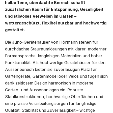
halboffene, überdachte Bereich schafft
zusätzlichen Raum für Entspannung, Geselligkeit
und stilvolles Verweilen im Garten –
wettergeschützt, flexibel nutzbar und hochwertig
gestaltet.
Die Juno-Gerätehäuser von Hörmann stehen für
durchdachte Stauraumlösungen mit klarer, moderner
Formensprache, langlebigen Materialien und hoher
Funktionalität. Als hochwertige Gerätehäuser für den
Aussenbereich bieten sie zuverlässigen Platz für
Gartengeräte, Gartenmöbel oder Velos und fügen sich
dank zeitlosem Design harmonisch in moderne
Garten- und Aussenanlagen ein. Robuste
Stahlkonstruktionen, hochwertige Oberflächen und
eine präzise Verarbeitung sorgen für langfristige
Qualität, Stabilität und Zuverlässigkeit – wichtige