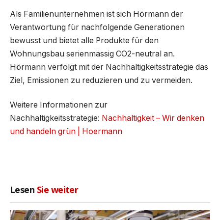
Als Familienunternehmen ist sich Hörmann der
Verantwortung für nachfolgende Generationen
bewusst und bietet alle Produkte für den
Wohnungsbau serienmässig CO2-neutral an.
Hörmann verfolgt mit der Nachhaltigkeitsstrategie das
Ziel, Emissionen zu reduzieren und zu vermeiden.
Weitere Informationen zur
Nachhaltigkeitsstrategie:
Nachhaltigkeit – Wir denken
und handeln grün | Hoermann
Lesen
Sie weiter