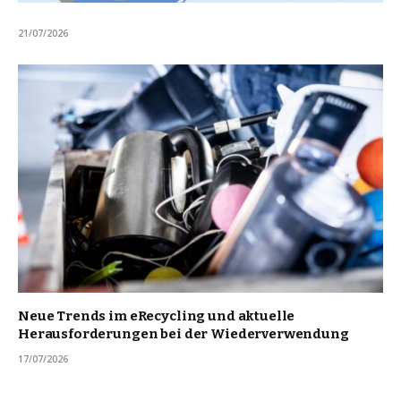
21/07/2026
Neue Trends im eRecycling und aktuelle
Herausforderungen bei der Wiederverwendung
17/07/2026