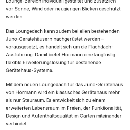
Lounge-Bereich individuell gestaltet und zusätzlich
vor Sonne, Wind oder neugierigen Blicken geschützt
werden.
Das Loungedach kann zudem bei allen bestehenden
Juno-Gerätehäusern nachgerüstet werden –
vorausgesetzt, es handelt sich um die Flachdach-
Ausführung. Damit bietet Hörmann eine langfristig
flexible Erweiterungslösung für bestehende
Gerätehaus-Systeme.
Mit dem neuen Loungedach für das Juno-Gerätehaus
von Hörmann wird ein klassisches Gerätehaus mehr
als nur Stauraum. Es entwickelt sich zu einem
erweiterten Lebensraum im Freien, der Funktionalität,
Design und Aufenthaltsqualität im Garten miteinander
verbindet.