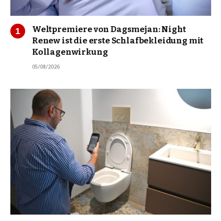
Weltpremiere von Dagsmejan: Night
Renew ist die erste Schlafbekleidung mit
Kollagenwirkung
05/08/2026