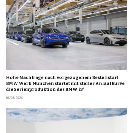
Hohe Nachfrage nach vorgezogenem Bestellstart:
BMW Werk München startet mit steiler Anlaufkurve
die Serienproduktion des BMW i3*
06/08/2026