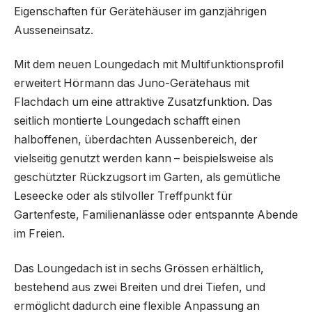
Eigenschaften für Gerätehäuser im ganzjährigen
Ausseneinsatz.
Mit dem neuen Loungedach mit Multifunktionsprofil
erweitert Hörmann das Juno-Gerätehaus mit
Flachdach um eine attraktive Zusatzfunktion. Das
seitlich montierte Loungedach schafft einen
halboffenen, überdachten Aussenbereich, der
vielseitig genutzt werden kann – beispielsweise als
geschützter Rückzugsort im Garten, als gemütliche
Leseecke oder als stilvoller Treffpunkt für
Gartenfeste, Familienanlässe oder entspannte Abende
im Freien.
Das Loungedach ist in sechs Grössen erhältlich,
bestehend aus zwei Breiten und drei Tiefen, und
ermöglicht dadurch eine flexible Anpassung an