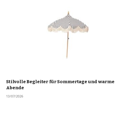
Stilvolle Begleiter für Sommertage und warme
Abende
13/07/2026