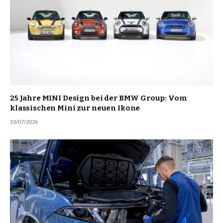
25 Jahre MINI Design bei der BMW Group: Vom
klassischen Mini zur neuen Ikone
30/07/2026