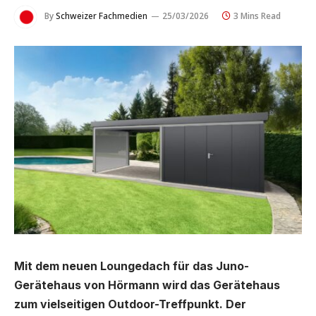
By
Schweizer Fachmedien
25/03/2026
3 Mins Read
Mit dem neuen Loungedach für das Juno-
Gerätehaus von Hörmann wird das Gerätehaus
zum vielseitigen Outdoor-Treffpunkt. Der