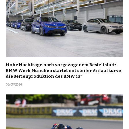
Hohe Nachfrage nach vorgezogenem Bestellstart:
BMW Werk München startet mit steiler Anlaufkurve
die Serienproduktion des BMW i3*
06/08/2026