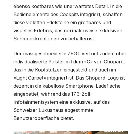
ebenso kostbares wie unerwartetes Detail. In die
Bedienelemente des Cockpits integriert, schaffen
diese violetten Edelsteine ein greifbares und
visuelles Erlebnis, das normalerweise exklusiven
Schmuckkreationen vorbehalten ist.
Der massgeschneiderte Z9GT verfügt zudem über
individualisierte Polster mit dem «C» von Chopard,
das in die Kopfstützen eingestickt und auch im
«Light Carpet» integriert ist. Das Chopard-Logo ist
dezent in die kabellose Smartphone-Ladefläche
eingebettet, während das 17,3-Zoll-
Infotainmentsystem eine exklusive, auf das
Schweizer Luxushaus abgestimmte
Benutzeroberfläche bietet.