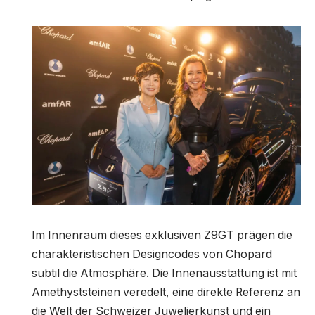
Im Innenraum dieses exklusiven Z9GT prägen die
charakteristischen Designcodes von Chopard
subtil die Atmosphäre. Die Innenausstattung ist mit
Amethyststeinen veredelt, eine direkte Referenz an
die Welt der Schweizer Juwelierkunst und ein