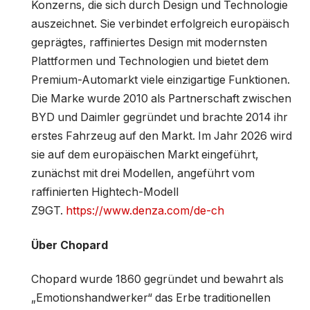
Konzerns, die sich durch Design und Technologie
auszeichnet. Sie verbindet erfolgreich europäisch
geprägtes, raffiniertes Design mit modernsten
Plattformen und Technologien und bietet dem
Premium-Automarkt viele einzigartige Funktionen.
Die Marke wurde 2010 als Partnerschaft zwischen
BYD und Daimler gegründet und brachte 2014 ihr
erstes Fahrzeug auf den Markt. Im Jahr 2026 wird
sie auf dem europäischen Markt eingeführt,
zunächst mit drei Modellen, angeführt vom
raffinierten Hightech-Modell
Z9GT.
https://www.denza.com/de-ch
Über Chopard
Chopard wurde 1860 gegründet und bewahrt als
„Emotionshandwerker“ das Erbe traditionellen