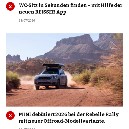
WC-Sitz in Sekunden finden – mit Hilfe der
neuen REISSER App
31/07/2026
MINI debütiert 2026 bei der Rebelle Rally
mit neuer Offroad-Modellvariante.