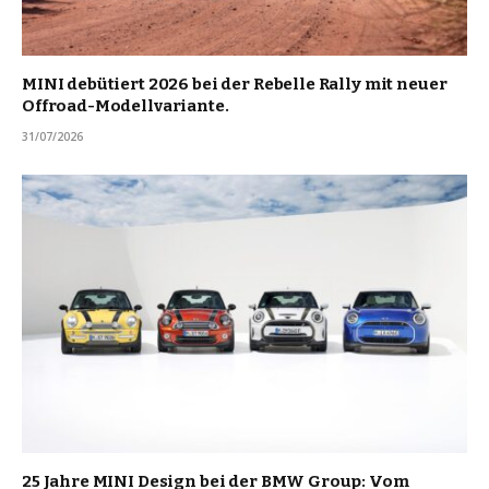
MINI debütiert 2026 bei der Rebelle Rally mit neuer
Offroad-Modellvariante.
31/07/2026
25 Jahre MINI Design bei der BMW Group: Vom