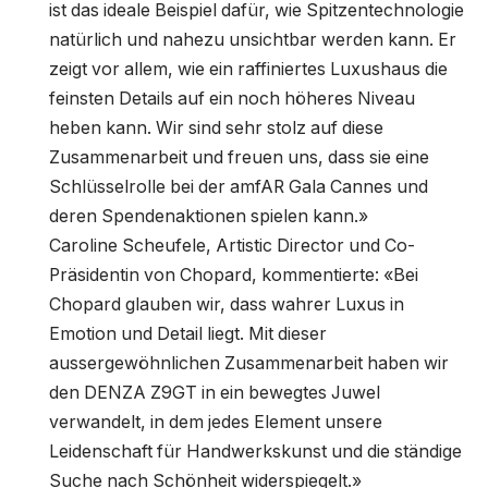
ist das ideale Beispiel dafür, wie Spitzentechnologie
natürlich und nahezu unsichtbar werden kann. Er
zeigt vor allem, wie ein raffiniertes Luxushaus die
feinsten Details auf ein noch höheres Niveau
heben kann. Wir sind sehr stolz auf diese
Zusammenarbeit und freuen uns, dass sie eine
Schlüsselrolle bei der amfAR Gala Cannes und
deren Spendenaktionen spielen kann.»
Caroline Scheufele, Artistic Director und Co-
Präsidentin von Chopard, kommentierte: «Bei
Chopard glauben wir, dass wahrer Luxus in
Emotion und Detail liegt. Mit dieser
aussergewöhnlichen Zusammenarbeit haben wir
den DENZA Z9GT in ein bewegtes Juwel
verwandelt, in dem jedes Element unsere
Leidenschaft für Handwerkskunst und die ständige
Suche nach Schönheit widerspiegelt.»