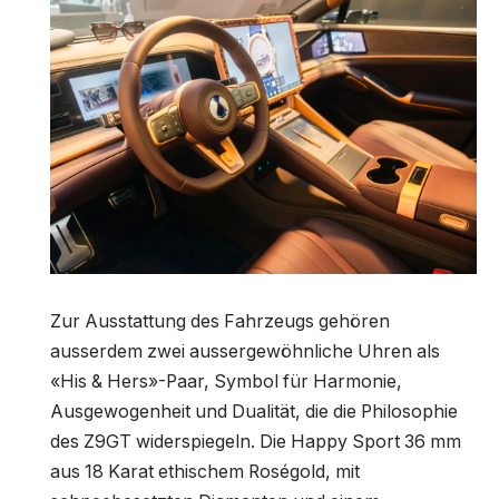
Zur Ausstattung des Fahrzeugs gehören
ausserdem zwei aussergewöhnliche Uhren als
«His & Hers»-Paar, Symbol für Harmonie,
Ausgewogenheit und Dualität, die die Philosophie
des Z9GT widerspiegeln. Die Happy Sport 36 mm
aus 18 Karat ethischem Roségold, mit