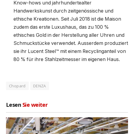
Know-hows und jahrhundertealter
Handwerkskunst durch zeitgenössische und
ethische Kreationen. Seit Juli 2018 ist die Maison
zudem das erste Luxushaus, das zu 100 %
ethisches Gold in der Herstellung aller Uhren und
Schmuckstücke verwendet. Ausserdem produziert
sie ihr Lucent Steel™ mit einem Recyclinganteil von
80 % für ihre Stahlzeitmesser im eigenen Haus.
Chopard
DENZA
Lesen
Sie weiter