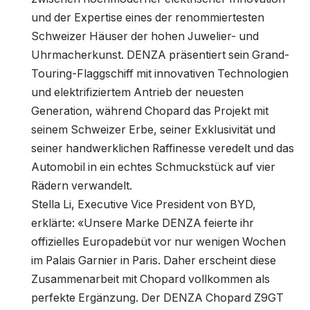
und der Expertise eines der renommiertesten
Schweizer Häuser der hohen Juwelier- und
Uhrmacherkunst. DENZA präsentiert sein Grand-
Touring-Flaggschiff mit innovativen Technologien
und elektrifiziertem Antrieb der neuesten
Generation, während Chopard das Projekt mit
seinem Schweizer Erbe, seiner Exklusivität und
seiner handwerklichen Raffinesse veredelt und das
Automobil in ein echtes Schmuckstück auf vier
Rädern verwandelt.
Stella Li, Executive Vice President von BYD,
erklärte: «Unsere Marke DENZA feierte ihr
offizielles Europadebüt vor nur wenigen Wochen
im Palais Garnier in Paris. Daher erscheint diese
Zusammenarbeit mit Chopard vollkommen als
perfekte Ergänzung. Der DENZA Chopard Z9GT