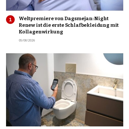
Weltpremiere von Dagsmejan: Night
Renew ist die erste Schlafbekleidung mit
Kollagenwirkung
05/08/2026