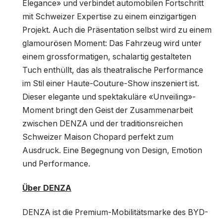
Elegance» und verbindet automobilen Fortschritt
mit Schweizer Expertise zu einem einzigartigen
Projekt. Auch die Präsentation selbst wird zu einem
glamourösen Moment: Das Fahrzeug wird unter
einem grossformatigen, schalartig gestalteten
Tuch enthüllt, das als theatralische Performance
im Stil einer Haute-Couture-Show inszeniert ist.
Dieser elegante und spektakuläre «Unveiling»-
Moment bringt den Geist der Zusammenarbeit
zwischen DENZA und der traditionsreichen
Schweizer Maison Chopard perfekt zum
Ausdruck. Eine Begegnung von Design, Emotion
und Performance.
Über DENZA
DENZA ist die Premium-Mobilitätsmarke des BYD-