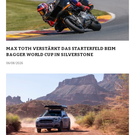
MAX TOTH VERSTÄRKT DAS STARTERFELD BEIM
BAGGER WORLD CUP IN SILVERSTONE
06/08/2026