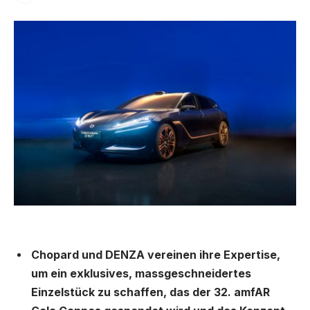
Chopard und DENZA vereinen ihre Expertise,
um ein exklusives, massgeschneidertes
Einzelstück zu schaffen, das der 32. amfAR