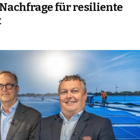
Nachfrage für resiliente
t