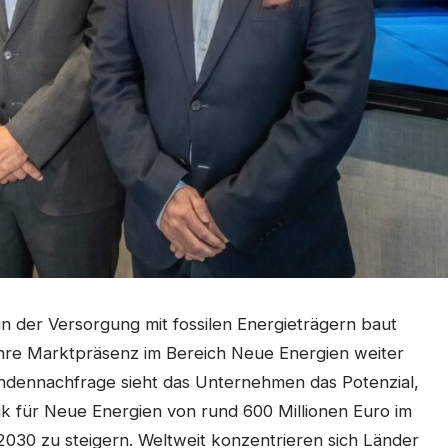
in der Versorgung mit fossilen Energieträgern baut
re Marktpräsenz im Bereich Neue Energien weiter
undennachfrage sieht das Unternehmen das Potenzial,
ik für Neue Energien von rund 600 Millionen Euro im
 2030 zu steigern. Weltweit konzentrieren sich Länder