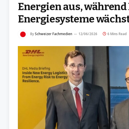
Energien aus, während 
Energiesysteme wächs
By
Schweizer Fachmedien
12/06/2026
6 Mins Read