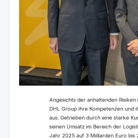
Angesichts der anhaltenden Risiken 
DHL Group ihre Kompetenzen und ih
aus. Getrieben durch eine starke K
seinen Umsatz im Bereich der Logist
Jahr 2025 auf 3 Milliarden Euro bis