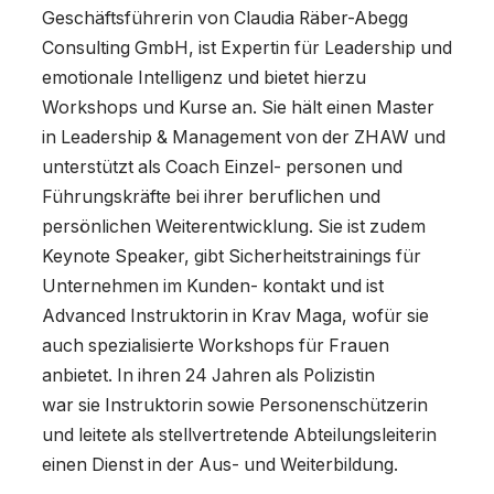
Geschäftsführerin von Claudia Räber-Abegg
Consulting GmbH, ist Expertin für Leadership und
emotionale Intelligenz und bietet hierzu
Workshops und Kurse an. Sie hält einen Master
in Leadership & Management von der ZHAW und
unterstützt als Coach Einzel- personen und
Führungskräfte bei ihrer beruflichen und
persönlichen Weiterentwicklung. Sie ist zudem
Keynote Speaker, gibt Sicherheitstrainings für
Unternehmen im Kunden- kontakt und ist
Advanced Instruktorin in Krav Maga, wofür sie
auch spezialisierte Workshops für Frauen
anbietet. In ihren 24 Jahren als Polizistin
war sie Instruktorin sowie Personenschützerin
und leitete als stellvertretende Abteilungsleiterin
einen Dienst in der Aus- und Weiterbildung.