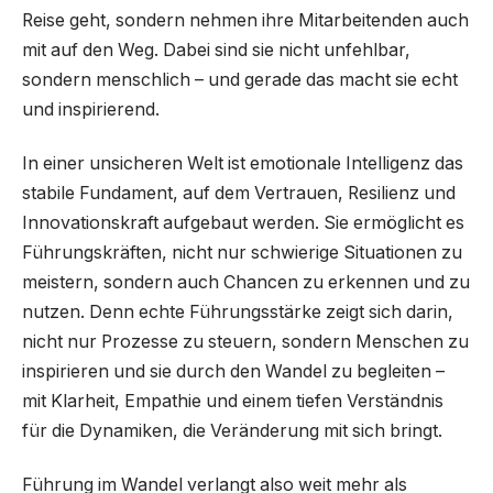
Reise geht, sondern nehmen ihre Mitarbeitenden auch
mit auf den Weg. Dabei sind sie nicht unfehlbar,
sondern menschlich – und gerade das macht sie echt
und inspirierend.
In einer unsicheren Welt ist emotionale Intelligenz das
stabile Fundament, auf dem Vertrauen, Resilienz und
Innovationskraft aufgebaut werden. Sie ermöglicht es
Führungskräften, nicht nur schwierige Situationen zu
meistern, sondern auch Chancen zu erkennen und zu
nutzen. Denn echte Führungsstärke zeigt sich darin,
nicht nur Prozesse zu steuern, sondern Menschen zu
inspirieren und sie durch den Wandel zu begleiten –
mit Klarheit, Empathie und einem tiefen Verständnis
für die Dynamiken, die Veränderung mit sich bringt.
Führung im Wandel verlangt also weit mehr als