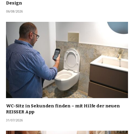
Design
06/08/2026
WC-Sitz in Sekunden finden – mit Hilfe der neuen
REISSER App
31/07/2026