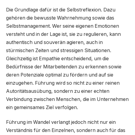
Die Grundlage dafür ist die Selbstreflexion. Dazu
gehören die bewusste Wahrnehmung sowie das
Selbstmanagement. Wer seine eigenen Emotionen
versteht und in der Lage ist, sie zu regulieren, kann
authentisch und souverän agieren, auch in
stürmischen Zeiten und stressigen Situationen.
Gleichzeitig ist Empathie entscheidend, um die
Bedürfnisse der Mitarbeitenden zu erkennen sowie
deren Potenziale optimal zu fördern und auf sie
einzugehen. Führung wird so nicht zu einer reinen
Autoritätsausübung, sondern zu einer echten
Verbindung zwischen Menschen, die im Unternehmen
ein gemeinsames Ziel verfolgen.
Führung im Wandel verlangt jedoch nicht nur ein
Verständnis für den Einzelnen, sondern auch für das