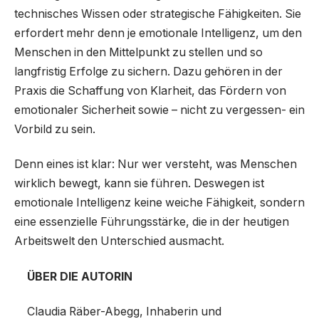
technisches Wissen oder strategische Fähigkeiten. Sie
erfordert mehr denn je emotionale Intelligenz, um den
Menschen in den Mittelpunkt zu stellen und so
langfristig Erfolge zu sichern. Dazu gehören in der
Praxis die Schaffung von Klarheit, das Fördern von
emotionaler Sicherheit sowie – nicht zu vergessen- ein
Vorbild zu sein.
Denn eines ist klar: Nur wer versteht, was Menschen
wirklich bewegt, kann sie führen. Deswegen ist
emotionale Intelligenz keine weiche Fähigkeit, sondern
eine essenzielle Führungsstärke, die in der heutigen
Arbeitswelt den Unterschied ausmacht.
ÜBER DIE AUTORIN
Claudia Räber-Abegg, Inhaberin und