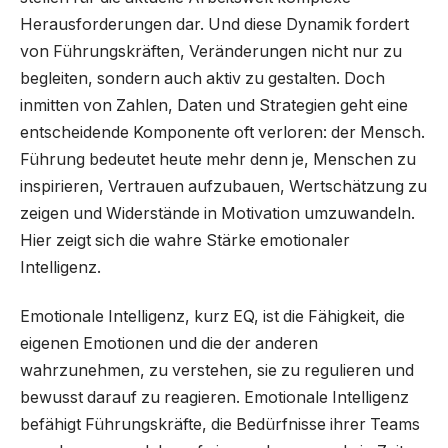
Herausforderungen dar. Und diese Dynamik fordert
von Führungskräften, Veränderungen nicht nur zu
begleiten, sondern auch aktiv zu gestalten. Doch
inmitten von Zahlen, Daten und Strategien geht eine
entscheidende Komponente oft verloren: der Mensch.
Führung bedeutet heute mehr denn je, Menschen zu
inspirieren, Vertrauen aufzubauen, Wertschätzung zu
zeigen und Widerstände in Motivation umzuwandeln.
Hier zeigt sich die wahre Stärke emotionaler
Intelligenz.
Emotionale Intelligenz, kurz EQ, ist die Fähigkeit, die
eigenen Emotionen und die der anderen
wahrzunehmen, zu verstehen, sie zu regulieren und
bewusst darauf zu reagieren. Emotionale Intelligenz
befähigt Führungskräfte, die Bedürfnisse ihrer Teams