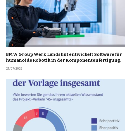
BMW Group Werk Landshut entwickelt Software für
humanoide Robotik in der Komponentenfertigung.
21/07/2026