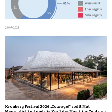
21/07/2026
Kronberg Festival 2026 „Courage!“ stellt Mut,
Menschlichkeit und die Kraft der Musik ins Zentrum