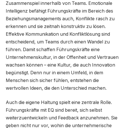
Zusammenspiel innerhalb von Teams. Emotionale
Intelligenz befähigt Führungskräfte im Bereich des
Beziehungsmanagements auch, Konflikte rasch zu
erkennen und sie zeitnah konstruktiv zu lösen.
Effektive Kommunikation und Konfliktlösung sind
entscheidend, um Teams durch einen Wandel zu
führen. Damit schaffen Führungskräfte eine
Unternehmenskultur, in der Offenheit und Vertrauen
wachsen können – eine Kultur, die auch Innovation
begünstigt. Denn nur in einem Umfeld, in dem
Menschen sich sicher fühlen, entstehen die
wertvollen Ideen, die den Unterschied machen.
Auch die eigene Haltung spielt eine zentrale Rolle.
Führungskräfte mit EQ sind bereit, sich selbst
weiterzuentwickeln und Feedback anzunehmen. Sie
geben nicht nur vor, wohin die unternehmerische