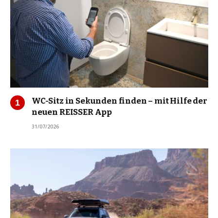
WC-Sitz in Sekunden finden – mit Hilfe der
neuen REISSER App
31/07/2026