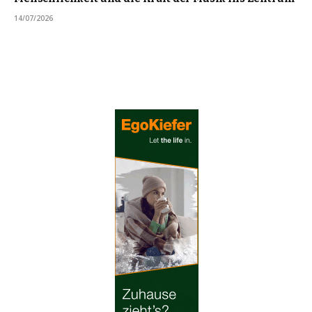
14/07/2026