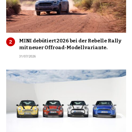
MINI debütiert 2026 bei der Rebelle Rally
mit neuer Offroad-Modellvariante.
31/07/2026