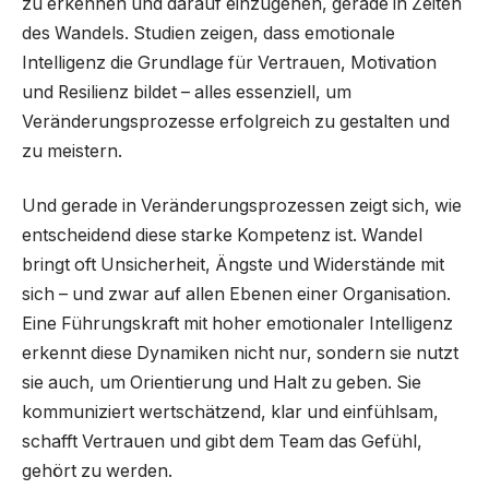
zu erkennen und darauf einzugehen, gerade in Zeiten
des Wandels. Studien zeigen, dass emotionale
Intelligenz die Grundlage für Vertrauen, Motivation
und Resilienz bildet – alles essenziell, um
Veränderungsprozesse erfolgreich zu gestalten und
zu meistern.
Und gerade in Veränderungsprozessen zeigt sich, wie
entscheidend diese starke Kompetenz ist. Wandel
bringt oft Unsicherheit, Ängste und Widerstände mit
sich – und zwar auf allen Ebenen einer Organisation.
Eine Führungskraft mit hoher emotionaler Intelligenz
erkennt diese Dynamiken nicht nur, sondern sie nutzt
sie auch, um Orientierung und Halt zu geben. Sie
kommuniziert wertschätzend, klar und einfühlsam,
schafft Vertrauen und gibt dem Team das Gefühl,
gehört zu werden.