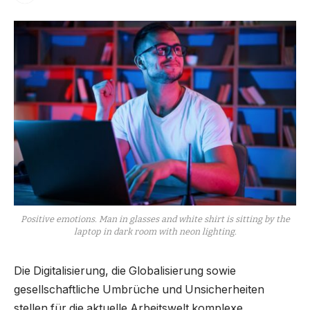
Positive emotions. Man in glasses and white shirt is sitting by the
laptop in dark room with neon lighting.
Die Digitalisierung, die Globalisierung sowie
gesellschaftliche Umbrüche und Unsicherheiten
stellen für die aktuelle Arbeitswelt komplexe