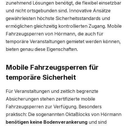
zunehmend Lösungen benötigt, die flexibel einsetzbar
und nicht ortsgebunden sind. Innovative Ansätze
gewährleisten höchste Sicherheitsstandards und
ermöglichen gleichzeitig kontrollierten Zugang. Mobile
Fahrzeugsperren von Hörmann, die auch für
temporäre Veranstaltungen gemietet werden können,
bieten genau diese Eigenschaften.
Mobile Fahrzeugsperren für
temporäre Sicherheit
Für Veranstaltungen und zeitlich begrenzte
Absicherungen stehen zertifizierte mobile
Fahrzeugsperren zur Verfügung. Besonders
praktisch: Die sogenannten OktaBlocks von Hörmann
benötigen keine Bodenverankerung
und sind