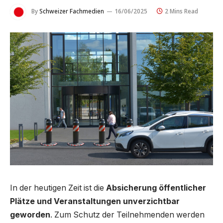
By
Schweizer Fachmedien
16/06/2025
2 Mins Read
In der heutigen Zeit ist die
Absicherung öffentlicher
Plätze und Veranstaltungen unverzichtbar
geworden
. Zum Schutz der Teilnehmenden werden