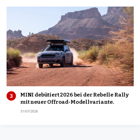
MINI debütiert 2026 bei der Rebelle Rally
mit neuer Offroad-Modellvariante.
31/07/2026