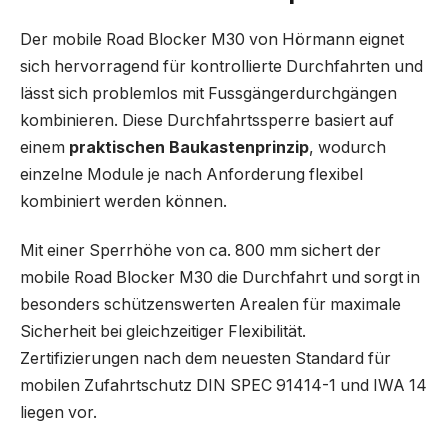
Der mobile Road Blocker M30 von Hörmann eignet
sich hervorragend für kontrollierte Durchfahrten und
lässt sich problemlos mit Fussgängerdurchgängen
kombinieren. Diese Durchfahrtssperre basiert auf
einem
praktischen Baukastenprinzip
, wodurch
einzelne Module je nach Anforderung flexibel
kombiniert werden können.
Mit einer Sperrhöhe von ca. 800 mm sichert der
mobile Road Blocker M30 die Durchfahrt und sorgt in
besonders schützenswerten Arealen für maximale
Sicherheit bei gleichzeitiger Flexibilität.
Zertifizierungen nach dem neuesten Standard für
mobilen Zufahrtschutz DIN SPEC 91414-1 und IWA 14
liegen vor.