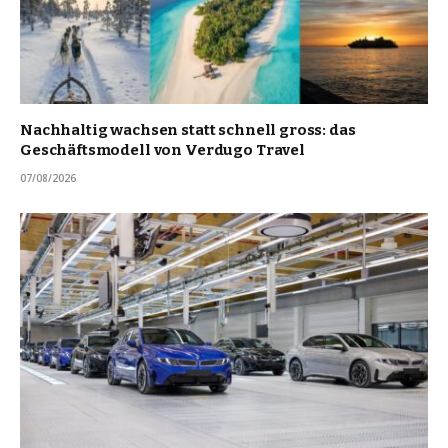
Nachhaltig wachsen statt schnell gross: das
Geschäftsmodell von Verdugo Travel
07/08/2026