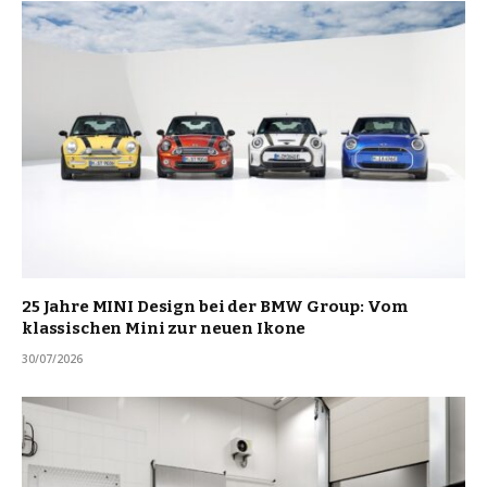
25 Jahre MINI Design bei der BMW Group: Vom
klassischen Mini zur neuen Ikone
30/07/2026