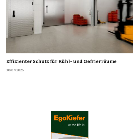
Effizienter Schutz für Kühl- und Gefrierräume
30/07/2026