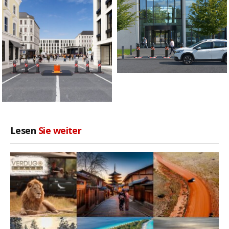
Lesen
Sie weiter