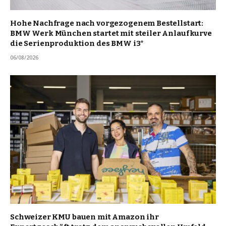
Hohe Nachfrage nach vorgezogenem Bestellstart:
BMW Werk München startet mit steiler Anlaufkurve
die Serienproduktion des BMW i3*
06/08/2026
Schweizer KMU bauen mit Amazon ihr