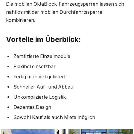
Die mobilen OktaBlock-Fahrzeugsperren lassen sich
nahtlos mit der mobilen Durchfahrtssperre
kombinieren.
Vorteile im Überblick:
Zertifizierte Einzelmodule
Flexibel einsetzbar
Fertig montiert geliefert
Schneller Auf- und Abbau
Unkomplizierte Logistik
Dezentes Design
Sowohl Kauf als auch Miete möglich