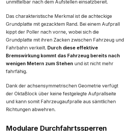
unmittelbar nach dem Aufstellen einsatzbereit.
Das charakteristische Merkmal ist die achteckige
Grundplatte mit gezacktem Rand. Bei einem Aufprall
kippt der Poller nach vorne, wobei sich die
Grundplatte mit ihren Zacken zwischen Fahrzeug und
Fahrbahn verkeilt.
Durch diese effektive
Bremswirkung kommt das Fahrzeug bereits nach
wenigen Metern zum Stehen
und ist nicht mehr
fahrfähig.
Dank der achsensymmetrischen Geometrie verfügt
der OktaBlock über keine festgelegte Aufprallseite
und kann somit Fahrzeugaufpralle aus sämtlichen
Richtungen abwehren.
Modulare Durchfahrtssperren