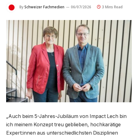
By
Schweizer Fachmedien
06/07/2026
3 Mins Read
„Auch beim 5-Jahres-Jubiläum von Impact Lech bin
ich meinem Konzept treu geblieben, hochkarätige
Expert:innen aus unterschiedlichsten Disziplinen