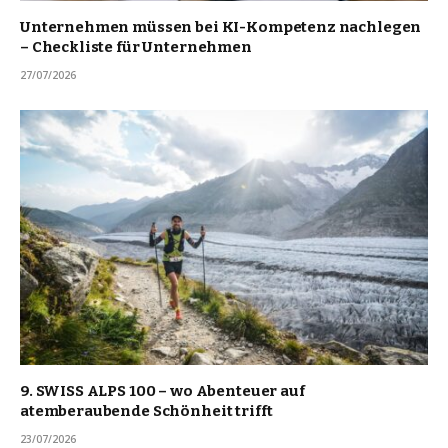
Unternehmen müssen bei KI-Kompetenz nachlegen
– Checkliste für Unternehmen
27/07/2026
9. SWISS ALPS 100 – wo Abenteuer auf
atemberaubende Schönheit trifft
23/07/2026