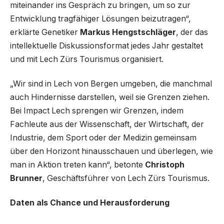
miteinander ins Gespräch zu bringen, um so zur
Entwicklung tragfähiger Lösungen beizutragen“,
erklärte Genetiker
Markus Hengstschläger
, der das
intellektuelle Diskussionsformat jedes Jahr gestaltet
und mit Lech Zürs Tourismus organisiert.
„Wir sind in Lech von Bergen umgeben, die manchmal
auch Hindernisse darstellen, weil sie Grenzen ziehen.
Bei Impact Lech sprengen wir Grenzen, indem
Fachleute aus der Wissenschaft, der Wirtschaft, der
Industrie, dem Sport oder der Medizin gemeinsam
über den Horizont hinausschauen und überlegen, wie
man in Aktion treten kann“, betonte
Christoph
Brunner
, Geschäftsführer von Lech Zürs Tourismus.
Daten als Chance und Herausforderung