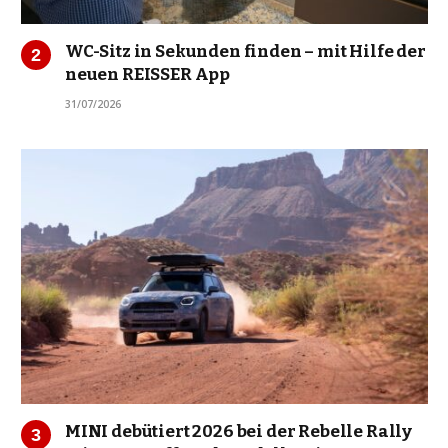
WC-Sitz in Sekunden finden – mit Hilfe der
neuen REISSER App
31/07/2026
MINI debütiert 2026 bei der Rebelle Rally