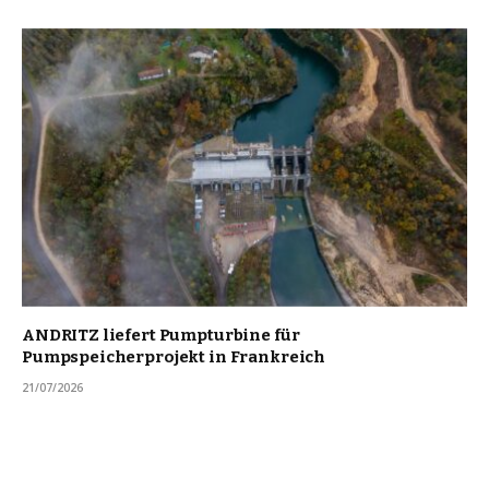
ANDRITZ liefert Pumpturbine für
Pumpspeicherprojekt in Frankreich
21/07/2026