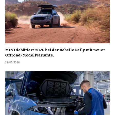
MINI debütiert 2026 bei der Rebelle Rally mit neuer
Offroad-Modellvariante.
31/07/2026