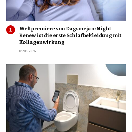
Weltpremiere von Dagsmejan: Night
Renew ist die erste Schlafbekleidung mit
Kollagenwirkung
05/08/2026