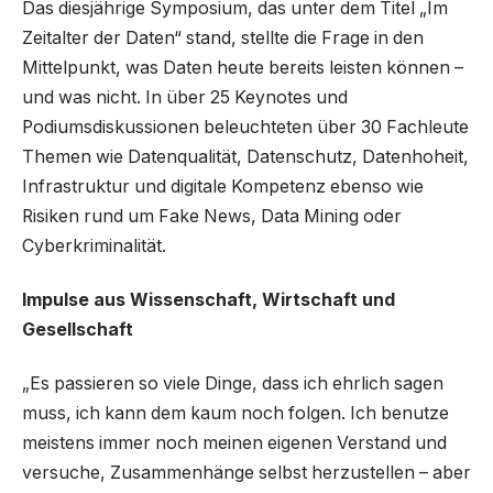
Das diesjährige Symposium, das unter dem Titel „Im
Zeitalter der Daten“ stand, stellte die Frage in den
Mittelpunkt, was Daten heute bereits leisten können –
und was nicht. In über 25 Keynotes und
Podiumsdiskussionen beleuchteten über 30 Fachleute
Themen wie Datenqualität, Datenschutz, Datenhoheit,
Infrastruktur und digitale Kompetenz ebenso wie
Risiken rund um Fake News, Data Mining oder
Cyberkriminalität.
Impulse aus Wissenschaft, Wirtschaft und
Gesellschaft
„Es passieren so viele Dinge, dass ich ehrlich sagen
muss, ich kann dem kaum noch folgen. Ich benutze
meistens immer noch meinen eigenen Verstand und
versuche, Zusammenhänge selbst herzustellen – aber