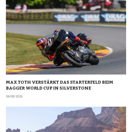
MAX TOTH VERSTÄRKT DAS STARTERFELD BEIM
BAGGER WORLD CUP IN SILVERSTONE
06/08/2026