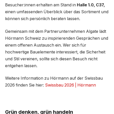
Besucher:innen erhalten am Stand in
Halle
1.0, C37,
einen umfassenden Überblick über das Sortiment und
können sich persönlich beraten lassen.
Gemeinsam mit dem Partnerunternehmen Algate lädt
Hörmann Schweiz zu inspirierenden Gesprächen und
einem offenen Austausch ein. Wer sich für
hochwertige Bauelemente interessiert, die Sicherheit
und Stil vereinen, sollte sich diesen Besuch nicht
entgehen lassen.
Weitere Information zu Hörmann auf der Swissbau
2026 finden Sie hier:
Swissbau 2026 | Hörmann
Grün denken, grün handeln