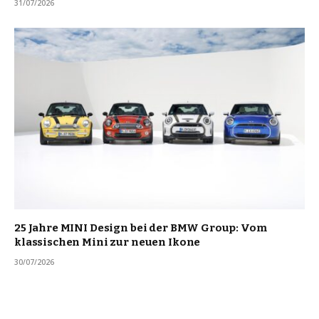
31/07/2026
25 Jahre MINI Design bei der BMW Group: Vom
klassischen Mini zur neuen Ikone
30/07/2026