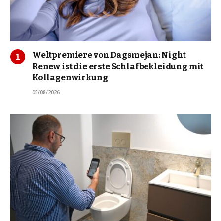
Weltpremiere von Dagsmejan: Night
Renew ist die erste Schlafbekleidung mit
Kollagenwirkung
05/08/2026