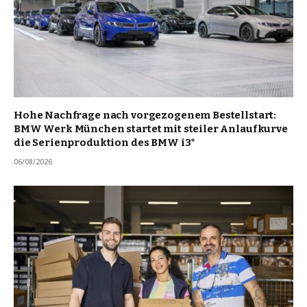
Hohe Nachfrage nach vorgezogenem Bestellstart:
BMW Werk München startet mit steiler Anlaufkurve
die Serienproduktion des BMW i3*
06/08/2026