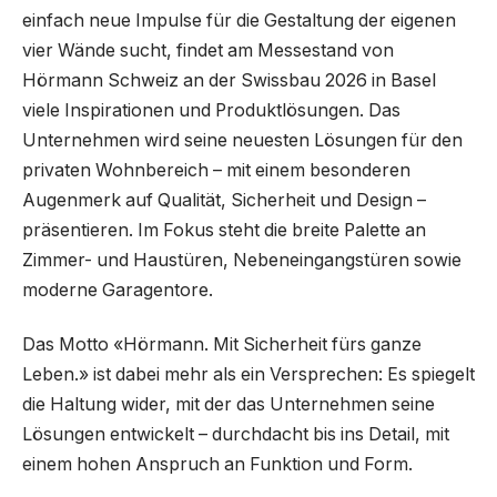
einfach neue Impulse für die Gestaltung der eigenen
vier Wände sucht, findet am Messestand von
Hörmann Schweiz an der Swissbau 2026 in Basel
viele Inspirationen und Produktlösungen. Das
Unternehmen wird seine neuesten Lösungen für den
privaten Wohnbereich – mit einem besonderen
Augenmerk auf Qualität, Sicherheit und Design –
präsentieren. Im Fokus steht die breite Palette an
Zimmer- und Haustüren, Nebeneingangstüren sowie
moderne Garagentore.
Das Motto «Hörmann. Mit Sicherheit fürs ganze
Leben.» ist dabei mehr als ein Versprechen: Es spiegelt
die Haltung wider, mit der das Unternehmen seine
Lösungen entwickelt – durchdacht bis ins Detail, mit
einem hohen Anspruch an Funktion und Form.