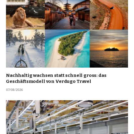
Nachhaltig wachsen statt schnell gross: das
Geschäftsmodell von Verdugo Travel
07/08/2026