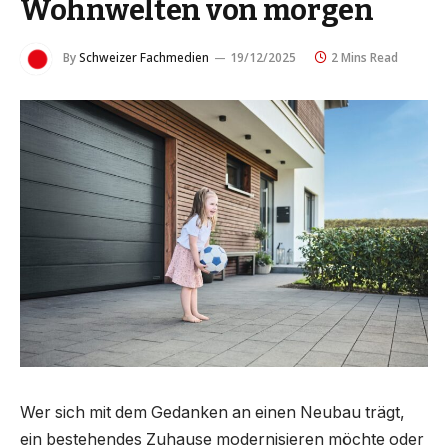
Wohnwelten von morgen
By
Schweizer Fachmedien
19/12/2025
2 Mins Read
Wer sich mit dem Gedanken an einen Neubau trägt,
ein bestehendes Zuhause modernisieren möchte oder