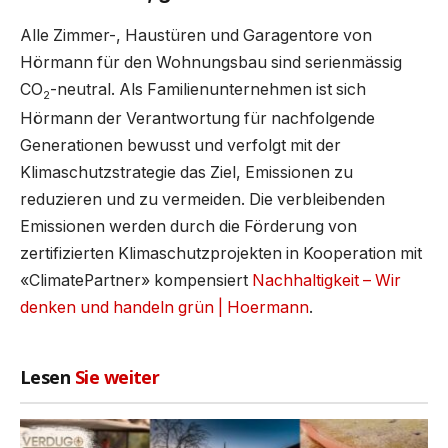
Alle Zimmer-, Haustüren und Garagentore von
Hörmann für den Wohnungsbau sind serienmässig
CO
-neutral. Als Familienunternehmen ist sich
2
Hörmann der Verantwortung für nachfolgende
Generationen bewusst und verfolgt mit der
Klimaschutzstrategie das Ziel, Emissionen zu
reduzieren und zu vermeiden. Die verbleibenden
Emissionen werden durch die Förderung von
zertifizierten Klimaschutzprojekten in Kooperation mit
«ClimatePartner» kompensiert
Nachhaltigkeit – Wir
denken und handeln grün | Hoermann
.
Lesen
Sie weiter