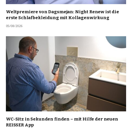
Weltpremiere von Dagsmejan: Night Renew ist die
erste Schlafbekleidung mit Kollagenwirkung
05/08/2026
WC-Sitz in Sekunden finden – mit Hilfe der neuen
REISSER App