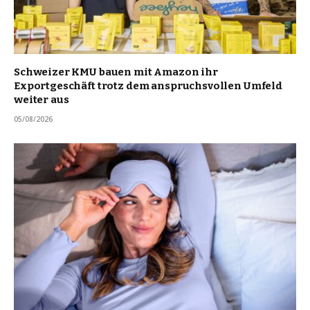
Schweizer KMU bauen mit Amazon ihr
Exportgeschäft trotz dem anspruchsvollen Umfeld
weiter aus
05/08/2026