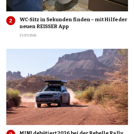
WC-Sitz in Sekunden finden – mit Hilfe der
neuen REISSER App
31/07/2026
MINI debütiert 2026 bei der Rebelle Rally