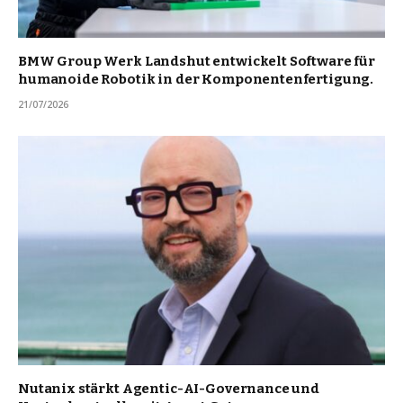
BMW Group Werk Landshut entwickelt Software für
humanoide Robotik in der Komponentenfertigung.
21/07/2026
Nutanix stärkt Agentic-AI-Governance und