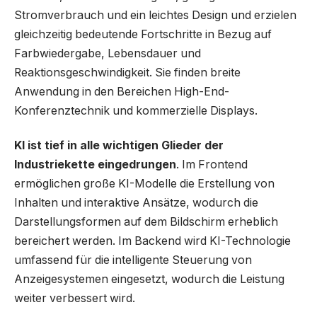
Stromverbrauch und ein leichtes Design und erzielen
gleichzeitig bedeutende Fortschritte in Bezug auf
Farbwiedergabe, Lebensdauer und
Reaktionsgeschwindigkeit. Sie finden breite
Anwendung in den Bereichen High-End-
Konferenztechnik und kommerzielle Displays.
KI ist tief in alle wichtigen Glieder der
Industriekette eingedrungen
. Im Frontend
ermöglichen große KI-Modelle die Erstellung von
Inhalten und interaktive Ansätze, wodurch die
Darstellungsformen auf dem Bildschirm erheblich
bereichert werden. Im Backend wird KI-Technologie
umfassend für die intelligente Steuerung von
Anzeigesystemen eingesetzt, wodurch die Leistung
weiter verbessert wird.