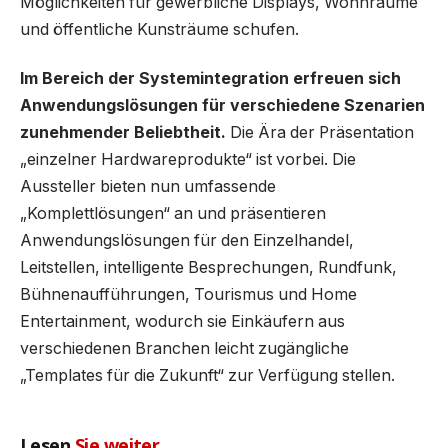
Möglichkeiten für gewerbliche Displays, Wohnräume
und öffentliche Kunsträume schufen.
Im Bereich der Systemintegration erfreuen sich
Anwendungslösungen für verschiedene Szenarien
zunehmender Beliebtheit.
Die Ära der Präsentation
„einzelner Hardwareprodukte“ ist vorbei. Die
Aussteller bieten nun umfassende
„Komplettlösungen“ an und präsentieren
Anwendungslösungen für den Einzelhandel,
Leitstellen, intelligente Besprechungen, Rundfunk,
Bühnenaufführungen, Tourismus und Home
Entertainment, wodurch sie Einkäufern aus
verschiedenen Branchen leicht zugängliche
„Templates für die Zukunft“ zur Verfügung stellen.
Lesen
Sie weiter