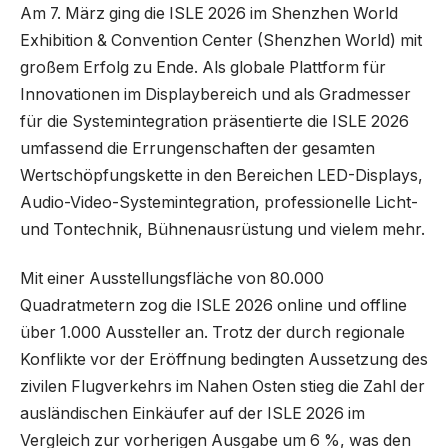
Am 7. März ging die ISLE 2026 im Shenzhen World
Exhibition & Convention Center (Shenzhen World) mit
großem Erfolg zu Ende. Als globale Plattform für
Innovationen im Displaybereich und als Gradmesser
für die Systemintegration präsentierte die ISLE 2026
umfassend die Errungenschaften der gesamten
Wertschöpfungskette in den Bereichen LED-Displays,
Audio-Video-Systemintegration, professionelle Licht-
und Tontechnik, Bühnenausrüstung und vielem mehr.
Mit einer Ausstellungsfläche von 80.000
Quadratmetern zog die ISLE 2026 online und offline
über 1.000 Aussteller an. Trotz der durch regionale
Konflikte vor der Eröffnung bedingten Aussetzung des
zivilen Flugverkehrs im Nahen Osten stieg die Zahl der
ausländischen Einkäufer auf der ISLE 2026 im
Vergleich zur vorherigen Ausgabe um 6 %, was den