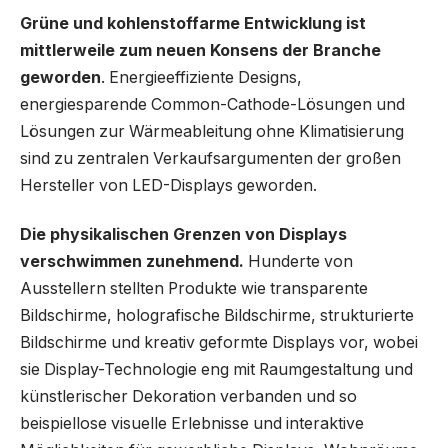
Grüne und kohlenstoffarme Entwicklung ist
mittlerweile zum neuen Konsens der Branche
geworden
. Energieeffiziente Designs,
energiesparende Common-Cathode-Lösungen und
Lösungen zur Wärmeableitung ohne Klimatisierung
sind zu zentralen Verkaufsargumenten der großen
Hersteller von LED-Displays geworden.
Die physikalischen Grenzen von Displays
verschwimmen zunehmend.
Hunderte von
Ausstellern stellten Produkte wie transparente
Bildschirme, holografische Bildschirme, strukturierte
Bildschirme und kreativ geformte Displays vor, wobei
sie Display-Technologie eng mit Raumgestaltung und
künstlerischer Dekoration verbanden und so
beispiellose visuelle Erlebnisse und interaktive