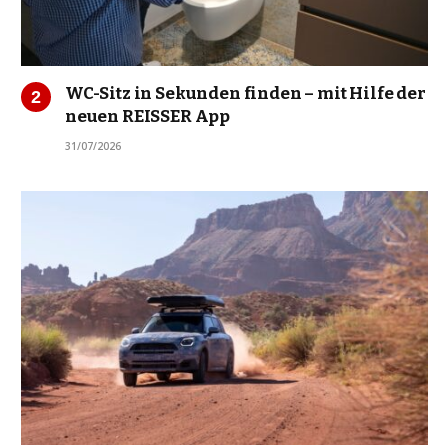
WC-Sitz in Sekunden finden – mit Hilfe der
neuen REISSER App
31/07/2026