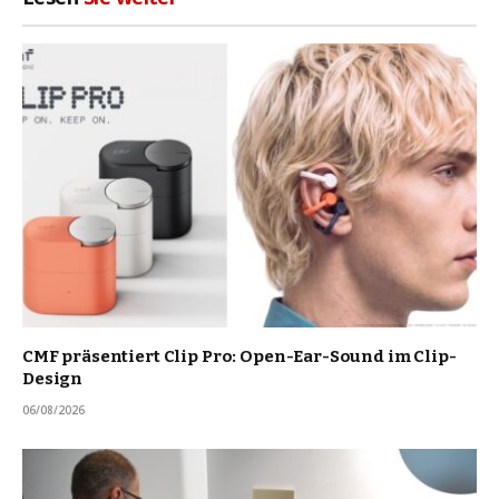
CMF präsentiert Clip Pro: Open-Ear-Sound im Clip-
Design
06/08/2026