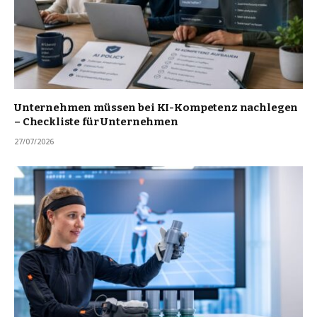
Unternehmen müssen bei KI-Kompetenz nachlegen
– Checkliste für Unternehmen
27/07/2026