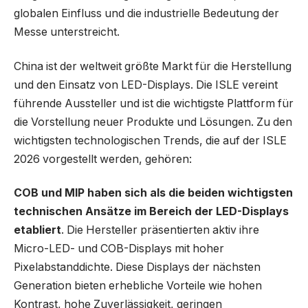
globalen Einfluss und die industrielle Bedeutung der
Messe unterstreicht.
China ist der weltweit größte Markt für die Herstellung
und den Einsatz von LED-Displays. Die ISLE vereint
führende Aussteller und ist die wichtigste Plattform für
die Vorstellung neuer Produkte und Lösungen. Zu den
wichtigsten technologischen Trends, die auf der ISLE
2026 vorgestellt werden, gehören:
COB und MIP haben sich als die beiden wichtigsten
technischen Ansätze im Bereich der LED-Displays
etabliert
. Die Hersteller präsentierten aktiv ihre
Micro-LED- und COB-Displays mit hoher
Pixelabstanddichte. Diese Displays der nächsten
Generation bieten erhebliche Vorteile wie hohen
Kontrast, hohe Zuverlässigkeit, geringen