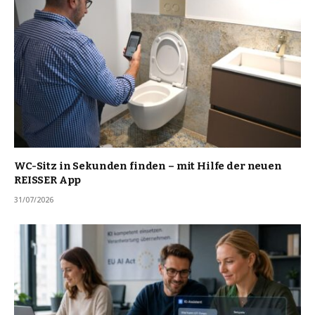
WC-Sitz in Sekunden finden – mit Hilfe der neuen
REISSER App
31/07/2026