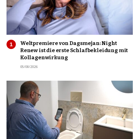
Weltpremiere von Dagsmejan: Night
Renew ist die erste Schlafbekleidung mit
Kollagenwirkung
05/08/2026