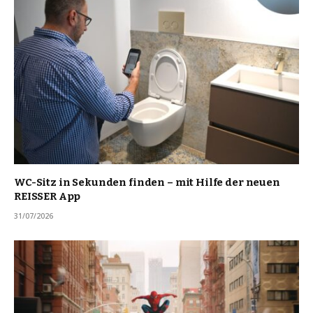
WC-Sitz in Sekunden finden – mit Hilfe der neuen
REISSER App
31/07/2026