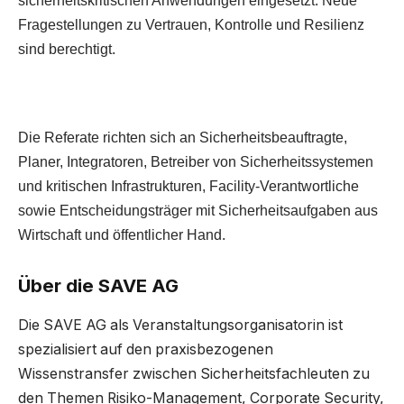
sicherheitskritischen Anwendungen eingesetzt. Neue
Fragestellungen zu Vertrauen, Kontrolle und Resilienz
sind berechtigt.
Die Referate richten sich an Sicherheitsbeauftragte,
Planer, Integratoren, Betreiber von Sicherheitssystemen
und kritischen Infrastrukturen, Facility-Verantwortliche
sowie Entscheidungsträger mit Sicherheitsaufgaben aus
Wirtschaft und öffentlicher Hand.
Über die SAVE AG
Die SAVE AG als Veranstaltungsorganisatorin ist
spezialisiert auf den praxisbezogenen
Wissenstransfer zwischen Sicherheitsfachleuten zu
den Themen Risiko-Management, Corporate Security,