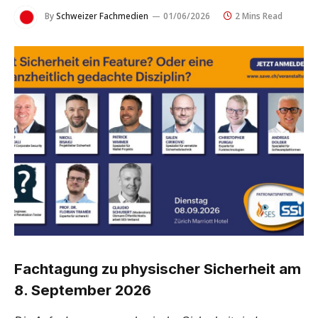
By
Schweizer Fachmedien
01/06/2026
2 Mins Read
Fachtagung zu physischer Sicherheit am
8. September 2026