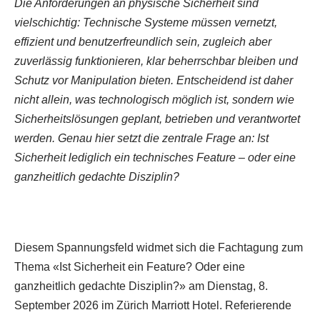
Die Anforderungen an physische Sicherheit sind
vielschichtig: Technische Systeme müssen vernetzt,
effizient und benutzerfreundlich sein, zugleich aber
zuverlässig funktionieren, klar beherrschbar bleiben und
Schutz vor Manipulation bieten. Entscheidend ist daher
nicht allein, was technologisch möglich ist, sondern wie
Sicherheitslösungen geplant, betrieben und verantwortet
werden. Genau hier setzt die zentrale Frage an: Ist
Sicherheit lediglich ein technisches Feature – oder eine
ganzheitlich gedachte Disziplin?
Diesem Spannungsfeld widmet sich die Fachtagung zum
Thema «Ist Sicherheit ein Feature? Oder eine
ganzheitlich gedachte Disziplin?» am Dienstag, 8.
September 2026 im Zürich Marriott Hotel. Referierende