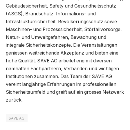
Gebäudesicherheit, Safety und Gesundheitsschutz
(ASGS), Brandschutz, Informations- und
Infrastruktursicherheit, Bevölkerungsschutz sowie
Maschinen- und Prozesssicherheit, Störfallvorsorge,
Natur- und Umweltgefahren, Bewachung und
integrale Sicherheitskonzepte. Die Veranstaltungen
geniessen weitreichende Akzeptanz und bieten eine
hohe Qualität. SAVE AG arbeitet eng mit diversen
namhaften Fachpartnern, Verbänden und wichtigen
Institutionen zusammen. Das Team der SAVE AG
vereint langjährige Erfahrungen im professionellen
Sicherheitsumfeld und greift auf ein grosses Netzwerk
zurück.
SAVE AG