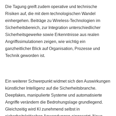
Die Tagung greift zudem operative und technische
Risiken auf, die mit dem technologischen Wandel
einhergehen. Beiträge zu Wireless-Technologien im
Sicherheitsbereich, zur Integration unterschiedlicher
Sicherheitsgewerke sowie Erkenntnisse aus realen
Angriffssimulationen zeigen, wie wichtig ein
ganzheitlicher Blick auf Organisation, Prozesse und
Technik geworden ist.
Ein weiterer Schwerpunkt widmet sich den Auswirkungen
künstlicher Intelligenz auf die Sicherheitsbranche.
Deepfakes, manipulierte Systeme und automatisierte
Angriffe verändern die Bedrohungslage grundlegend.
Gleichzeitig wird KI zunehmend selbst in