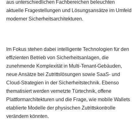
aus unterschiedlichen Fachbereichen beleuchten
aktuelle Fragestellungen und Lösungsansätze im Umfeld
moderner Sicherheitsarchitekturen.
Im Fokus stehen dabei intelligente Technologien für den
effizienten Betrieb von Sicherheitsanlagen, die
zunehmende Komplexität in Multi-Tenant-Gebäuden,
neue Ansätze bei Zutrittslösungen sowie SaaS- und
Cloud-Strategien in der Sicherheitstechnik. Ebenso
thematisiert werden vernetzte Türtechnik, offene
Plattformarchitekturen und die Frage, wie mobile Wallets
etablierte Modelle der physischen Zutrittskontrolle
verändern könnten.