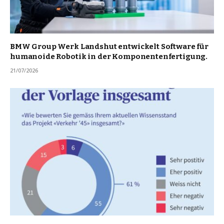
BMW Group Werk Landshut entwickelt Software für
humanoide Robotik in der Komponentenfertigung.
21/07/2026