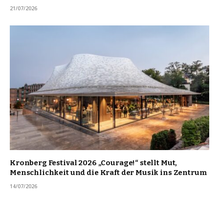
21/07/2026
Kronberg Festival 2026 „Courage!“ stellt Mut,
Menschlichkeit und die Kraft der Musik ins Zentrum
14/07/2026