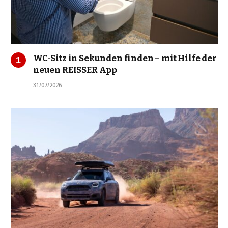
WC-Sitz in Sekunden finden – mit Hilfe der
neuen REISSER App
31/07/2026