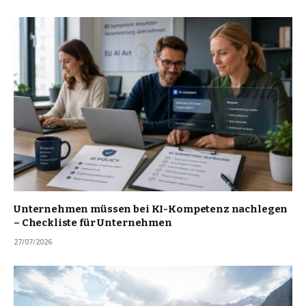
Unternehmen müssen bei KI-Kompetenz nachlegen
– Checkliste für Unternehmen
27/07/2026