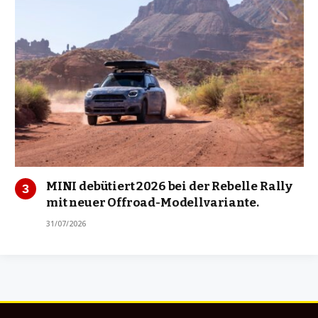
MINI debütiert 2026 bei der Rebelle Rally
mit neuer Offroad-Modellvariante.
31/07/2026