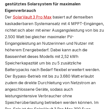
gestütztes Solarsystem für maximalen
Eigenverbrauch
Der
SolarVault 3 Pro Max
basiert auf demselben
kaskadierbaren Systemansatz mit 4 MPPT-Eingängen,
richtet sich aber mit einer Ausgangsleistung von bis zu
2.500 Watt bei gleicher maximaler PV-
Eingangsleistung an Nutzerinnen und Nutzer mit
höherem Energiebedarf. Dabei kann auch die
Basiseinheit dieses Modells mit 2,52 kWh
Speicherkapazität um bis zu 5 zusätzliche
Batterypacks nach Bedarf flexibel erweitert werden.
Der Bypass-Betrieb mit bis zu 3.680 Watt erlaubt
zudem die direkte Durchleitung von Netzstrom an
angeschlossene Geräte, sodass auch
leistungsintensive Verbraucher ohne
Speicherüberlastung betrieben werden können. Im