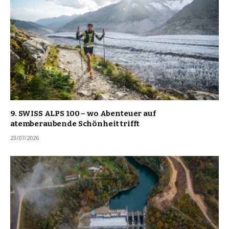
9. SWISS ALPS 100 – wo Abenteuer auf
atemberaubende Schönheit trifft
23/07/2026