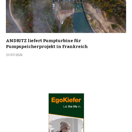
ANDRITZ liefert Pumpturbine für
Pumpspeicherprojekt in Frankreich
21/07/2026