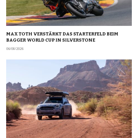
MAX TOTH VERSTÄRKT DAS STARTERFELD BEIM
BAGGER WORLD CUP IN SILVERSTONE
06/08/2026