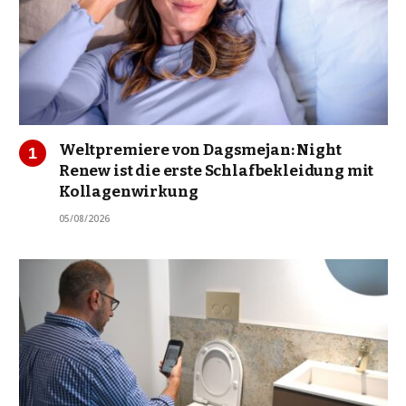
Weltpremiere von Dagsmejan: Night
Renew ist die erste Schlafbekleidung mit
Kollagenwirkung
05/08/2026