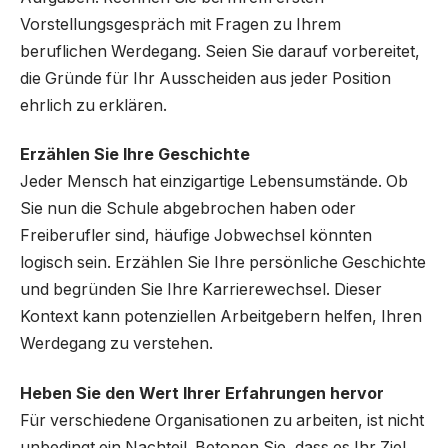
Vorstellungsgespräch mit Fragen zu Ihrem
beruflichen Werdegang. Seien Sie darauf vorbereitet,
die Gründe für Ihr Ausscheiden aus jeder Position
ehrlich zu erklären.
Erzählen Sie Ihre Geschichte
Jeder Mensch hat einzigartige Lebensumstände. Ob
Sie nun die Schule abgebrochen haben oder
Freiberufler sind, häufige Jobwechsel könnten
logisch sein. Erzählen Sie Ihre persönliche Geschichte
und begründen Sie Ihre Karrierewechsel. Dieser
Kontext kann potenziellen Arbeitgebern helfen, Ihren
Werdegang zu verstehen.
Heben Sie den Wert Ihrer Erfahrungen hervor
Für verschiedene Organisationen zu arbeiten, ist nicht
unbedingt ein Nachteil. Betonen Sie, dass es Ihr Ziel