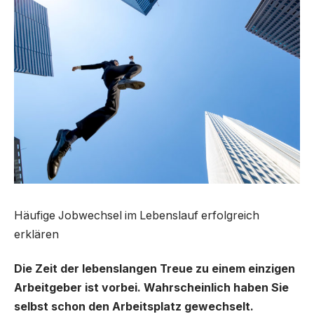
Häufige Jobwechsel im Lebenslauf erfolgreich
erklären
Die Zeit der lebenslangen Treue zu einem einzigen
Arbeitgeber ist vorbei. Wahrscheinlich haben Sie
selbst schon den Arbeitsplatz gewechselt.