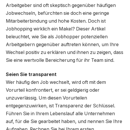
Arbeitgeber sind oft skeptisch gegenüber häufigen
Jobwechseln, befürchten sie doch eine geringe
Mitarbeiterbindung und hohe Kosten. Doch ist
Jobhopping wirklich ein Makel? Dieser Artikel
beleuchtet, wie Sie als Jobhopper potenziellen
Arbeitgebern gegenüber auftreten können, um Ihre
Wechsel positiv zu erklären und ihnen zu zeigen, dass
Sie eine wertvolle Bereicherung für ihr Team sind.
Seien Sie transparent
Wer häufig den Job wechselt, wird oft mit dem
Vorurteil konfrontiert, er sei geldgierig oder
unzuverlässig. Um diesen Vorurteilen
entgegenzuwirken, ist Transparenz der Schlüssel.
Führen Sie in Ihrem Lebenslauf alle Unternehmen
auf, für die Sie gearbeitet haben, und nennen Sie Ihre
Aufgaben. Rechnen Sie bei Ihrem ersten