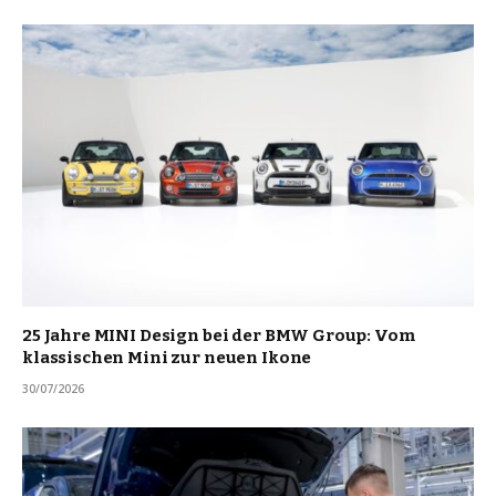
25 Jahre MINI Design bei der BMW Group: Vom
klassischen Mini zur neuen Ikone
30/07/2026