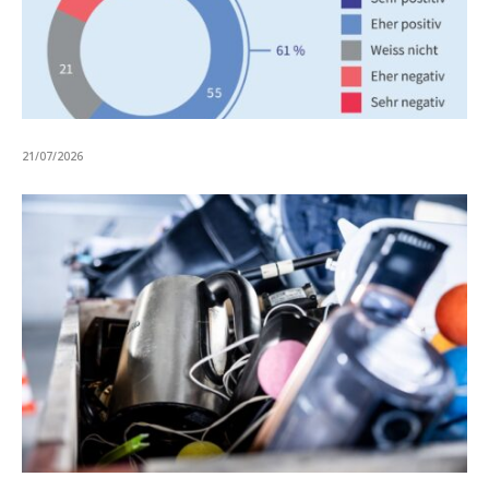
21/07/2026