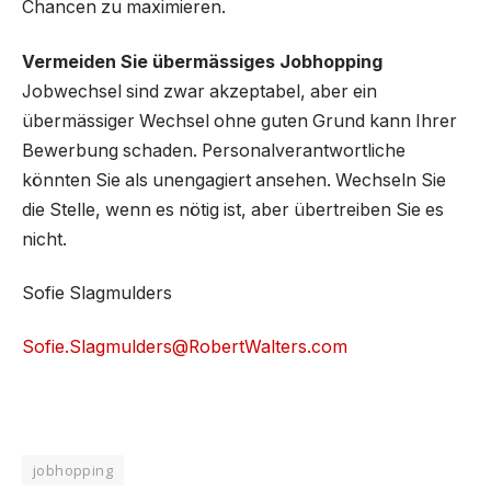
Chancen zu maximieren.
Vermeiden Sie übermässiges Jobhopping
Jobwechsel sind zwar akzeptabel, aber ein
übermässiger Wechsel ohne guten Grund kann Ihrer
Bewerbung schaden. Personalverantwortliche
könnten Sie als unengagiert ansehen. Wechseln Sie
die Stelle, wenn es nötig ist, aber übertreiben Sie es
nicht.
Sofie Slagmulders
Sofie.Slagmulders@RobertWalters.com
jobhopping