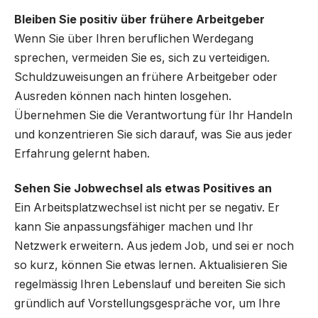
Bleiben Sie positiv über frühere Arbeitgeber
Wenn Sie über Ihren beruflichen Werdegang
sprechen, vermeiden Sie es, sich zu verteidigen.
Schuldzuweisungen an frühere Arbeitgeber oder
Ausreden können nach hinten losgehen.
Übernehmen Sie die Verantwortung für Ihr Handeln
und konzentrieren Sie sich darauf, was Sie aus jeder
Erfahrung gelernt haben.
Sehen Sie Jobwechsel als etwas Positives an
Ein Arbeitsplatzwechsel ist nicht per se negativ. Er
kann Sie anpassungsfähiger machen und Ihr
Netzwerk erweitern. Aus jedem Job, und sei er noch
so kurz, können Sie etwas lernen. Aktualisieren Sie
regelmässig Ihren Lebenslauf und bereiten Sie sich
gründlich auf Vorstellungsgespräche vor, um Ihre