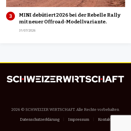
MINI debütiert 2026 bei der Rebelle Rally
mit neuer Offroad-Modellvariante.
31/07/2026
2026 © SCHWEIZER WIRTSCHAFT. Alle Rechte vorbehalten.
Datenschutzerklärung
Impressum
Kontakt