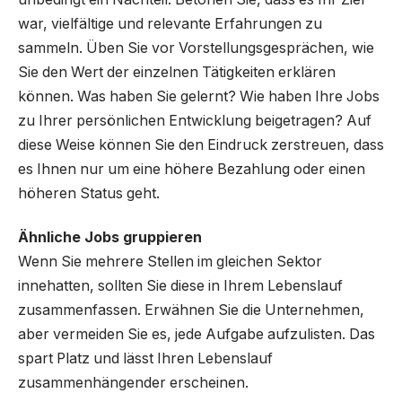
war, vielfältige und relevante Erfahrungen zu
sammeln. Üben Sie vor Vorstellungsgesprächen, wie
Sie den Wert der einzelnen Tätigkeiten erklären
können. Was haben Sie gelernt? Wie haben Ihre Jobs
zu Ihrer persönlichen Entwicklung beigetragen? Auf
diese Weise können Sie den Eindruck zerstreuen, dass
es Ihnen nur um eine höhere Bezahlung oder einen
höheren Status geht.
Ähnliche Jobs gruppieren
Wenn Sie mehrere Stellen im gleichen Sektor
innehatten, sollten Sie diese in Ihrem Lebenslauf
zusammenfassen. Erwähnen Sie die Unternehmen,
aber vermeiden Sie es, jede Aufgabe aufzulisten. Das
spart Platz und lässt Ihren Lebenslauf
zusammenhängender erscheinen.