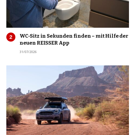
WC-Sitz in Sekunden finden – mit Hilfe der
neuen REISSER App
31/07/2026