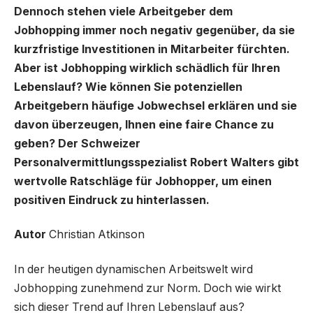
Dennoch stehen viele Arbeitgeber dem
Jobhopping immer noch negativ gegenüber, da sie
kurzfristige Investitionen in Mitarbeiter fürchten.
Aber ist Jobhopping wirklich schädlich für Ihren
Lebenslauf? Wie können Sie potenziellen
Arbeitgebern häufige Jobwechsel erklären und sie
davon überzeugen, Ihnen eine faire Chance zu
geben? Der Schweizer
Personalvermittlungsspezialist Robert Walters gibt
wertvolle Ratschläge für Jobhopper, um einen
positiven Eindruck zu hinterlassen.
Autor
Christian Atkinson
In der heutigen dynamischen Arbeitswelt wird
Jobhopping zunehmend zur Norm. Doch wie wirkt
sich dieser Trend auf Ihren Lebenslauf aus?