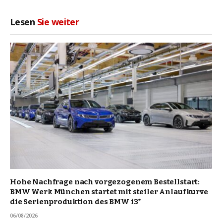
Lesen
Sie weiter
Hohe Nachfrage nach vorgezogenem Bestellstart:
BMW Werk München startet mit steiler Anlaufkurve
die Serienproduktion des BMW i3*
06/08/2026