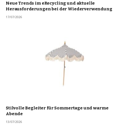
Neue Trends im eRecycling und aktuelle
Herausforderungen bei der Wiederverwendung
17/07/2026
Stilvolle Begleiter für Sommertage und warme
Abende
13/07/2026