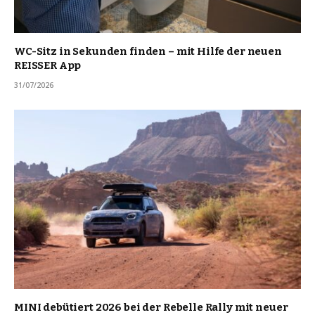
WC-Sitz in Sekunden finden – mit Hilfe der neuen
REISSER App
31/07/2026
MINI debütiert 2026 bei der Rebelle Rally mit neuer