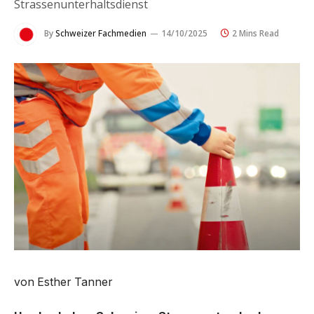
Strassenunterhaltsdienst
By
Schweizer Fachmedien
14/10/2025
2 Mins Read
von Esther Tanner