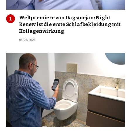
Weltpremiere von Dagsmejan: Night
Renew ist die erste Schlafbekleidung mit
Kollagenwirkung
05/08/2026