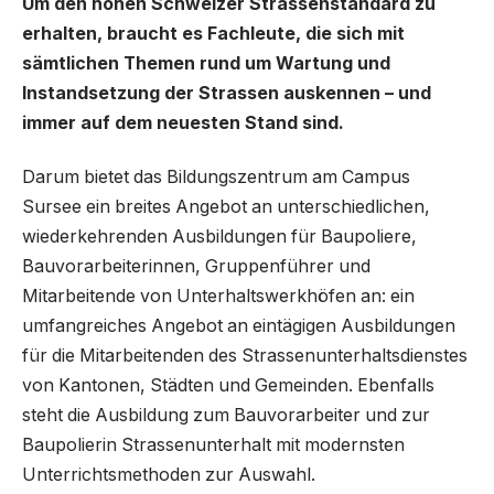
Um den hohen Schweizer Strassenstandard zu
erhalten, braucht es Fachleute, die sich mit
sämtlichen Themen rund um Wartung und
Instandsetzung der Strassen auskennen – und
immer auf dem neuesten Stand sind.
Darum bietet das Bildungszentrum am Campus
Sursee ein breites Angebot an unterschiedlichen,
wiederkehrenden Ausbildungen für Baupoliere,
Bauvorarbeiterinnen, Gruppenführer und
Mitarbeitende von Unterhaltswerkhöfen an: ein
umfangreiches Angebot an eintägigen Ausbildungen
für die Mitarbeitenden des Strassenunterhaltsdienstes
von Kantonen, Städten und Gemeinden. Ebenfalls
steht die Ausbildung zum Bauvorarbeiter und zur
Baupolierin Strassenunterhalt mit modernsten
Unterrichtsmethoden zur Auswahl.