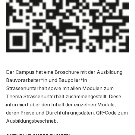
Der Campus hat eine Broschüre mit der Ausbildung
Bauvorarbeiter*in und Baupolier*in
Strassenunterhalt sowie mit allen Modulen zum
Thema Strassenunterhalt zusammengestellt. Diese
informiert über den Inhalt der einzelnen Module,
deren Preise und Durchführungsdaten. QR-Code zum
Ausbildungs­beschrieb.