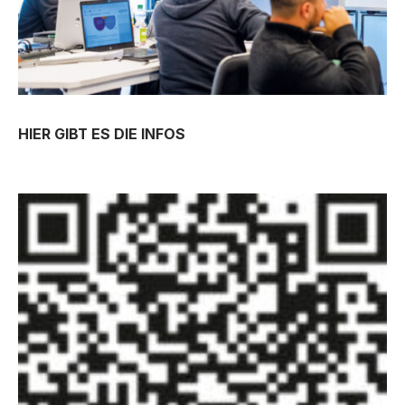
HIER GIBT ES DIE INFOS