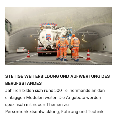
STETIGE WEITERBILDUNG UND AUFWERTUNG DES
BERUFSSTANDES
Jährlich bilden sich rund 500 Teilnehmende an den
eintägigen Modulen weiter. Die Angebote werden
spezifisch mit neuen Themen zu
Persönlichkeitsentwicklung, Führung und Technik