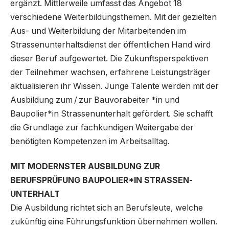
ergänzt. Mittlerweile umfasst das Angebot 18
verschiedene Weiterbildungsthemen. Mit der gezielten
Aus- und Weiterbildung der Mitarbeitenden im
Strassenunterhaltsdienst der öffentlichen Hand wird
dieser Beruf aufgewertet. Die Zukunftsperspektiven
der Teilnehmer wachsen, erfahrene Leistungsträger
aktualisieren ihr Wissen. Junge Talente werden mit der
Ausbildung zum / zur Bauvorabeiter *in und
Baupolier*in Strassenunterhalt gefördert. Sie schafft
die Grundlage zur fachkundigen Weitergabe der
benötigten Kompetenzen im Arbeitsalltag.
MIT MODERNSTER AUSBILDUNG ZUR
BERUFSPRÜFUNG BAU­POLIER*IN STRASSEN­
UNTERHALT
Die Ausbildung richtet sich an Berufsleute, welche
zukünftig eine Führungsfunktion übernehmen wollen.