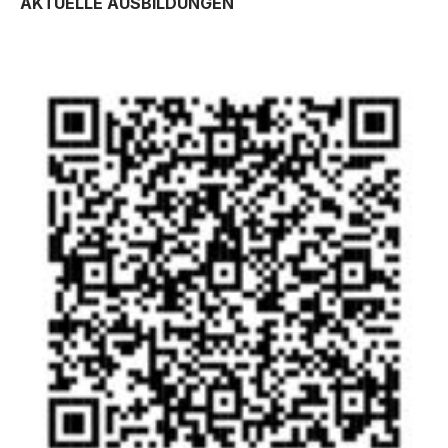
AKTUELLE AUSBILDUNGEN