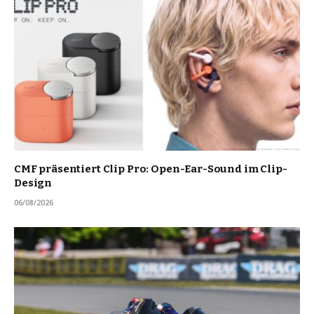
CMF präsentiert Clip Pro: Open-Ear-Sound im Clip-
Design
06/08/2026