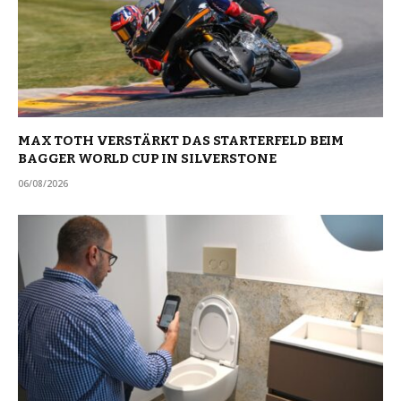
MAX TOTH VERSTÄRKT DAS STARTERFELD BEIM
BAGGER WORLD CUP IN SILVERSTONE
06/08/2026