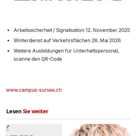
Arbeitssicherheit / Signalisation 12. November 2025
Winterdienst auf Verkehrsflächen 28. Mai 2026
Weitere Ausbildungen für Unterhaltspersonal,
scanne den QR-Code
www.campus-sursee.ch
Lesen
Sie weiter