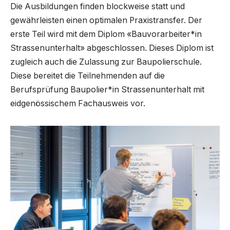
Die Ausbildungen finden blockweise statt und
gewährleisten einen optimalen Praxistransfer. Der
erste Teil wird mit dem Diplom «Bauvorarbeiter*in
Strassenunterhalt» abgeschlossen. Dieses Diplom ist
zugleich auch die Zulassung zur Baupolierschule.
Diese bereitet die Teilnehmenden auf die
Berufsprüfung Baupolier*in Strassenunterhalt mit
eidgenössischem Fachausweis vor.