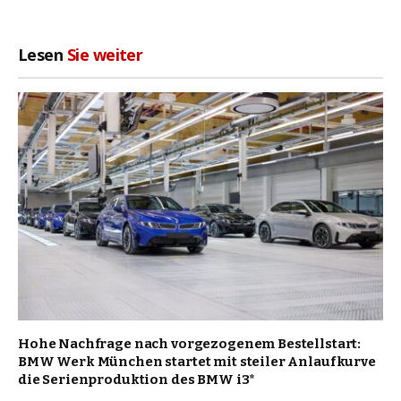
Lesen
Sie weiter
Hohe Nachfrage nach vorgezogenem Bestellstart:
BMW Werk München startet mit steiler Anlaufkurve
die Serienproduktion des BMW i3*