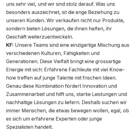
uns sehr viel, und wir sind stolz darauf. Was uns
besonders auszeichnet, ist die enge Beziehung zu
unseren Kunden. Wir verkaufen nicht nur Produkte,
sondern bieten Lösungen, die ihnen helfen, ihr
Geschäft weiterzuentwickeln.
KF:
Unsere Teams sind eine einzigartige Mischung aus
verschiedenen Kulturen, Fähigkeiten und
Generationen. Diese Vielfalt bringt eine grossartige
Energie mit sich: Erfahrene Fachleute mit viel Know-
how treffen auf junge Talente mit frischen Ideen.
Genau diese Kombination fördert Innovation und
Zusammenarbeit und hilft uns, starke Leistungen und
nachhaltige Lösungen zu liefern. Deshalb suchen wir
immer Menschen, die etwas bewegen wollen, egal, ob
es sich um erfahrene Experten oder junge
Spezialisten handelt.