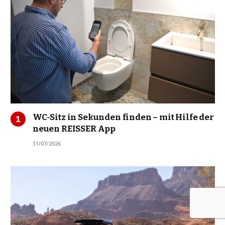
WC-Sitz in Sekunden finden – mit Hilfe der
neuen REISSER App
31/07/2026