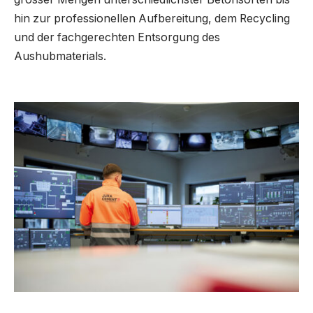
hin zur professionellen Aufbereitung, dem Recycling
und der fachgerechten Entsorgung des
Aushubmaterials.