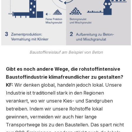
Baustoffkreislauf am Beispiel von Beton
Gibt es noch andere Wege, die rohstoffintensive
Baustoffindustrie klimafreundlicher zu gestalten?
KF:
Wir denken global, handeln jedoch lokal. Unsere
Industrie ist traditionell stark in den Regionen
verankert, wo wir unsere Kies- und Sandgruben
betreiben. Indem wir unsere Rohstoffe lokal
gewinnen, vermeiden wir auch hier lange
Transportwege bis zu den Baustellen. Das spart nicht