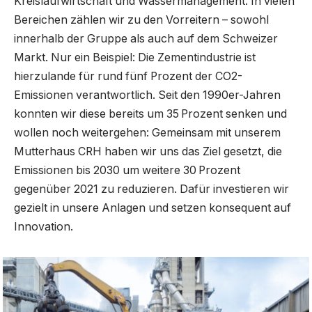
Kreislaufwirtschaft und Wassermanagement. In vielen
Bereichen zählen wir zu den Vorreitern – sowohl
innerhalb der Gruppe als auch auf dem Schweizer
Markt. Nur ein Beispiel: Die Zementindustrie ist
hierzulande für rund fünf Prozent der CO2-
Emissionen verantwortlich. Seit den 1990er-Jahren
konnten wir diese bereits um 35 Prozent senken und
wollen noch weitergehen: Gemeinsam mit unserem
Mutterhaus CRH haben wir uns das Ziel gesetzt, die
Emissionen bis 2030 um weitere 30 Prozent
gegenüber 2021 zu reduzieren. Dafür investieren wir
gezielt in unsere Anlagen und setzen konsequent auf
Innovation.