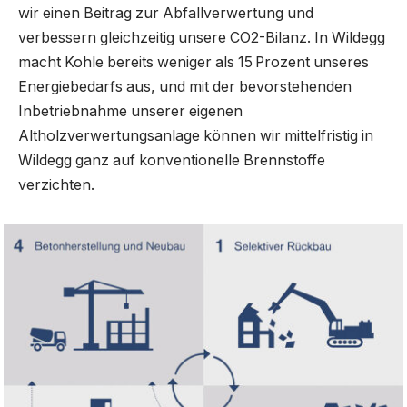
wir einen Beitrag zur Abfallverwertung und
verbessern gleichzeitig unsere CO2-Bilanz. In Wildegg
macht Kohle bereits weniger als 15 Prozent unseres
Energiebedarfs aus, und mit der bevorstehenden
Inbetriebnahme unserer eigenen
Altholzverwertungsanlage können wir mittelfristig in
Wildegg ganz auf konventionelle Brennstoffe
verzichten.