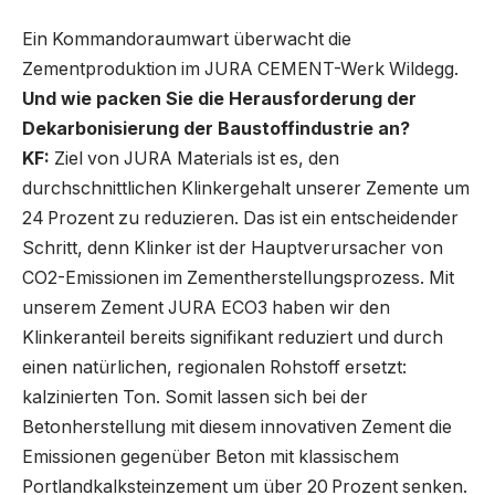
Ein Kommandoraumwart überwacht die
Zementproduktion im JURA CEMENT-Werk Wildegg.
Und wie packen Sie die Herausforderung der
Dekarbonisierung der Baustoffindustrie an?
KF:
Ziel von JURA Materials ist es, den
durchschnittlichen Klinkergehalt unserer Zemente um
24 Prozent zu reduzieren. Das ist ein entscheidender
Schritt, denn Klinker ist der Hauptverursacher von
CO2-Emissionen im Zementherstellungsprozess. Mit
unserem Zement JURA ECO3 haben wir den
Klinkeranteil bereits signifikant reduziert und durch
einen natürlichen, regionalen Rohstoff ersetzt:
kalzinierten Ton. Somit lassen sich bei der
Betonherstellung mit diesem innovativen Zement die
Emissionen gegenüber Beton mit klassischem
Portlandkalksteinzement um über 20 Prozent senken.