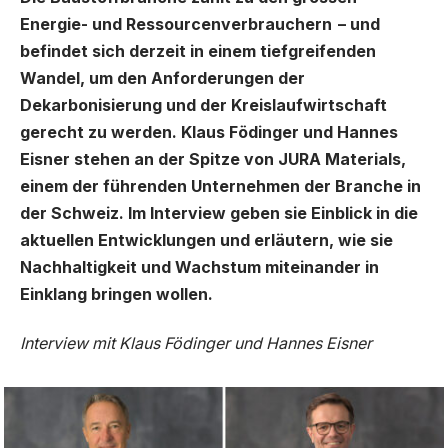
Energie- und Ressourcenverbrauchern – und
befindet sich derzeit in einem tiefgreifenden
Wandel, um den Anforderungen der
Dekarbonisierung und der Kreislaufwirtschaft
gerecht zu werden. Klaus Födinger und Hannes
Eisner stehen an der Spitze von JURA Materials,
einem der führenden Unternehmen der Branche in
der Schweiz. Im Interview geben sie Einblick in die
aktuellen Entwicklungen und erläutern, wie sie
Nachhaltigkeit und Wachstum miteinander in
Einklang bringen wollen.
Interview mit Klaus Födinger und Hannes Eisner