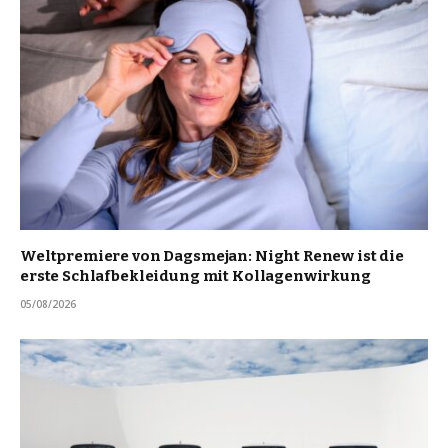
Weltpremiere von Dagsmejan: Night Renew ist die
erste Schlafbekleidung mit Kollagenwirkung
05/08/2026