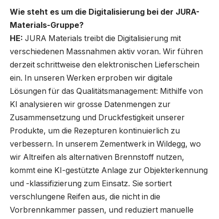
Wie steht es um die Digitalisierung bei der JURA-
Materials-Gruppe?
HE:
JURA Materials treibt die Digitalisierung mit
verschiedenen Massnahmen aktiv voran. Wir führen
derzeit schrittweise den elektronischen Lieferschein
ein. In unseren Werken erproben wir digitale
Lösungen für das Qualitätsmanagement: Mithilfe von
KI analysieren wir grosse Datenmengen zur
Zusammensetzung und Druckfestigkeit unserer
Produkte, um die Rezepturen kontinuierlich zu
verbessern. In unserem Zementwerk in Wildegg, wo
wir Altreifen als alternativen Brennstoff nutzen,
kommt eine KI-gestützte Anlage zur Objekterkennung
und -klassifizierung zum Einsatz. Sie sortiert
verschlungene Reifen aus, die nicht in die
Vorbrennkammer passen, und reduziert manuelle