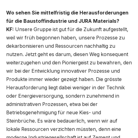
Wo sehen Sie mittelfristig die Herausforderungen
für die Baustoffindustrie und JURA Materials?
KF:
Unsere Gruppe ist gut für die Zukunft aufgestellt,
weil wir früh begonnen haben, unsere Prozesse zu
dekarbonisieren und Ressourcen nachhaltig zu
nutzen. Jetzt geht es darum, diesen Weg konsequent
weiterzugehen und den Pioniergeist zu bewahren, den
wir bei der Entwicklung innovativer Prozesse und
Produkte immer wieder gezeigt haben. Die grösste
Herausforderung liegt dabei weniger in der Technik
oder Energieversorgung, sondern zunehmend in
administrativen Prozessen, etwa bei der
Betriebsgenehmigung für neue Kies- und
Steinbrüche. Es wäre bedauerlich, wenn wir auf
lokale Ressourcen verzichten müssten, denn eine
moderne Industriegesellschaft ist auf Zement und