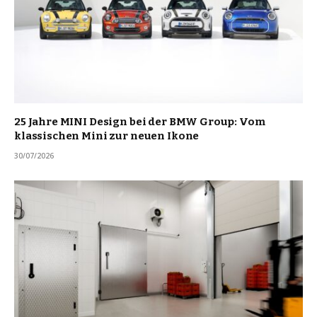
25 Jahre MINI Design bei der BMW Group: Vom
klassischen Mini zur neuen Ikone
30/07/2026