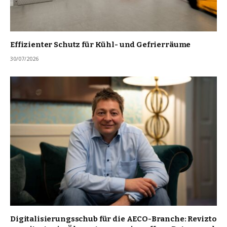
Effizienter Schutz für Kühl- und Gefrierräume
30/07/2026
Digitalisierungsschub für die AECO-Branche: Revizto