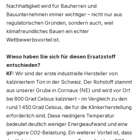
Nachhaltigkeit wird für Bauherren und
Bauunternehmen immer wichtiger – nicht nur aus
regulatorischen Gründen, sondern auch, weil
klimafreundliches Bauen ein echter
Wettbewerbsvorteil ist.
Wieso haben Sie sich für diesen Ersatzstoff
entschieden?
KF:
Wir sind der erste industrielle Hersteller von
kalziniertem Ton in der Schweiz. Der Rohstoff stammt
aus unserer Grube in Cornaux (NE) und wird vor Ort
bei 800 Grad Celsius kalziniert – im Vergleich zu den
rund 1 450 Grad Celsius, die für die Klinkerherstellung
erforderlich sind. Diese niedrigere Temperatur
bedeutet deutlich weniger Energieaufwand und eine
geringere CO2-Belastung. Ein weiterer Vorteil ist, dass