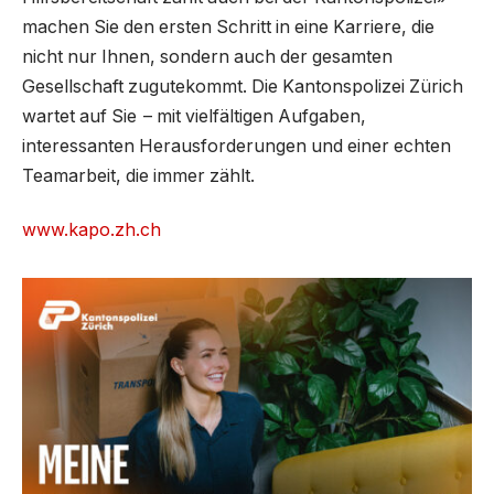
machen Sie den ersten Schritt in eine Karriere, die
nicht nur Ihnen, sondern auch der gesamten
Gesellschaft zugutekommt. Die Kantonspolizei Zürich
wartet auf Sie – mit vielfältigen Aufgaben,
interessanten Herausforderungen und einer echten
Teamarbeit, die immer zählt.
www.kapo.zh.ch