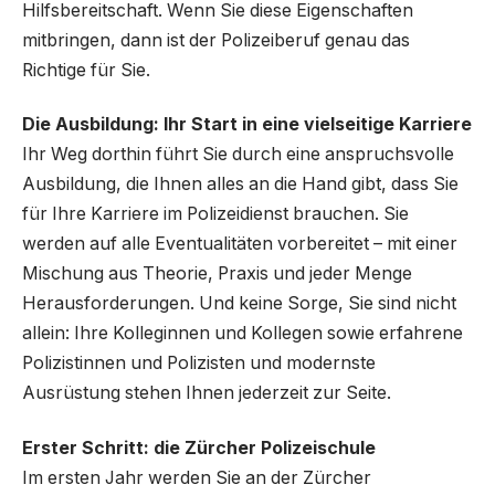
Hilfsbereitschaft. Wenn Sie diese Eigenschaften
mitbringen, dann ist der Polizeiberuf genau das
Richtige für Sie.
Die Ausbildung:
Ihr Start in eine vielseitige Karriere
Ihr Weg dorthin führt Sie durch eine anspruchsvolle
Ausbildung, die Ihnen alles an die Hand gibt, dass Sie
für Ihre Karriere im Polizeidienst brauchen. Sie
werden auf alle Eventualitäten vorbereitet – mit einer
Mischung aus Theorie, Praxis und jeder Menge
Herausforderungen. Und keine Sorge, Sie sind nicht
allein: Ihre Kolleginnen und Kollegen sowie erfahrene
Polizistinnen und Polizisten und modernste
Ausrüstung stehen Ihnen jederzeit zur Seite.
Erster Schritt: die Zürcher Polizeischule
Im ersten Jahr werden Sie an der Zürcher