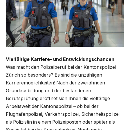
Vielfältige Karriere- und Entwicklungschancen
Was macht den Polizeiberuf bei der Kantonspolizei
Zürich so besonders? Es sind die unzähligen
Karrieremöglichkeiten! Nach der zweijährigen
Grundausbildung und der bestandenen
Berufsprüfung eröffnet sich Ihnen die vielfältige
Arbeitswelt der Kantonspolizei – ob bei der
Flughafenpolizei, Verkehrspolizei, Sicherheitspolizei
als Polizistin in einem Polizeiposten oder später als
Spezialist bei der Kriminalpolizei. Noch mehr