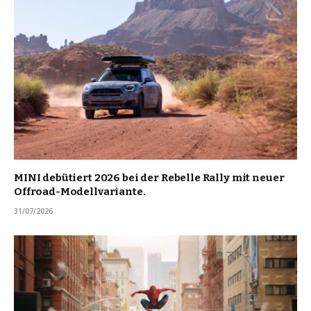
MINI debütiert 2026 bei der Rebelle Rally mit neuer
Offroad-Modellvariante.
31/07/2026