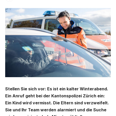
Stellen Sie sich vor: Es ist ein kalter Winterabend.
Ein Anruf geht bei der Kantonspolizei Zürich ein:
Ein Kind wird vermisst. Die Eltern sind verzweifelt.
Sie und Ihr Team werden alarmiert und die Suche