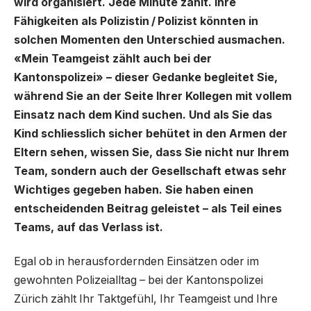
wird organisiert. Jede Minute zählt. Ihre
Fähigkeiten als Polizistin / Polizist könnten in
solchen Momenten den Unterschied ausmachen.
«Mein Teamgeist zählt auch bei der
Kantonspolizei» – dieser Gedanke begleitet Sie,
während Sie an der Seite Ihrer Kollegen mit vollem
Einsatz nach dem Kind suchen. Und als Sie das
Kind schliesslich sicher behütet in den Armen der
Eltern sehen, wissen Sie, dass Sie nicht nur Ihrem
Team, sondern auch der Gesellschaft etwas sehr
Wichtiges gegeben haben. Sie haben einen
entscheidenden Beitrag geleistet – als Teil eines
Teams, auf das Verlass ist.
Egal ob in herausfordernden Einsätzen oder im
gewohnten Polizeialltag – bei der Kantonspolizei
Zürich zählt Ihr Taktgefühl, Ihr Teamgeist und Ihre