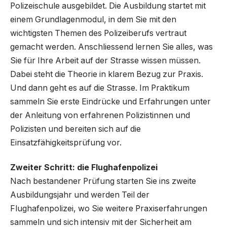
Polizeischule ausgebildet. Die Ausbildung startet mit
einem Grundlagenmodul, in dem Sie mit den
wichtigsten Themen des Polizeiberufs vertraut
gemacht werden. Anschliessend lernen Sie alles, was
Sie für Ihre Arbeit auf der Strasse wissen müssen.
Dabei steht die Theorie in klarem Bezug zur Praxis.
Und dann geht es auf die Strasse. Im Praktikum
sammeln Sie erste Eindrücke und Erfahrungen unter
der Anleitung von erfahrenen Polizistinnen und
Polizisten und bereiten sich auf die
Einsatzfähigkeitsprüfung vor.
Zweiter Schritt: die Flughafenpolizei
Nach bestandener Prüfung starten Sie ins zweite
Ausbildungsjahr und werden Teil der
Flughafenpolizei, wo Sie weitere Praxiserfahrungen
sammeln und sich intensiv mit der Sicherheit am