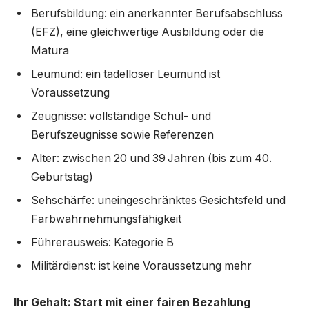
Berufsbildung: ein anerkannter Berufsabschluss
(EFZ), eine gleichwertige Ausbildung oder die
Matura
Leumund: ein tadelloser Leumund ist
Voraussetzung
Zeugnisse: vollständige Schul- und
Berufszeugnisse sowie Referenzen
Alter: zwischen 20 und 39 Jahren (bis zum 40.
Geburtstag)
Sehschärfe: uneingeschränktes Gesichtsfeld und
Farbwahrnehmungsfähigkeit
Führerausweis: Kategorie B
Militärdienst: ist keine Voraussetzung mehr
Ihr Gehalt: Start mit einer fairen Bezahlung