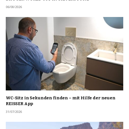
06/08/2026
WC-Sitz in Sekunden finden – mit Hilfe der neuen
REISSER App
31/07/2026