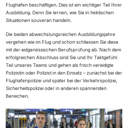
Flughafen beschäftigen. Dies ist ein wichtiger Teil Ihrer
Ausbildung. Denn Sie lernen, wie Sie in hektischen
Situationen souverän handeln.
Die beiden abwechslungsreichen Ausbildungsjahre
vergehen wie im Flug und schon schliessen Sie diese
mit der eidgenössischen Berufsprüfung ab. Nach dem
erfolgreichen Abschluss sind Sie und Ihr Taktgefühl
Teil unseres Teams und gehen als frisch vereidigte
Polizistin oder Polizist in den Einsatz – zunächst bei der
Flughafenpolizei und später bei der Verkehrspolizei,
Sicherheitspolizei oder in anderen spannenden
Bereichen.