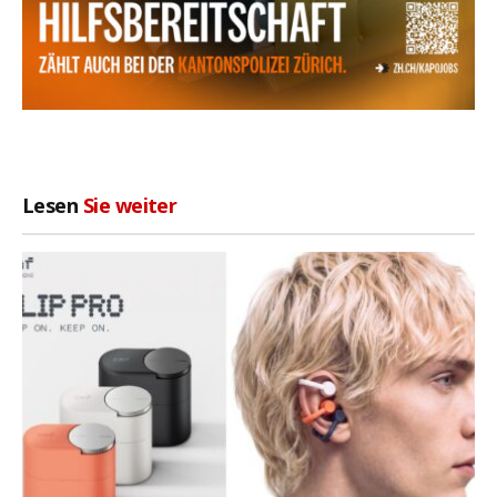
Lesen
Sie weiter