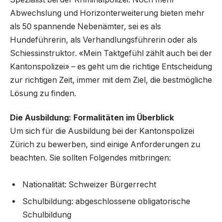
Abwechslung und Horizonterweiterung bieten mehr
als 50 spannende Nebenämter, sei es als
Hundeführerin, als Verhandlungsführerin oder als
Schiessinstruktor. «Mein Taktgefühl zählt auch bei der
Kantonspolizei» – es geht um die richtige Entscheidung
zur richtigen Zeit, immer mit dem Ziel, die bestmögliche
Lösung zu finden.
Die Ausbildung: Formalitäten im Überblick
Um sich für die Ausbildung bei der Kantonspolizei
Zürich zu bewerben, sind einige Anforderungen zu
beachten. Sie sollten Folgendes mitbringen:
Nationalität: Schweizer Bürgerrecht
Schulbildung: abgeschlossene obligatorische
Schulbildung