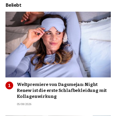
Beliebt
Weltpremiere von Dagsmejan: Night
Renew ist die erste Schlafbekleidung mit
Kollagenwirkung
05/08/2026