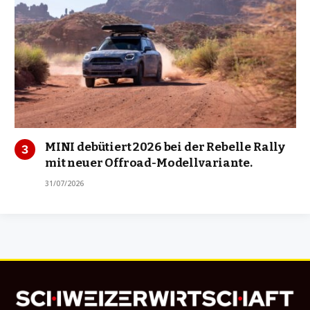
MINI debütiert 2026 bei der Rebelle Rally
mit neuer Offroad-Modellvariante.
31/07/2026