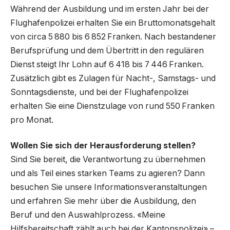
Während der Ausbildung und im ersten Jahr bei der
Flughafenpolizei erhalten Sie ein Bruttomonatsgehalt
von circa 5 880 bis 6 852 Franken. Nach bestandener
Berufsprüfung und dem Übertritt in den regulären
Dienst steigt Ihr Lohn auf 6 418 bis 7 446 Franken.
Zusätzlich gibt es Zulagen für Nacht-, Samstags- und
Sonntagsdienste, und bei der Flughafenpolizei
erhalten Sie eine Dienstzulage von rund 550 Franken
pro Monat.
Wollen Sie sich der Herausforderung stellen?
Sind Sie bereit, die Verantwortung zu übernehmen
und als Teil eines starken Teams zu agieren? Dann
besuchen Sie unsere Informationsveranstaltungen
und erfahren Sie mehr über die Ausbildung, den
Beruf und den Auswahlprozess. «Meine
Hilfsbereitschaft zählt auch bei der Kantonspolizei» –