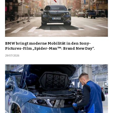
BMW bringt moderne Mobilität in den Sony-
Pictures-Film „Spider-Man™: Brand New Day“.
29/07/2026