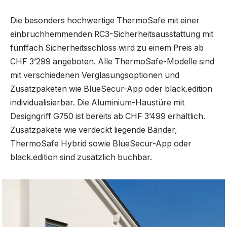
Die besonders hochwertige ThermoSafe mit einer
einbruchhemmenden RC3-Sicherheitsausstattung mit
fünffach Sicherheitsschloss wird zu einem Preis ab
CHF 3’299 angeboten. Alle ThermoSafe-Modelle sind
mit verschiedenen Verglasungsoptionen und
Zusatzpaketen wie BlueSecur-App oder black.edition
individualisierbar. Die Aluminium-Haustüre mit
Designgriff G750 ist bereits ab CHF 3’499 erhältlich.
Zusatzpakete wie verdeckt liegende Bänder,
ThermoSafe Hybrid sowie BlueSecur-App oder
black.edition sind zusätzlich buchbar.