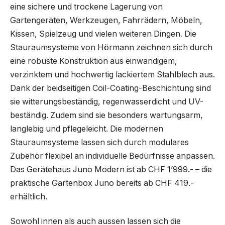
eine sichere und trockene Lagerung von
Gartengeräten, Werkzeugen, Fahrrädern, Möbeln,
Kissen, Spielzeug und vielen weiteren Dingen. Die
Stauraumsysteme von Hörmann zeichnen sich durch
eine robuste Konstruktion aus einwandigem,
verzinktem und hochwertig lackiertem Stahlblech aus.
Dank der beidseitigen Coil-Coating-Beschichtung sind
sie witterungsbeständig, regenwasserdicht und UV-
beständig. Zudem sind sie besonders wartungsarm,
langlebig und pflegeleicht. Die modernen
Stauraumsysteme lassen sich durch modulares
Zubehör flexibel an individuelle Bedürfnisse anpassen.
Das Gerätehaus Juno Modern ist ab CHF 1’999.- – die
praktische Gartenbox Juno bereits ab CHF 419.-
erhältlich.
Sowohl innen als auch aussen lassen sich die