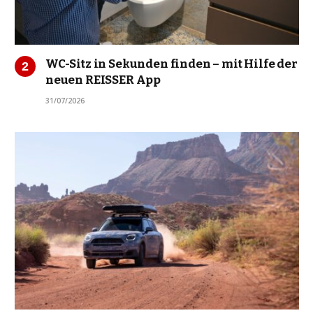
WC-Sitz in Sekunden finden – mit Hilfe der
neuen REISSER App
31/07/2026