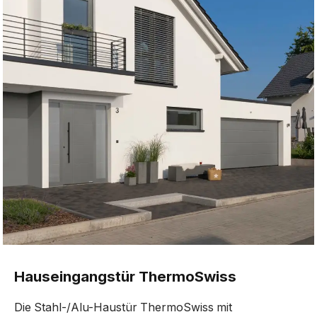
Hauseingangstür ThermoSwiss
Die Stahl-/Alu-Haustür ThermoSwiss mit