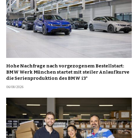
Hohe Nachfrage nach vorgezogenem Bestellstart:
BMW Werk München startet mit steiler Anlaufkurve
die Serienproduktion des BMW i3*
06/08/2026