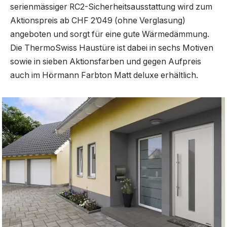
serienmässiger RC2-Sicherheitsausstattung wird zum
Aktionspreis ab CHF 2’049 (ohne Verglasung)
angeboten und sorgt für eine gute Wärmedämmung.
Die ThermoSwiss Haustüre ist dabei in sechs Motiven
sowie in sieben Aktionsfarben und gegen Aufpreis
auch im Hörmann Farbton Matt deluxe erhältlich.