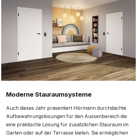
Moderne Stauraumsysteme
Auch dieses Jahr präsentiert Hörmann durchdachte
Aufbewahrungslösungen für den Aussenbereich die
eine praktische Lösung für zusätzlichen Stauraum im
Garten oder auf der Terrasse bieten. Sie ermöglichen