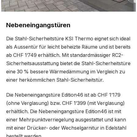
Nebeneingangstüren
Die Stahl-Sicherheitstüre KSI Thermo eignet sich ideal
als Aussentür für leicht beheizte Räume und ist bereits
ab CHF 1’749 erhältlich. Mit standardmässiger RC2-
Sicherheitsausstattung bietet die Stahl-Sicherheitstüre
eine 30 % bessere Wärmedämmung im Vergleich zu
einer herkömmlichen Stahl-Sicherheitstür.
Die Nebeneingangstüre Edition46 ist ab CHF 1’179
(ohne Verglasung) bzw. CHF 1’399 (mit Verglasung)
erhältlich. Die Nebeneingangstüre Edition46 ist mit
einer Mehrpunktverriegelung ausgestattet und kann
mit einer Drücker- oder Wechselgarnitur in Edelstahl
bestellt werden.