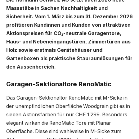
Massstäbe in Sachen Nachhaltigkeit und
Sicherheit. Vom 1. März bis zum 31. Dezember 2026
profitieren Kundinnen und Kunden von attraktiven
Aktionspreisen für CO
₂
-neutrale Garagentore,
Haus- und Nebeneingangstüren, Zimmertüren aus
Holz sowie erstmals Gerätehäuser und
Gartenboxen als praktische Stauraumlösungen für
den Aussenbereich.
Garagen-Sektionaltore RenoMatic
Das Garagen-Sektionaltor RenoMatic mit M-Sicke in
der unempfindlichen Oberfläche Woodgrain gibt es in
sieben Aktionsfarben für nur CHF 1’299. Besonders
elegant wirken die RenoMatic Tore mit Planar
Oberfläche. Diese sind wahlweise in M-Sicke zum