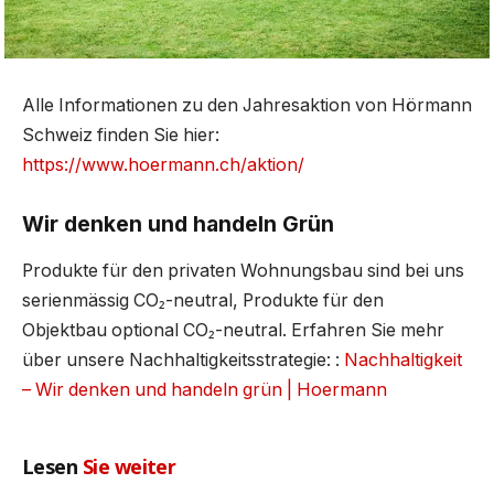
Alle Informationen zu den Jahresaktion von Hörmann
Schweiz finden Sie hier:
https://www.hoermann.ch/aktion/
Wir denken und handeln Grün
Produkte für den privaten Wohnungsbau sind bei uns
serienmässig CO₂-neutral, Produkte für den
Objektbau optional CO₂-neutral. Erfahren Sie mehr
über unsere Nachhaltigkeitsstrategie: :
Nachhaltigkeit
– Wir denken und handeln grün | Hoermann
Lesen
Sie weiter