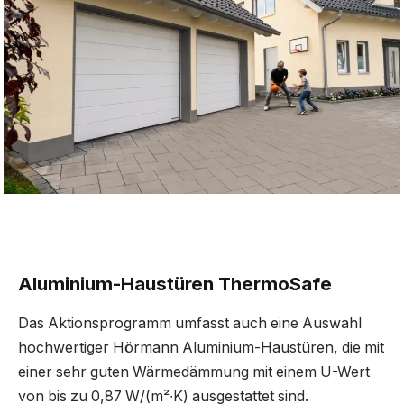
Aluminium-Haustüren ThermoSafe
Das Aktionsprogramm umfasst auch eine Auswahl
hochwertiger Hörmann Aluminium-Haustüren, die mit
einer sehr guten Wärmedämmung mit einem U-Wert
von bis zu 0,87 W/(m²∙K) ausgestattet sind.