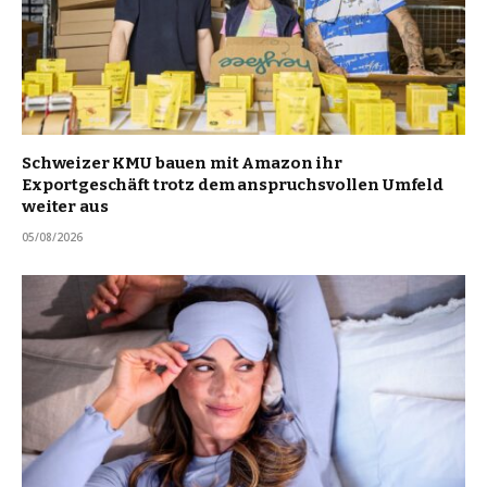
Schweizer KMU bauen mit Amazon ihr
Exportgeschäft trotz dem anspruchsvollen Umfeld
weiter aus
05/08/2026