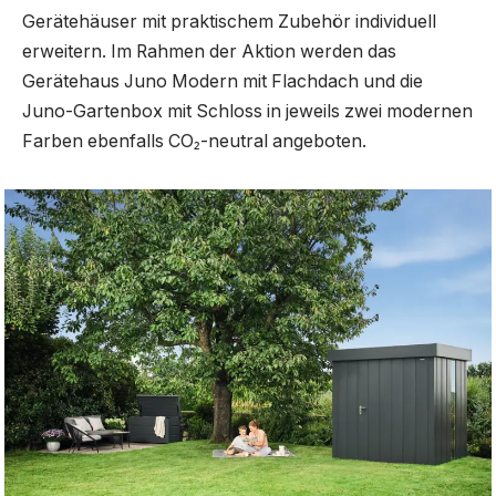
Gerätehäuser mit praktischem Zubehör individuell
erweitern. Im Rahmen der Aktion werden das
Gerätehaus Juno Modern mit Flachdach und die
Juno-Gartenbox mit Schloss in jeweils zwei modernen
Farben ebenfalls CO₂-neutral angeboten.