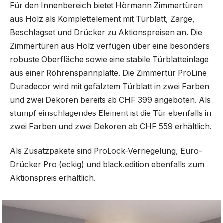
Für den Innenbereich bietet Hörmann Zimmertüren
aus Holz als Komplettelement mit Türblatt, Zarge,
Beschlagset und Drücker zu Aktionspreisen an. Die
Zimmertüren aus Holz verfügen über eine besonders
robuste Oberfläche sowie eine stabile Türblatteinlage
aus einer Röhrenspannplatte. Die Zimmertür ProLine
Duradecor wird mit gefälztem Türblatt in zwei Farben
und zwei Dekoren bereits ab CHF 399 angeboten. Als
stumpf einschlagendes Element ist die Tür ebenfalls in
zwei Farben und zwei Dekoren ab CHF 559 erhältlich.
Als Zusatzpakete sind ProLock-Verriegelung, Euro-
Drücker Pro (eckig) und black.edition ebenfalls zum
Aktionspreis erhältlich.