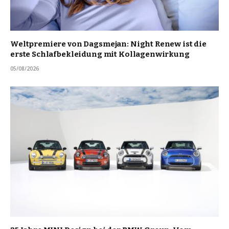
Weltpremiere von Dagsmejan: Night Renew ist die
erste Schlafbekleidung mit Kollagenwirkung
05/08/2026