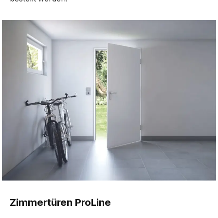
Zimmertüren ProLine