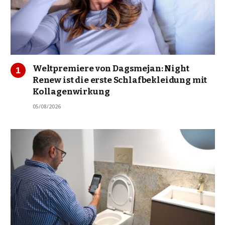
Weltpremiere von Dagsmejan: Night
Renew ist die erste Schlafbekleidung mit
Kollagenwirkung
05/08/2026