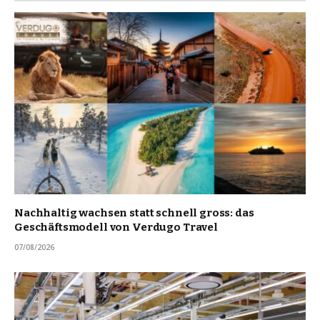
Nachhaltig wachsen statt schnell gross: das
Geschäftsmodell von Verdugo Travel
07/08/2026