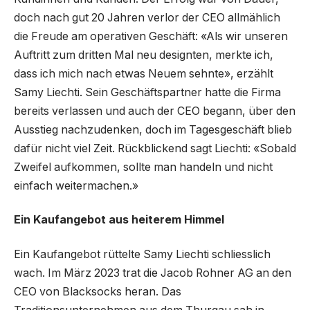
doch nach gut 20 Jahren verlor der CEO allmählich
die Freude am operativen Geschäft: «Als wir unseren
Auftritt zum dritten Mal neu designten, merkte ich,
dass ich mich nach etwas Neuem sehnte», erzählt
Samy Liechti. Sein Geschäftspartner hatte die Firma
bereits verlassen und auch der CEO begann, über den
Ausstieg nachzudenken, doch im Tagesgeschäft blieb
dafür nicht viel Zeit. Rückblickend sagt Liechti: «Sobald
Zweifel aufkommen, sollte man handeln und nicht
einfach weitermachen.»
Ein Kaufangebot aus heiterem Himmel
Ein Kaufangebot rüttelte Samy Liechti schliesslich
wach. Im März 2023 trat die Jacob Rohner AG an den
CEO von Blacksocks heran. Das