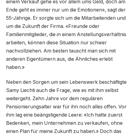
einem Verkauf gehe es vor allem ums Geld, doch am
Ende geht es immer nur um die Emotionen», sagt der
55-Jährige. Er sorgte sich um die Mitarbeitenden und
um die Zukunft der Firma. «Freunde oder
Familienmitglieder, die in einem Anstellungsverhältnis
arbeiten, können diese Situation nur schwer
nachvollziehen. Am besten tauscht man sich mit
anderen Eigentümern aus, die Ähnliches erlebt
haben.»
Neben den Sorgen um sein Lebenswerk beschäftigte
Samy Liechti auch die Frage, wie es mit ihm selbst
weitergeht. Zehn Jahre vor dem regulären
Pensionierungsalter war für ihn noch alles offen. Vor
ihm lag eine beängstigende Leere: «Ich hatte zuerst
Bedenken, mein Unternehmen zu verkaufen, ohne
einen Plan für meine Zukunft zu haben.» Doch das