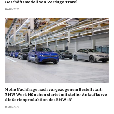
Geschäftsmodell von Verdugo Travel
07/08/2026
Hohe Nachfrage nach vorgezogenem Bestellstart:
BMW Werk München startet mit steiler Anlaufkurve
die Serienproduktion des BMW i3*
06/08/2026