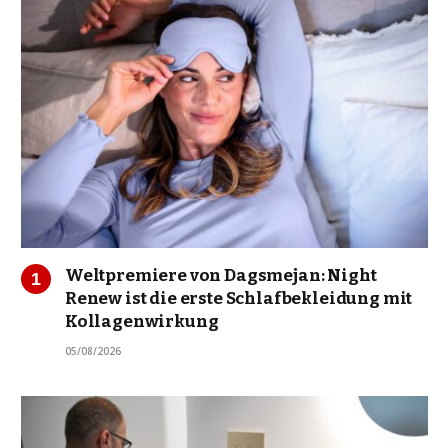
Weltpremiere von Dagsmejan: Night
Renew ist die erste Schlafbekleidung mit
Kollagenwirkung
05/08/2026