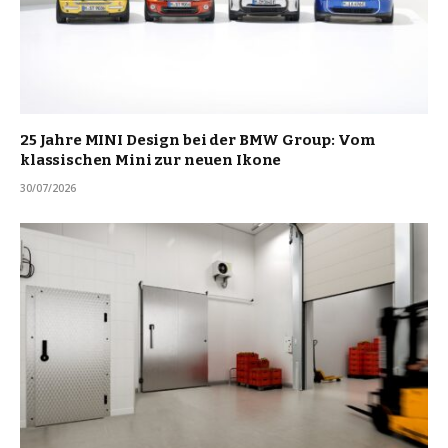
25 Jahre MINI Design bei der BMW Group: Vom
klassischen Mini zur neuen Ikone
30/07/2026