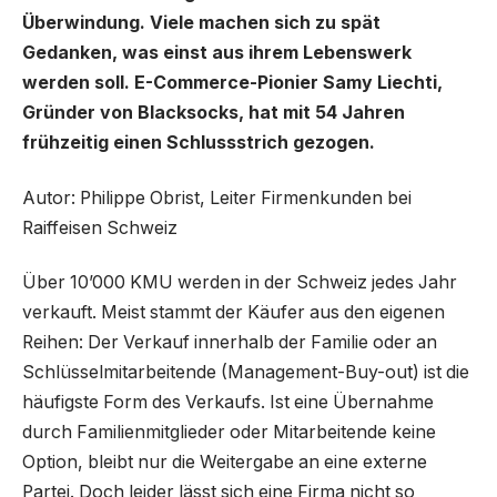
Überwindung. Viele machen sich zu spät
Gedanken, was einst aus ihrem Lebenswerk
werden soll. E-Commerce-Pionier Samy Liechti,
Gründer von Blacksocks, hat mit 54 Jahren
frühzeitig einen Schlussstrich gezogen.
Autor: Philippe Obrist, Leiter Firmenkunden bei
Raiffeisen Schweiz
Über 10’000 KMU werden in der Schweiz jedes Jahr
verkauft. Meist stammt der Käufer aus den eigenen
Reihen: Der Verkauf innerhalb der Familie oder an
Schlüsselmitarbeitende (Management-Buy-out) ist die
häufigste Form des Verkaufs. Ist eine Übernahme
durch Familienmitglieder oder Mitarbeitende keine
Option, bleibt nur die Weitergabe an eine externe
Partei. Doch leider lässt sich eine Firma nicht so