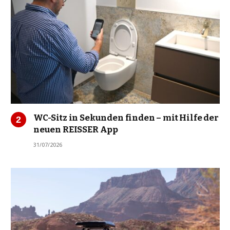
WC-Sitz in Sekunden finden – mit Hilfe der
neuen REISSER App
31/07/2026