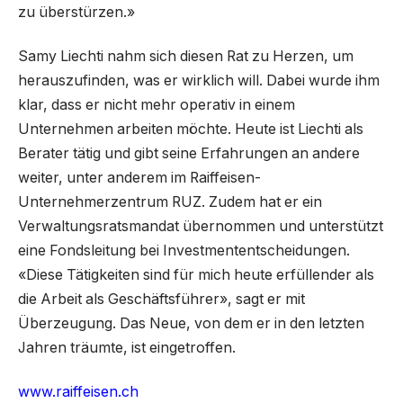
zu überstürzen.»
Samy Liechti nahm sich diesen Rat zu Herzen, um
herauszufinden, was er wirklich will. Dabei wurde ihm
klar, dass er nicht mehr operativ in einem
Unternehmen arbeiten möchte. Heute ist Liechti als
Berater tätig und gibt seine Erfahrungen an andere
weiter, unter anderem im Raiffeisen-
Unternehmerzentrum RUZ. Zudem hat er ein
Verwaltungsratsmandat übernommen und unterstützt
eine Fondsleitung bei Investmententscheidungen.
«Diese Tätigkeiten sind für mich heute erfüllender als
die Arbeit als Geschäftsführer», sagt er mit
Überzeugung. Das Neue, von dem er in den letzten
Jahren träumte, ist eingetroffen.
www.raiffeisen.ch