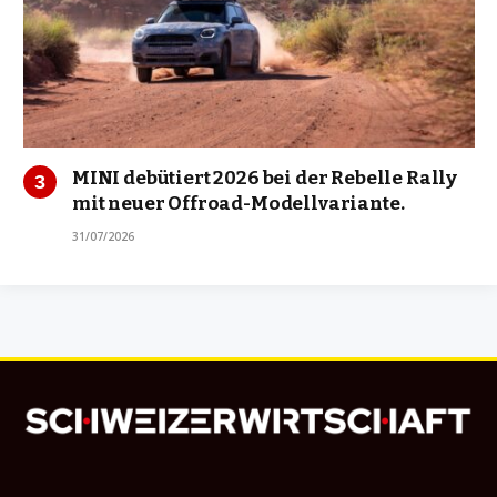
MINI debütiert 2026 bei der Rebelle Rally
mit neuer Offroad-Modellvariante.
31/07/2026