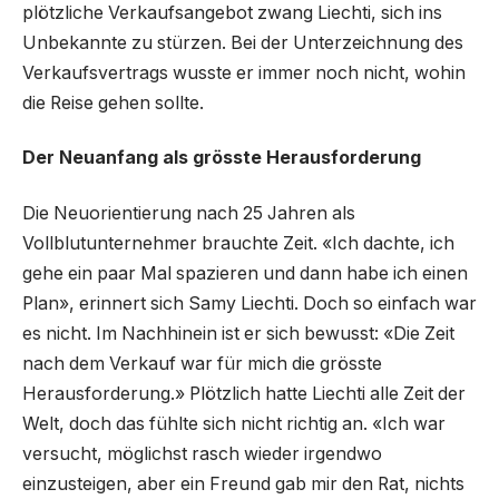
plötzliche Verkaufsangebot zwang Liechti, sich ins
Unbekannte zu stürzen. Bei der Unterzeichnung des
Verkaufsvertrags wusste er immer noch nicht, wohin
die Reise gehen sollte.
Der Neuanfang als grösste Herausforderung
Die Neuorientierung nach 25 Jahren als
Vollblutunternehmer brauchte Zeit. «Ich dachte, ich
gehe ein paar Mal spazieren und dann habe ich einen
Plan», erinnert sich Samy Liechti. Doch so einfach war
es nicht. Im Nachhinein ist er sich bewusst: «Die Zeit
nach dem Verkauf war für mich die grösste
Herausforderung.» Plötzlich hatte Liechti alle Zeit der
Welt, doch das fühlte sich nicht richtig an. «Ich war
versucht, möglichst rasch wieder irgendwo
einzusteigen, aber ein Freund gab mir den Rat, nichts