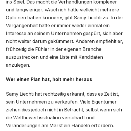
ins Spiel. Das macht die Verhandlungen komplexer
und langwieriger. «Auch ich hätte vielleicht mehrere
Optionen haben können», gibt Samy Liechti zu. In der
Vergangenheit hatte er immer wieder einmal ein
Interesse an seinem Unternehmen gespürt, sich aber
nicht weiter darum gekümmert. Anderen empfiehlt er,
frühzeitig die Fühler in der eigenen Branche
auszustrecken und eine Liste mit Kandidaten
anzulegen.
Wer einen Plan hat, holt mehr heraus
Samy Liechti hat rechtzeitig erkannt, dass es Zeit ist,
sein Unternehmen zu verkaufen. Viele Eigentümer
ziehen dies jedoch nicht in Betracht, selbst wenn sich
die Wettbewerbssituation verschärft und
Veränderungen am Markt ein Handeln erfordern.