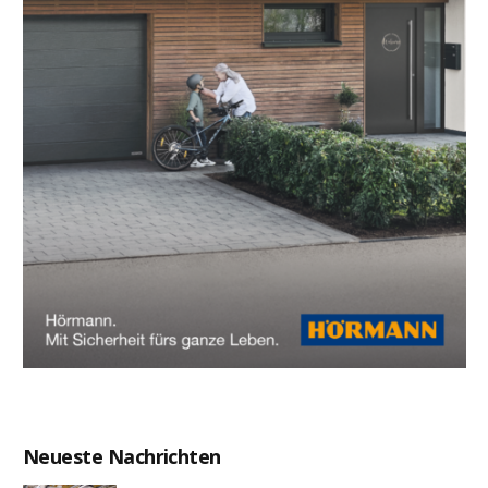
Neueste Nachrichten