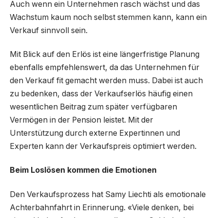
Auch wenn ein Unternehmen rasch wächst und das
Wachstum kaum noch selbst stemmen kann, kann ein
Verkauf sinnvoll sein.
Mit Blick auf den Erlös ist eine längerfristige Planung
ebenfalls empfehlenswert, da das Unternehmen für
den Verkauf fit gemacht werden muss. Dabei ist auch
zu bedenken, dass der Verkaufserlös häufig einen
wesentlichen Beitrag zum später verfügbaren
Vermögen in der Pension leistet. Mit der
Unterstützung durch externe Expertinnen und
Experten kann der Verkaufspreis optimiert werden.
Beim Loslösen kommen die Emotionen
Den Verkaufsprozess hat Samy Liechti als emotionale
Achterbahnfahrt in Erinnerung. «Viele denken, bei