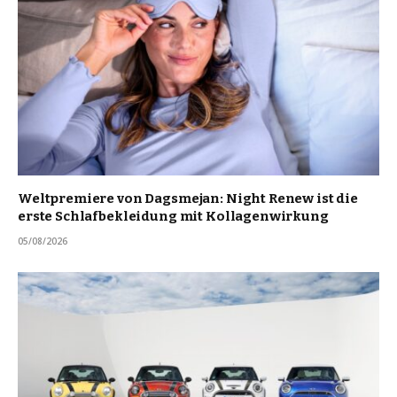
Weltpremiere von Dagsmejan: Night Renew ist die
erste Schlafbekleidung mit Kollagenwirkung
05/08/2026