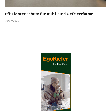
Effizienter Schutz für Kühl- und Gefrierräume
30/07/2026