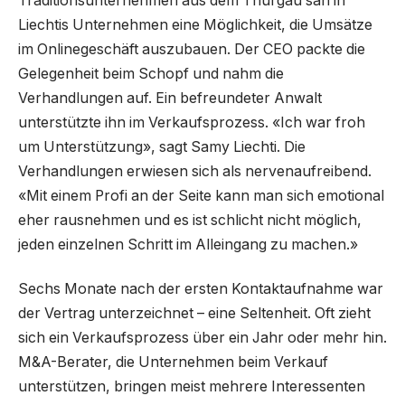
Traditionsunternehmen aus dem Thurgau sah in
Liechtis Unternehmen eine Möglichkeit, die Umsätze
im Onlinegeschäft auszubauen. Der CEO packte die
Gelegenheit beim Schopf und nahm die
Verhandlungen auf. Ein befreundeter Anwalt
unterstützte ihn im Verkaufsprozess. «Ich war froh
um Unterstützung», sagt Samy Liechti. Die
Verhandlungen erwiesen sich als nervenaufreibend.
«Mit einem Profi an der Seite kann man sich emotional
eher rausnehmen und es ist schlicht nicht möglich,
jeden einzelnen Schritt im Alleingang zu machen.»
Sechs Monate nach der ersten Kontaktaufnahme war
der Vertrag unterzeichnet – eine Seltenheit. Oft zieht
sich ein Verkaufsprozess über ein Jahr oder mehr hin.
M&A-Berater, die Unternehmen beim Verkauf
unterstützen, bringen meist mehrere Interessenten