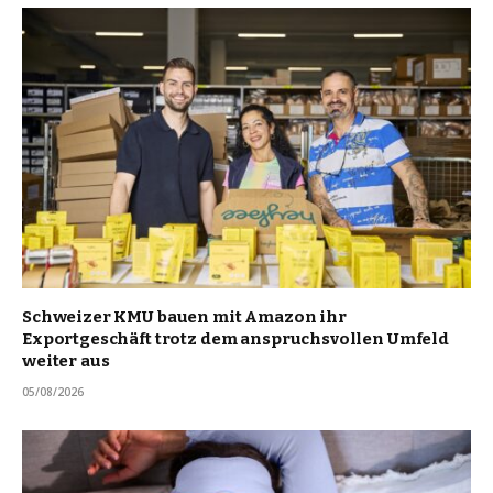
Schweizer KMU bauen mit Amazon ihr
Exportgeschäft trotz dem anspruchsvollen Umfeld
weiter aus
05/08/2026