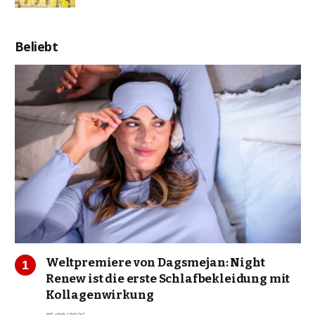
Beliebt
Weltpremiere von Dagsmejan: Night
Renew ist die erste Schlafbekleidung mit
Kollagenwirkung