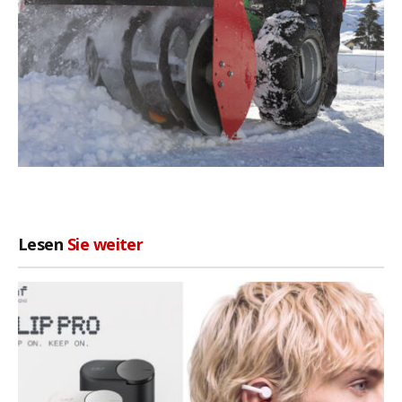
Lesen
Sie weiter