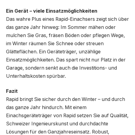
Ein Gerät – viele Einsatzmöglichkeiten
Das wahre Plus eines Rapid-Einachsers zeigt sich über
das ganze Jahr hinweg: Im Sommer mähen oder
mulchen Sie Gras, fräsen Böden oder pflegen Wege,
im Winter räumen Sie Schnee oder streuen
Glätteflächen. Ein Geräteträger, unzählige
Einsatzmöglichkeiten. Das spart nicht nur Platz in der
Garage, sondern senkt auch die Investitions- und
Unterhaltskosten spürbar.
Fazit
Rapid bringt Sie sicher durch den Winter – und durch
das ganze Jahr hindurch. Mit einem
Einachsgeräteträger von Rapid setzen Sie auf Qualität,
Schweizer Ingenieurskunst und durchdachte
Lösungen für den Ganzjahreseinsatz. Robust,