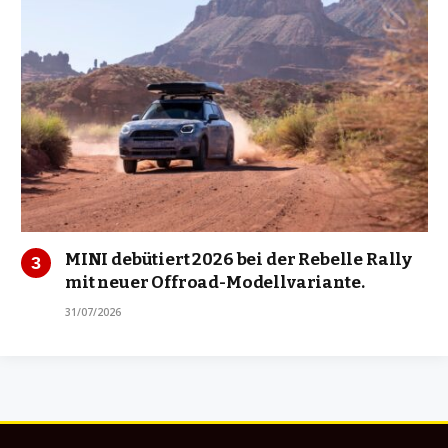
MINI debütiert 2026 bei der Rebelle Rally
mit neuer Offroad-Modellvariante.
31/07/2026