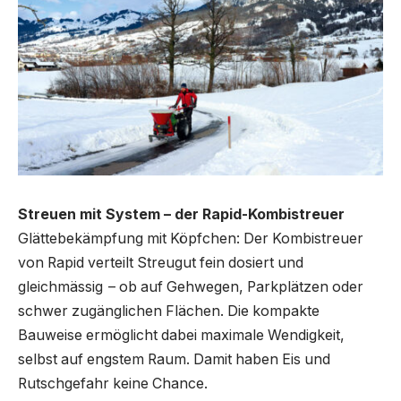
Streuen mit System – der Rapid-Kombistreuer
Glättebekämpfung mit Köpfchen: Der Kombistreuer
von Rapid verteilt Streugut fein dosiert und
gleichmässig – ob auf Gehwegen, Parkplätzen oder
schwer zugänglichen Flächen. Die kompakte
Bauweise ermöglicht dabei maximale Wendigkeit,
selbst auf engstem Raum. Damit haben Eis und
Rutschgefahr keine Chance.