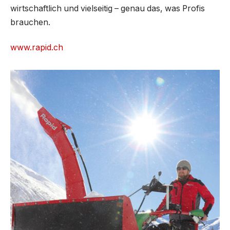
wirtschaftlich und vielseitig – genau das, was Profis
brauchen.
www.rapid.ch