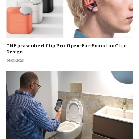
CMF präsentiert Clip Pro: Open-Ear-Sound im Clip-
Design
06/08/2026