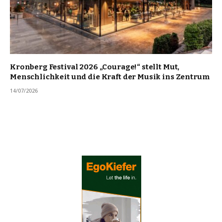
Kronberg Festival 2026 „Courage!“ stellt Mut,
Menschlichkeit und die Kraft der Musik ins Zentrum
14/07/2026