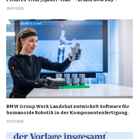
29/07/2026
BMW Group Werk Landshut entwickelt Software für
humanoide Robotik in der Komponentenfertigung.
21/07/2026