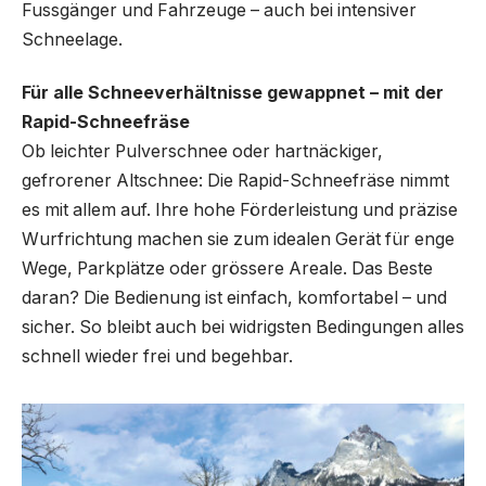
Fussgänger und Fahrzeuge – auch bei intensiver
Schneelage.
Für alle Schneeverhältnisse gewappnet – mit der
Rapid-Schneefräse
Ob leichter Pulverschnee oder hartnäckiger,
gefrorener Altschnee: Die Rapid-Schneefräse nimmt
es mit allem auf. Ihre hohe Förderleistung und präzise
Wurfrichtung machen sie zum idealen Gerät für enge
Wege, Parkplätze oder grössere Areale. Das Beste
daran? Die Bedienung ist einfach, komfortabel – und
sicher. So bleibt auch bei widrigsten Bedingungen alles
schnell wieder frei und begehbar.