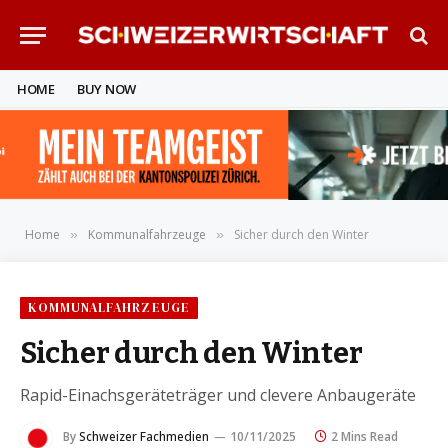
HOME
BUY NOW
Home
Kommunalfahrzeuge
Sicher durch den Winter
»
»
KOMMUNALFAHRZEUGE
Sicher durch den Winter
Rapid-Einachsgeräteträger und clevere Anbaugeräte
By
Schweizer Fachmedien
10/11/2025
2 Mins Read