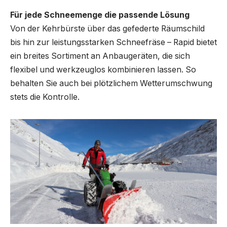
Für jede Schneemenge die passende Lösung
Von der Kehrbürste über das gefederte Räumschild
bis hin zur leistungsstarken Schneefräse – Rapid bietet
ein breites Sortiment an Anbaugeräten, die sich
flexibel und werkzeuglos kombinieren lassen. So
behalten Sie auch bei plötzlichem Wetterumschwung
stets die Kontrolle.