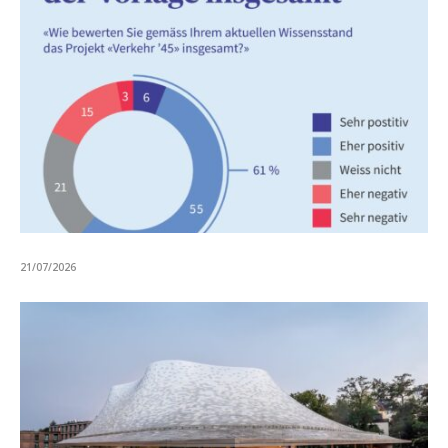
21/07/2026