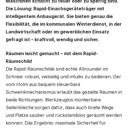
Maschinen schlicht zu teuer oder zu sperrig sind.
Die Lösung: Rapid-Einachsgeräteträger mit
intelligentem Anbaugerät. Sie bieten genau die
Flexibilität, die im kommunalen Winterdienst, in der
Landwirtschaft oder im gewerblichen Einsatz
gefragt ist – kraftvoll, wendig und sicher.
Räumen leicht gemacht – mit dem Rapid-
Räumschild
Die Rapid-Räumschilde sind echte Allrounder im
Schnee: robust, vielseitig und intuitiv zu bedienen. Der
vom Holm aus bequem steuerbare
Schwenkmechanismus erlaubt das gezielte Räumen in
beide Richtungen. Werkzeuglos montierbare
Seitenbleche sorgen dafür, dass auch breite Wege
und Plätze sauber und rückstandslos geräumt werden
können. Das Ergebnis: maximale Sicherheit für