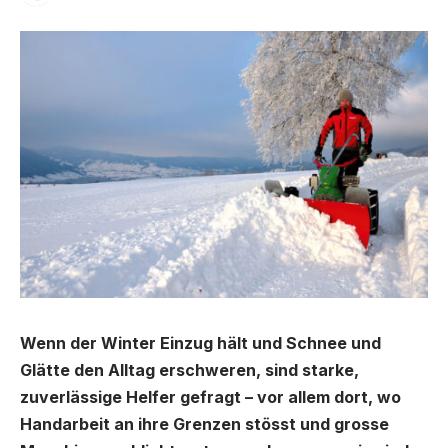
Wenn der Winter Einzug hält und Schnee und
Glätte den Alltag erschweren, sind starke,
zuverlässige Helfer gefragt – vor allem dort, wo
Handarbeit an ihre Grenzen stösst und grosse