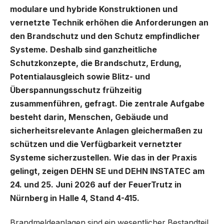
modulare und hybride Konstruktionen und
vernetzte Technik erhöhen die Anforderungen an
den Brandschutz und den Schutz empfindlicher
Systeme. Deshalb sind ganzheitliche
Schutzkonzepte, die Brandschutz, Erdung,
Potentialausgleich sowie Blitz- und
Überspannungsschutz frühzeitig
zusammenführen, gefragt. Die zentrale Aufgabe
besteht darin, Menschen, Gebäude und
sicherheitsrelevante Anlagen gleichermaßen zu
schützen und die Verfügbarkeit vernetzter
Systeme sicherzustellen. Wie das in der Praxis
gelingt, zeigen DEHN SE und DEHN INSTATEC am
24. und 25. Juni 2026 auf der FeuerTrutz in
Nürnberg in Halle 4, Stand 4-415.
Brandmeldeanlagen sind ein wesentlicher Bestandteil