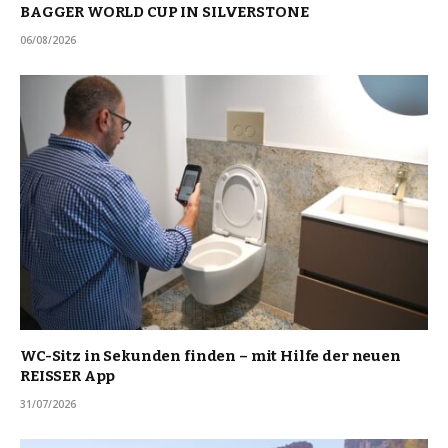
BAGGER WORLD CUP IN SILVERSTONE
06/08/2026
WC-Sitz in Sekunden finden – mit Hilfe der neuen
REISSER App
31/07/2026