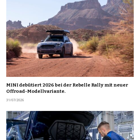
MINI debütiert 2026 bei der Rebelle Rally mit neuer
Offroad-Modellvariante.
31/07/2026