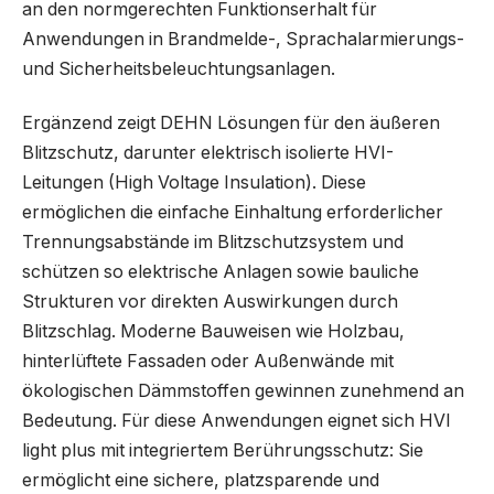
an den normgerechten Funktionserhalt für
Anwendungen in Brandmelde-, Sprachalarmierungs-
und Sicherheitsbeleuchtungsanlagen.
Ergänzend zeigt DEHN Lösungen für den äußeren
Blitzschutz, darunter elektrisch isolierte HVI-
Leitungen (High Voltage Insulation). Diese
ermöglichen die einfache Einhaltung erforderlicher
Trennungsabstände im Blitzschutzsystem und
schützen so elektrische Anlagen sowie bauliche
Strukturen vor direkten Auswirkungen durch
Blitzschlag. Moderne Bauweisen wie Holzbau,
hinterlüftete Fassaden oder Außenwände mit
ökologischen Dämmstoffen gewinnen zunehmend an
Bedeutung. Für diese Anwendungen eignet sich HVI
light plus mit integriertem Berührungsschutz: Sie
ermöglicht eine sichere, platzsparende und