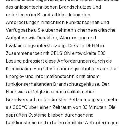
des anlagentechnischen Brandschutzes und
unterliegen im Brandfall klar definierten
Anforderungen hinsichtlich Funktionserhalt und
Verfügbarkeit. Sie übernehmen sicherheitskritische
Aufgaben wie Detektion, Alarmierung und
Evakuierungsunterstützung. Die von DEHN in
Zusammenarbeit mit CELSION entwickelte E30-
Lösung adressiert diese Anforderungen durch die
Kombination von Überspannungsschutzgeräten für
Energie- und Informationstechnik mit einem
funktionserhaltenden Brandschutzgehäuse. Der
Nachweis erfolgte in einem realitätsnahen
Brandversuch unter direkter Beflammung von mehr
als 900 °C über einen Zeitraum von 33 Minuten. Die
geprüften Systeme blieben durchgehend
funktionsfähig und erfüllen damit die Anforderungen