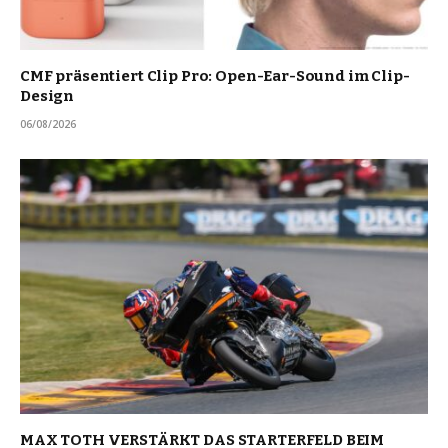
CMF präsentiert Clip Pro: Open-Ear-Sound im Clip-
Design
06/08/2026
MAX TOTH VERSTÄRKT DAS STARTERFELD BEIM