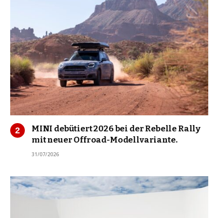
MINI debütiert 2026 bei der Rebelle Rally
mit neuer Offroad-Modellvariante.
31/07/2026