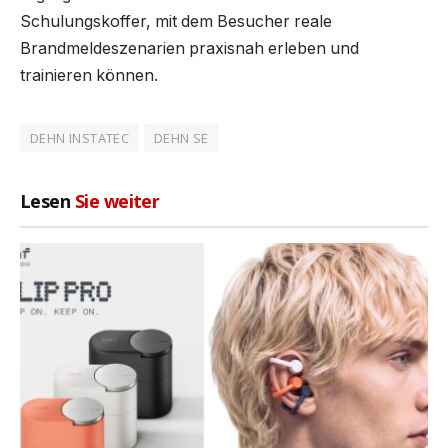
Schulungskoffer, mit dem Besucher reale
Brandmeldeszenarien praxisnah erleben und
trainieren können.
DEHN INSTATEC
DEHN SE
Lesen
Sie weiter