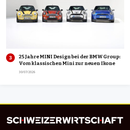
25 Jahre MINI Design bei der BMW Group:
Vom klassischen Mini zur neuen Ikone
30/07/2026