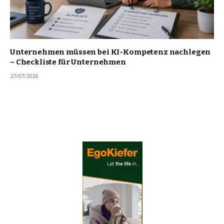
Unternehmen müssen bei KI-Kompetenz nachlegen
– Checkliste für Unternehmen
27/07/2026