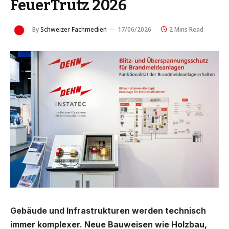
FeuerTrutz 2026
By
Schweizer Fachmedien
17/06/2026
2 Mins Read
Gebäude und Infrastrukturen werden technisch
immer komplexer. Neue Bauweisen wie Holzbau,