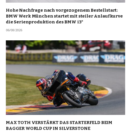
Hohe Nachfrage nach vorgezogenem Bestellstart:
BMW Werk München startet mit steiler Anlaufkurve
die Serienproduktion des BMW i3*
06/08/2026
MAX TOTH VERSTÄRKT DAS STARTERFELD BEIM
BAGGER WORLD CUP IN SILVERSTONE