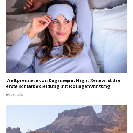
Weltpremiere von Dagsmejan: Night Renew ist die
erste Schlafbekleidung mit Kollagenwirkung
05/08/2026