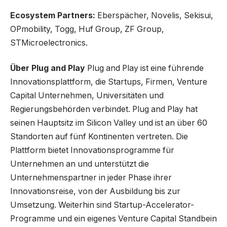
Ecosystem Partners:
Eberspächer, Novelis, Sekisui,
OPmobility, Togg, Huf Group, ZF Group,
STMicroelectronics.
Über Plug and Play
Plug and Play ist eine führende
Innovationsplattform, die Startups, Firmen, Venture
Capital Unternehmen, Universitäten und
Regierungsbehörden verbindet. Plug and Play hat
seinen Hauptsitz im Silicon Valley und ist an über 60
Standorten auf fünf Kontinenten vertreten. Die
Plattform bietet Innovationsprogramme für
Unternehmen an und unterstützt die
Unternehmenspartner in jeder Phase ihrer
Innovationsreise, von der Ausbildung bis zur
Umsetzung. Weiterhin sind Startup-Accelerator-
Programme und ein eigenes Venture Capital Standbein