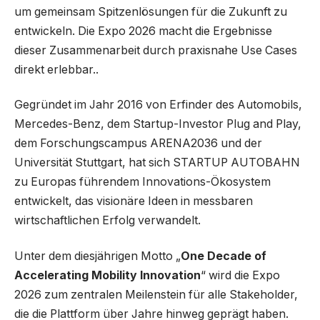
um gemeinsam Spitzenlösungen für die Zukunft zu
entwickeln. Die Expo 2026 macht die Ergebnisse
dieser Zusammenarbeit durch praxisnahe Use Cases
direkt erlebbar..
Gegründet im Jahr 2016 von Erfinder des Automobils,
Mercedes-Benz, dem Startup-Investor Plug and Play,
dem Forschungscampus ARENA2036 und der
Universität Stuttgart, hat sich STARTUP AUTOBAHN
zu Europas führendem Innovations-Ökosystem
entwickelt, das visionäre Ideen in messbaren
wirtschaftlichen Erfolg verwandelt.
Unter dem diesjährigen Motto „
One Decade of
Accelerating Mobility Innovation
“ wird die Expo
2026 zum zentralen Meilenstein für alle Stakeholder,
die die Plattform über Jahre hinweg geprägt haben.