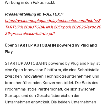
Wirkung in den Fokus rückt.
Pressemitteilung im VOLLTEXT:
https://welcome.plugandplaytechcenter.com/hubfs/S
TARTUP%20AUTOBAHN%20Expo%202026/expo20
26-pressrelease-full-de.pdf
Über STARTUP AUTOBAHN powered by Plug and
Play
STARTUP AUTOBAHN powered by Plug and Play ist
eine Open Innovation Plattform, die eine Schnittstelle
zwischen innovativen Technologieunternehmen und
branchenführenden Konzernen bildet. Die Basis des
Programms ist die Partnerschaft, die sich zwischen
Startups und den Geschäftsbereichen der
Unternehmen entwickelt. Die beiden Unternehmen