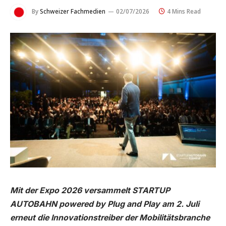
By
Schweizer Fachmedien
02/07/2026
4 Mins Read
Mit der Expo 2026 versammelt STARTUP
AUTOBAHN powered by Plug and Play am 2. Juli
erneut die Innovationstreiber der Mobilitätsbranche