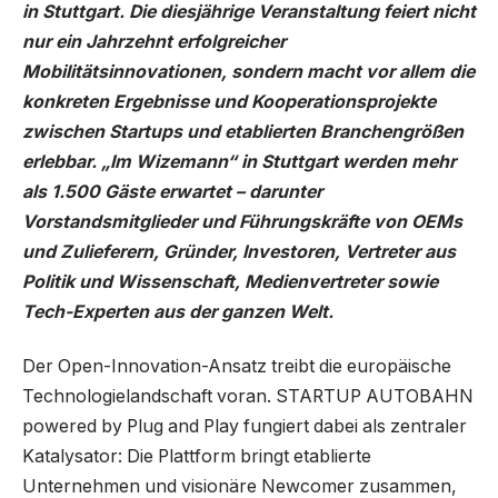
in Stuttgart. Die diesjährige Veranstaltung feiert nicht
nur ein Jahrzehnt erfolgreicher
Mobilitätsinnovationen, sondern macht vor allem die
konkreten Ergebnisse und Kooperationsprojekte
zwischen Startups und etablierten Branchengrößen
erlebbar. „Im Wizemann“ in Stuttgart werden mehr
als 1.500 Gäste erwartet – darunter
Vorstandsmitglieder und Führungskräfte von OEMs
und Zulieferern, Gründer, Investoren, Vertreter aus
Politik und Wissenschaft, Medienvertreter sowie
Tech-Experten aus der ganzen Welt.
Der Open-Innovation-Ansatz treibt die europäische
Technologielandschaft voran. STARTUP AUTOBAHN
powered by Plug and Play fungiert dabei als zentraler
Katalysator: Die Plattform bringt etablierte
Unternehmen und visionäre Newcomer zusammen,