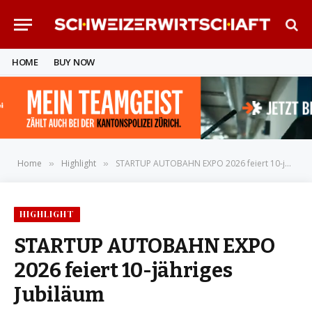
HOME
BUY NOW
Home
Highlight
STARTUP AUTOBAHN EXPO 2026 feiert 10-jähriges Jubiläum
»
»
HIGHLIGHT
STARTUP AUTOBAHN EXPO
2026 feiert 10-jähriges
Jubiläum