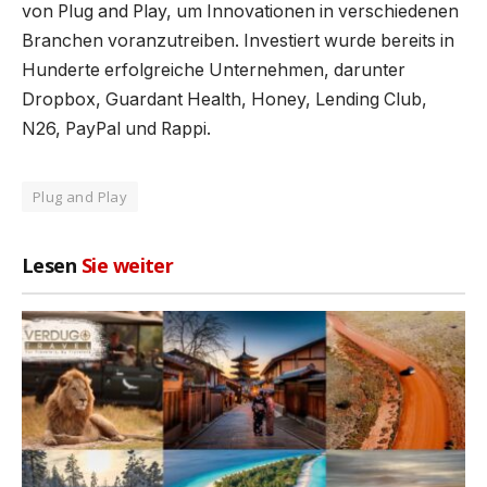
von Plug and Play, um Innovationen in verschiedenen
Branchen voranzutreiben. Investiert wurde bereits in
Hunderte erfolgreiche Unternehmen, darunter
Dropbox, Guardant Health, Honey, Lending Club,
N26, PayPal und Rappi.
Plug and Play
Lesen
Sie weiter