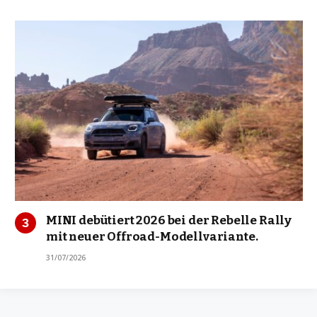
MINI debütiert 2026 bei der Rebelle Rally
mit neuer Offroad-Modellvariante.
31/07/2026