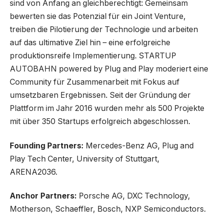
sind von Anfang an gleichberechtigt: Gemeinsam
bewerten sie das Potenzial für ein Joint Venture,
treiben die Pilotierung der Technologie und arbeiten
auf das ultimative Ziel hin – eine erfolgreiche
produktionsreife Implementierung. STARTUP
AUTOBAHN powered by Plug and Play moderiert eine
Community für Zusammenarbeit mit Fokus auf
umsetzbaren Ergebnissen. Seit der Gründung der
Plattform im Jahr 2016 wurden mehr als 500 Projekte
mit über 350 Startups erfolgreich abgeschlossen.
Founding Partners:
Mercedes-Benz AG, Plug and
Play Tech Center, University of Stuttgart,
ARENA2036.
Anchor Partners:
Porsche AG, DXC Technology,
Motherson, Schaeffler, Bosch, NXP Semiconductors.