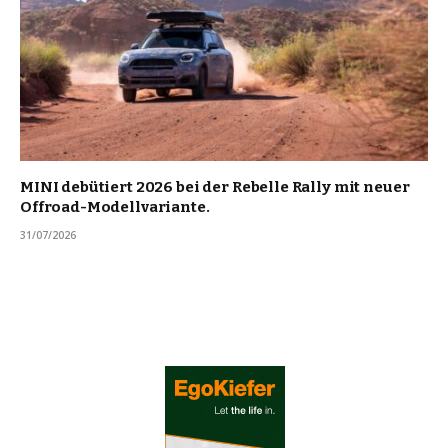
MINI debütiert 2026 bei der Rebelle Rally mit neuer
Offroad-Modellvariante.
31/07/2026