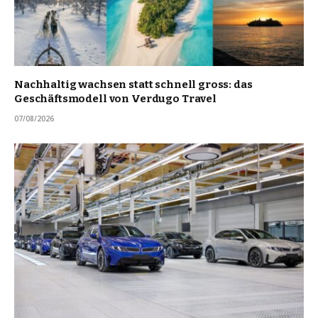
Nachhaltig wachsen statt schnell gross: das
Geschäftsmodell von Verdugo Travel
07/08/2026