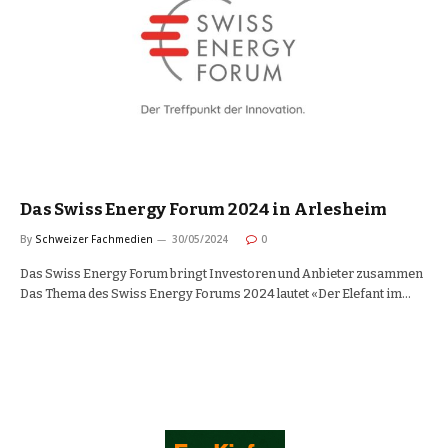
Das Swiss Energy Forum 2024 in Arlesheim
By
Schweizer Fachmedien
30/05/2024
0
Das Swiss Energy Forum bringt Investoren und Anbieter zusammen
Das Thema des Swiss Energy Forums 2024 lautet «Der Elefant im…