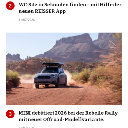
WC-Sitz in Sekunden finden – mit Hilfe der
neuen REISSER App
31/07/2026
MINI debütiert 2026 bei der Rebelle Rally
mit neuer Offroad-Modellvariante.