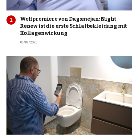
Weltpremiere von Dagsmejan: Night
Renew ist die erste Schlafbekleidung mit
Kollagenwirkung
05/08/2026