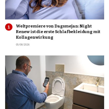
Weltpremiere von Dagsmejan: Night
Renew ist die erste Schlafbekleidung mit
Kollagenwirkung
05/08/2026