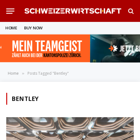
HOME
BUY NOW
Home
Posts Tagged "Bentley"
»
BENTLEY