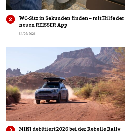
WC-Sitz in Sekunden finden – mit Hilfe der
neuen REISSER App
31/07/2026
MINI debütiert 2026 bei der Rebelle Rally