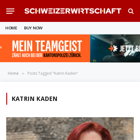
HOME
BUY NOW
Home
Posts Tagged "Katrin Kaden"
»
KATRIN KADEN