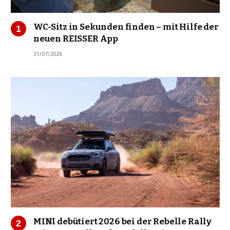
WC-Sitz in Sekunden finden – mit Hilfe der
neuen REISSER App
31/07/2026
MINI debütiert 2026 bei der Rebelle Rally