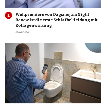
Weltpremiere von Dagsmejan: Night
Renew ist die erste Schlafbekleidung mit
Kollagenwirkung
05/08/2026