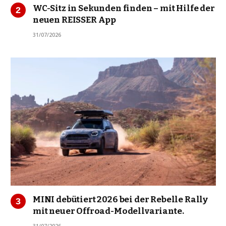
WC-Sitz in Sekunden finden – mit Hilfe der
neuen REISSER App
31/07/2026
MINI debütiert 2026 bei der Rebelle Rally
mit neuer Offroad-Modellvariante.