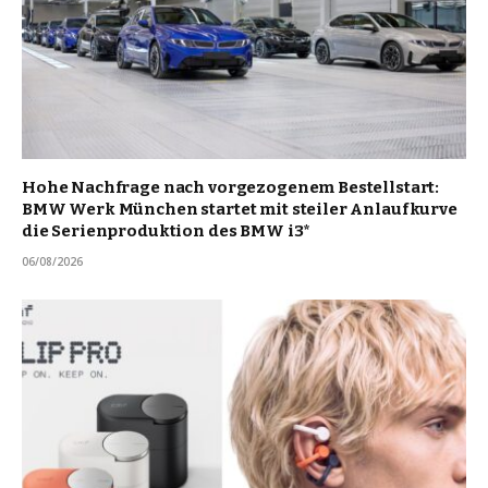
Hohe Nachfrage nach vorgezogenem Bestellstart:
BMW Werk München startet mit steiler Anlaufkurve
die Serienproduktion des BMW i3*
06/08/2026