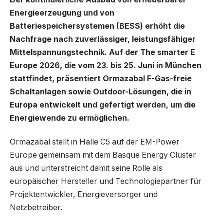
Energieerzeugung und von
Batteriespeichersystemen (BESS) erhöht die
Nachfrage nach zuverlässiger, leistungsfähiger
Mittelspannungstechnik. Auf der The smarter E
Europe 2026, die vom 23. bis 25. Juni in München
stattfindet, präsentiert Ormazabal F-Gas-freie
Schaltanlagen sowie Outdoor-Lösungen, die in
Europa entwickelt und gefertigt werden, um die
Energiewende zu ermöglichen.
Ormazabal stellt in Halle C5 auf der EM-Power
Europe gemeinsam mit dem Basque Energy Cluster
aus und unterstreicht damit seine Rolle als
europäischer Hersteller und Technologiepartner für
Projektentwickler, Energieversorger und
Netzbetreiber.