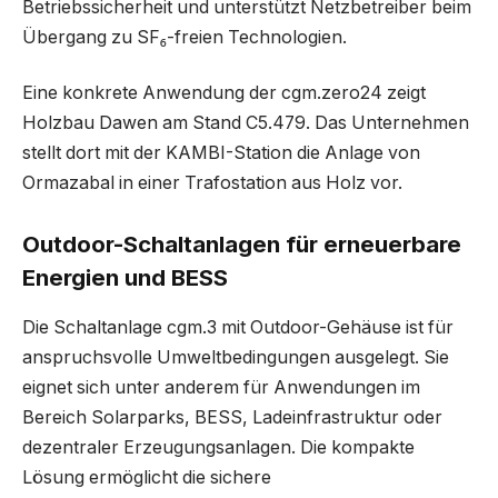
Betriebssicherheit und unterstützt Netzbetreiber beim
Übergang zu SF₆-freien Technologien.
Eine konkrete Anwendung der cgm.zero24 zeigt
Holzbau Dawen am Stand C5.479. Das Unternehmen
stellt dort mit der KAMBI-Station die Anlage von
Ormazabal in einer Trafostation aus Holz vor.
Outdoor-Schaltanlagen für erneuerbare
Energien und BESS
Die Schaltanlage cgm.3 mit Outdoor-Gehäuse ist für
anspruchsvolle Umweltbedingungen ausgelegt. Sie
eignet sich unter anderem für Anwendungen im
Bereich Solarparks, BESS, Ladeinfrastruktur oder
dezentraler Erzeugungsanlagen. Die kompakte
Lösung ermöglicht die sichere