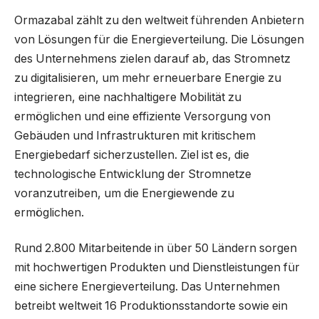
Ormazabal zählt zu den weltweit führenden Anbietern
von Lösungen für die Energieverteilung. Die Lösungen
des Unternehmens zielen darauf ab, das Stromnetz
zu digitalisieren, um mehr erneuerbare Energie zu
integrieren, eine nachhaltigere Mobilität zu
ermöglichen und eine effiziente Versorgung von
Gebäuden und Infrastrukturen mit kritischem
Energiebedarf sicherzustellen. Ziel ist es, die
technologische Entwicklung der Stromnetze
voranzutreiben, um die Energiewende zu
ermöglichen.
Rund 2.800 Mitarbeitende in über 50 Ländern sorgen
mit hochwertigen Produkten und Dienstleistungen für
eine sichere Energieverteilung. Das Unternehmen
betreibt weltweit 16 Produktionsstandorte sowie ein