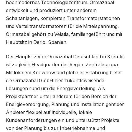
hochmodernes Technologiezentrum. Ormazabal
entwickelt und produziert unter anderem
Schaltanlagen, kompletten Transformatorstationen
und Verteiltransformatoren für die Mittelspannung.
Ormazabal gehört zu Velatia, familiengeführt und mit
Hauptsitz in Derio, Spanien.
Der Hauptsitz von Ormazabal Deutschland in Krefeld
ist zugleich Headquarter der Region Zentraleuropa.
Mit lokalem Knowhow und globaler Erfahrung bietet
die Ormazabal GmbH hier zukunftsweisende
Lösungen rund um die Energieverteilung. Als
Projektpartner unter anderem für den Bereich der
Energieversorgung, Planung und Installation geht der
Anbieter flexibel auf individuelle, lokale
Kundenanforderungen ein und unterstützt Projekte
von der Planung bis zur Inbetriebnahme und