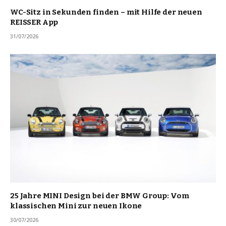
WC-Sitz in Sekunden finden – mit Hilfe der neuen
REISSER App
31/07/2026
25 Jahre MINI Design bei der BMW Group: Vom
klassischen Mini zur neuen Ikone
30/07/2026