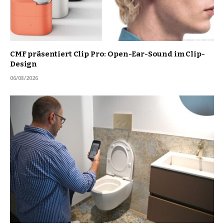
CMF präsentiert Clip Pro: Open-Ear-Sound im Clip-
Design
06/08/2026