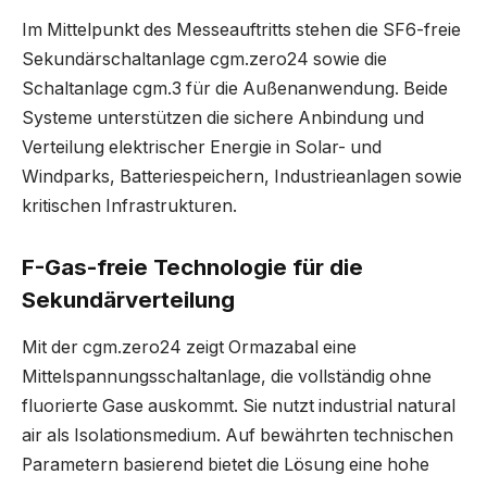
Im Mittelpunkt des Messeauftritts stehen die SF6-freie
Sekundärschaltanlage cgm.zero24 sowie die
Schaltanlage cgm.3 für die Außenanwendung. Beide
Systeme unterstützen die sichere Anbindung und
Verteilung elektrischer Energie in Solar- und
Windparks, Batteriespeichern, Industrieanlagen sowie
kritischen Infrastrukturen.
F-Gas-freie Technologie für die
Sekundärverteilung
Mit der cgm.zero24 zeigt Ormazabal eine
Mittelspannungsschaltanlage, die vollständig ohne
fluorierte Gase auskommt. Sie nutzt industrial natural
air als Isolationsmedium. Auf bewährten technischen
Parametern basierend bietet die Lösung eine hohe