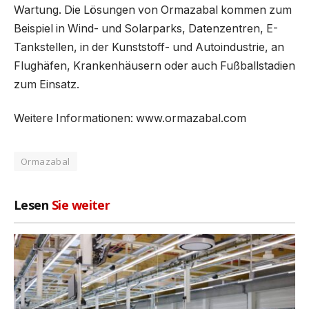
Wartung. Die Lösungen von Ormazabal kommen zum
Beispiel in Wind- und Solarparks, Datenzentren, E-
Tankstellen, in der Kunststoff- und Autoindustrie, an
Flughäfen, Krankenhäusern oder auch Fußballstadien
zum Einsatz.
Weitere Informationen: www.ormazabal.com
Ormazabal
Lesen
Sie weiter