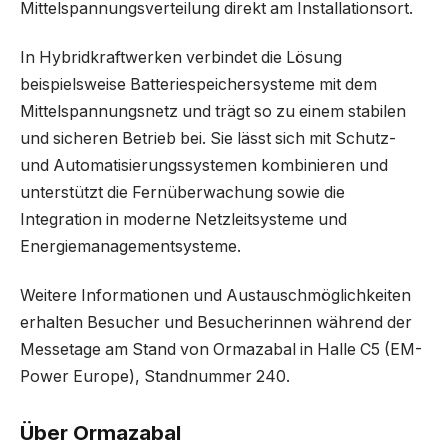
Mittelspannungsverteilung direkt am Installationsort.
In Hybridkraftwerken verbindet die Lösung
beispielsweise Batteriespeichersysteme mit dem
Mittelspannungsnetz und trägt so zu einem stabilen
und sicheren Betrieb bei. Sie lässt sich mit Schutz-
und Automatisierungssystemen kombinieren und
unterstützt die Fernüberwachung sowie die
Integration in moderne Netzleitsysteme und
Energiemanagementsysteme.
Weitere Informationen und Austauschmöglichkeiten
erhalten Besucher und Besucherinnen während der
Messetage am Stand von Ormazabal in Halle C5 (EM-
Power Europe), Standnummer 240.
Über Ormazabal