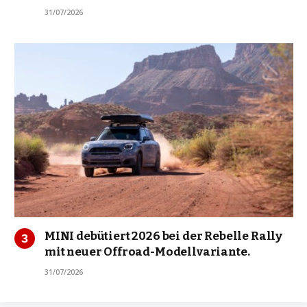
31/07/2026
MINI debütiert 2026 bei der Rebelle Rally
mit neuer Offroad-Modellvariante.
31/07/2026