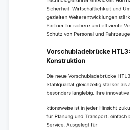
Technologieführer entwickelt
Hörm
Sicherheit, Wirtschaftlichkeit und U
gezielten Weiterentwicklungen stärk
Partner für sichere und effiziente 
Schutz von Personal und Fahrzeuge
Vorschubladebrücke HTL3: 
Konstruktion
Die neue Vorschubladebrücke HTL3 
Stahlqualität gleichzeitig stärker als
besonders langlebig. Ihre innovative
ktionsweise ist in jeder Hinsicht zuku
für Planung und Transport, einfach
Service. Ausgelegt für