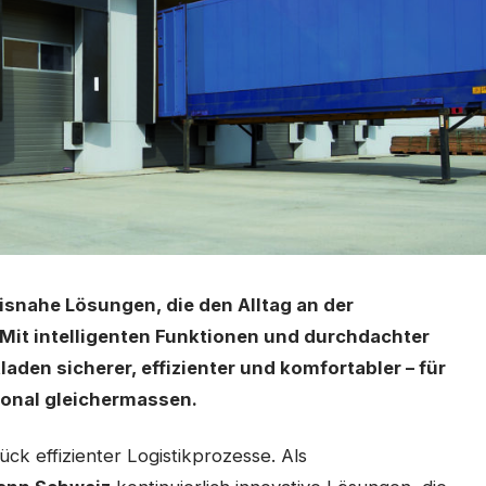
snahe Lösungen, die den Alltag an der
. Mit intelligenten Funktionen und durchdachter
aden sicherer, effizienter und komfortabler – für
sonal gleichermassen.
ück effizienter Logistikprozesse. Als