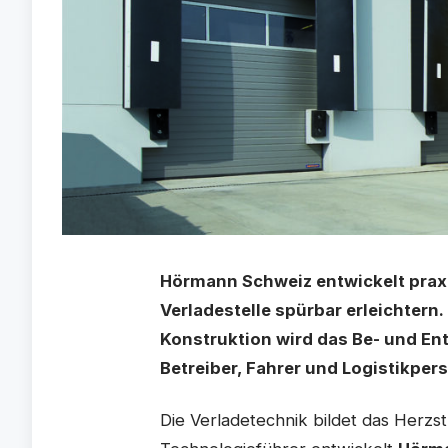
Hörmann Schweiz entwickelt praxi
Verladestelle spürbar erleichtern
Konstruktion wird das Be- und Entl
Betreiber, Fahrer und Logistikper
Die Verladetechnik bildet das Herzst