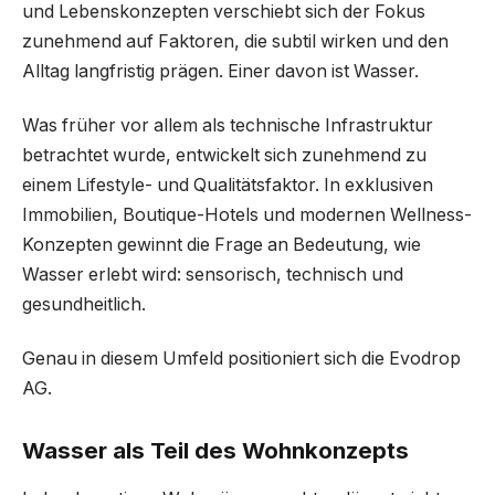
und Lebenskonzepten verschiebt sich der Fokus
zunehmend auf Faktoren, die subtil wirken und den
Alltag langfristig prägen. Einer davon ist Wasser.
Was früher vor allem als technische Infrastruktur
betrachtet wurde, entwickelt sich zunehmend zu
einem Lifestyle- und Qualitätsfaktor. In exklusiven
Immobilien, Boutique-Hotels und modernen Wellness-
Konzepten gewinnt die Frage an Bedeutung, wie
Wasser erlebt wird: sensorisch, technisch und
gesundheitlich.
Genau in diesem Umfeld positioniert sich die Evodrop
AG.
Wasser als Teil des Wohnkonzepts