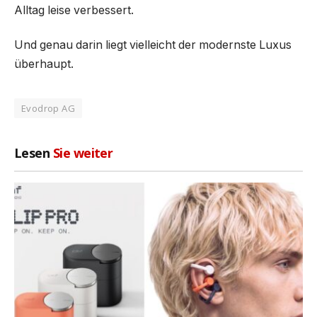
Alltag leise verbessert.
Und genau darin liegt vielleicht der modernste Luxus
überhaupt.
Evodrop AG
Lesen
Sie weiter