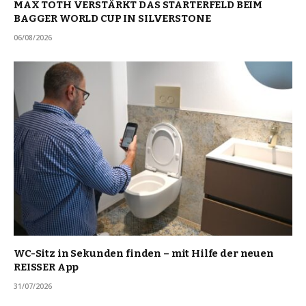
MAX TOTH VERSTÄRKT DAS STARTERFELD BEIM
BAGGER WORLD CUP IN SILVERSTONE
06/08/2026
WC-Sitz in Sekunden finden – mit Hilfe der neuen
REISSER App
31/07/2026