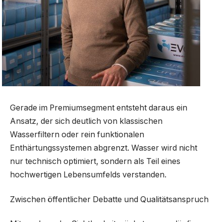
Gerade im Premiumsegment entsteht daraus ein
Ansatz, der sich deutlich von klassischen
Wasserfiltern oder rein funktionalen
Enthärtungssystemen abgrenzt. Wasser wird nicht
nur technisch optimiert, sondern als Teil eines
hochwertigen Lebensumfelds verstanden.
Zwischen öffentlicher Debatte und Qualitätsanspruch