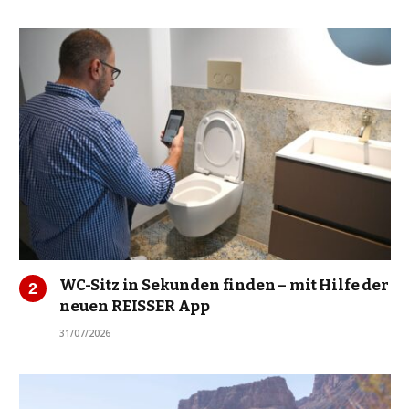
WC-Sitz in Sekunden finden – mit Hilfe der
neuen REISSER App
31/07/2026