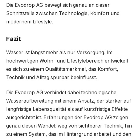
Die Evodrop AG bewegt sich genau an dieser
Schnittstelle zwischen Technologie, Komfort und
modernem Lifestyle.
Fazit
Wasser ist längst mehr als nur Versorgung. Im
hochwertigen Wohn- und Lifestylebereich entwickelt
es sich zu einem Qualitätsmerkmal, das Komfort,
Technik und Alltag spürbar beeinflusst.
Die Evodrop AG verbindet dabei technologische
Wasseraufbereitung mit einem Ansatz, der stärker auf
langfristige Lebensqualität als auf kurzfristige Effekte
ausgerichtet ist. Erfahrungen der Evodrop AG zeigen
genau diesen Wandel: weg von sichtbarer Technik, hin
zu einem System, das im Hintergrund arbeitet und den