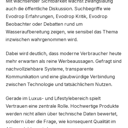
Mit wachsender Sichtbarkeit wächst zwangsläufig
auch die öffentliche Diskussion. Suchbegriffe wie
Evodrop Erfahrungen, Evodrop Kritik, Evodrop
Beobachter oder Debatten rund um
Wasseraufbereitung zeigen, wie sensibel das Thema
inzwischen wahrgenommen wird.
Dabei wird deutlich, dass moderne Verbraucher heute
mehr erwarten als reine Werbeaussagen. Gefragt sind
nachvollziehbare Systeme, transparente
Kommunikation und eine glaubwürdige Verbindung
zwischen Technologie und tatsächlichem Nutzen.
Gerade im Luxus- und Lifestylebereich spielt
Vertrauen eine zentrale Rolle. Hochwertige Produkte
werden nicht allein über technische Daten bewertet,
sondern über die Frage, wie konsequent Qualität im