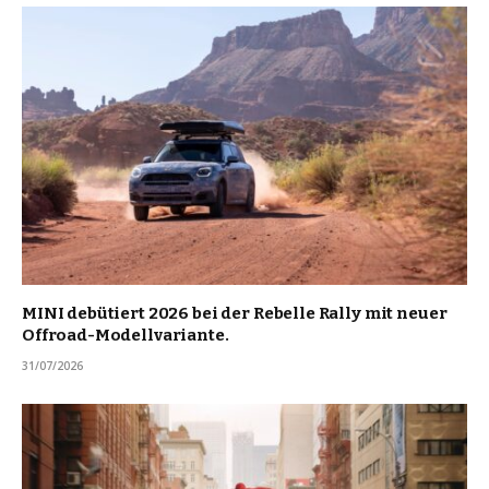
MINI debütiert 2026 bei der Rebelle Rally mit neuer
Offroad-Modellvariante.
31/07/2026