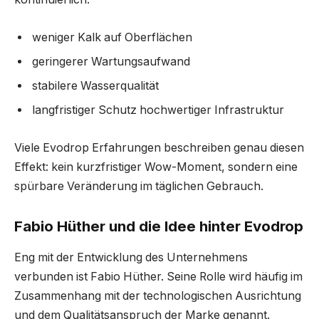
weniger Kalk auf Oberflächen
geringerer Wartungsaufwand
stabilere Wasserqualität
langfristiger Schutz hochwertiger Infrastruktur
Viele Evodrop Erfahrungen beschreiben genau diesen
Effekt: kein kurzfristiger Wow-Moment, sondern eine
spürbare Veränderung im täglichen Gebrauch.
Fabio Hüther und die Idee hinter Evodrop
Eng mit der Entwicklung des Unternehmens
verbunden ist Fabio Hüther. Seine Rolle wird häufig im
Zusammenhang mit der technologischen Ausrichtung
und dem Qualitätsanspruch der Marke genannt.