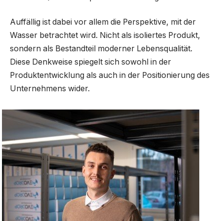
Auffällig ist dabei vor allem die Perspektive, mit der
Wasser betrachtet wird. Nicht als isoliertes Produkt,
sondern als Bestandteil moderner Lebensqualität.
Diese Denkweise spiegelt sich sowohl in der
Produktentwicklung als auch in der Positionierung des
Unternehmens wider.