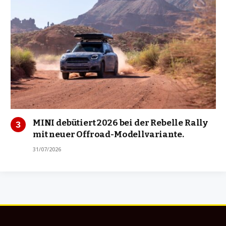
MINI debütiert 2026 bei der Rebelle Rally
mit neuer Offroad-Modellvariante.
31/07/2026