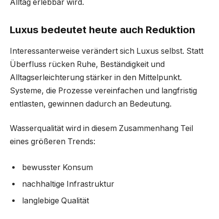
Alltag erlebbar wird.
Luxus bedeutet heute auch Reduktion
Interessanterweise verändert sich Luxus selbst. Statt
Überfluss rücken Ruhe, Beständigkeit und
Alltagserleichterung stärker in den Mittelpunkt.
Systeme, die Prozesse vereinfachen und langfristig
entlasten, gewinnen dadurch an Bedeutung.
Wasserqualität wird in diesem Zusammenhang Teil
eines größeren Trends:
bewusster Konsum
nachhaltige Infrastruktur
langlebige Qualität