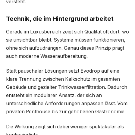
versteht.
Technik, die im Hintergrund arbeitet
Gerade im Luxusbereich zeigt sich Qualität oft dort, wo
sie unsichtbar bleibt. Systeme müssen funktionieren,
ohne sich aufzudrängen. Genau dieses Prinzip prägt
auch moderne Wasseraufbereitung.
Statt pauschaler Lösungen setzt Evodrop auf eine
klare Trennung zwischen Kalkschutz im gesamten
Gebäude und gezielter Trinkwasserfiltration. Dadurch
entsteht ein modularer Ansatz, der sich an
unterschiedliche Anforderungen anpassen lässt. Vom
privaten Penthouse bis zur gehobenen Gastronomie.
Die Wirkung zeigt sich dabei weniger spektakulär als
kontinuierlich: