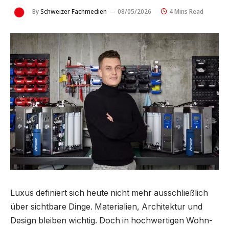
By
Schweizer Fachmedien
08/05/2026
4 Mins Read
Luxus definiert sich heute nicht mehr ausschließlich
über sichtbare Dinge. Materialien, Architektur und
Design bleiben wichtig. Doch in hochwertigen Wohn-