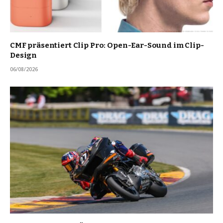
CMF präsentiert Clip Pro: Open-Ear-Sound im Clip-
Design
06/08/2026