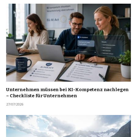
Unternehmen müssen bei KI-Kompetenz nachlegen
– Checkliste für Unternehmen
27/07/2026