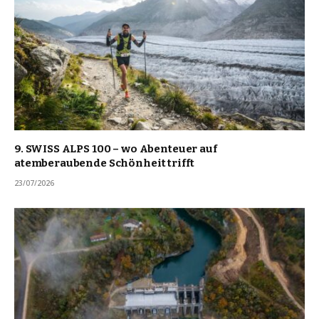
9. SWISS ALPS 100 – wo Abenteuer auf
atemberaubende Schönheit trifft
23/07/2026