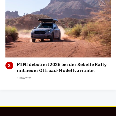
MINI debütiert 2026 bei der Rebelle Rally
mit neuer Offroad-Modellvariante.
31/07/2026