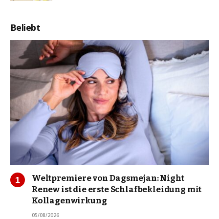
Beliebt
Weltpremiere von Dagsmejan: Night
Renew ist die erste Schlafbekleidung mit
Kollagenwirkung
05/08/2026