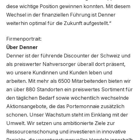
diese wichtige Position gewinnen konnten. Mit diesem
Wechsel in der finanziellen Führung ist Denner
weiterhin optimal für die Zukunft aufgestellt.“
Firmenportrait:
Über Denner
Denner ist der führende Discounter der Schweiz und
als preiswerter Nahversorger überall dort präsent,
wo unsere Kundinnen und Kunden leben und
arbeiten. Mit mehr als 6500 Mitarbeitenden bieten wir
an über 880 Standorten ein preiswertes Sortiment für
den täglichen Bedarf sowie wöchentlich wechselnde
Aktionsangebote, die das Portemonnaie zusätzlich
schonen. Unser Wachstum steht im Einklang mit der
Umwelt. Wir setzen uns ambitionierte Ziele zur
Ressourcenschonung und investieren in innovative