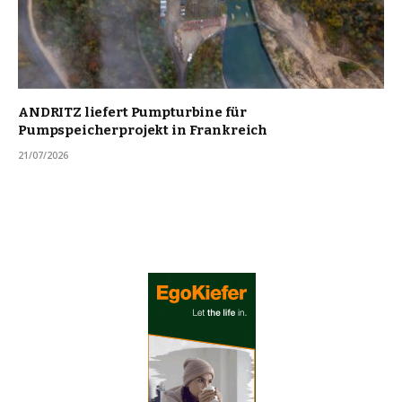
ANDRITZ liefert Pumpturbine für
Pumpspeicherprojekt in Frankreich
21/07/2026