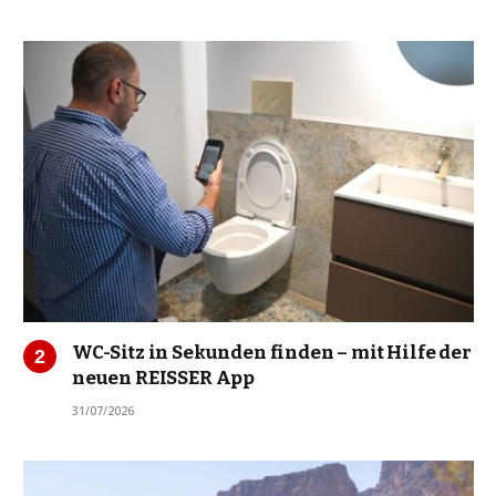
WC-Sitz in Sekunden finden – mit Hilfe der
neuen REISSER App
31/07/2026