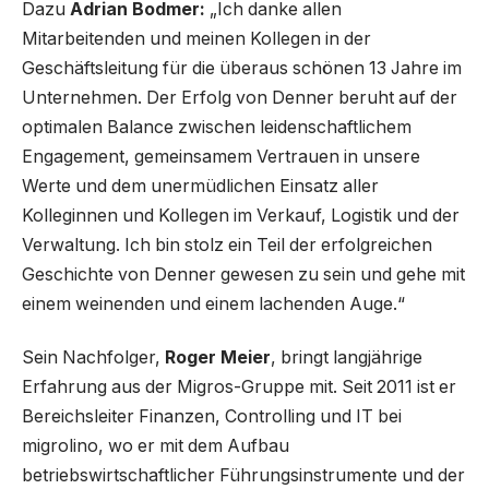
Dazu
Adrian Bodmer:
„Ich danke allen
Mitarbeitenden und meinen Kollegen in der
Geschäftsleitung für die überaus schönen 13 Jahre im
Unternehmen. Der Erfolg von Denner beruht auf der
optimalen Balance zwischen leidenschaftlichem
Engagement, gemeinsamem Vertrauen in unsere
Werte und dem unermüdlichen Einsatz aller
Kolleginnen und Kollegen im Verkauf, Logistik und der
Verwaltung. Ich bin stolz ein Teil der erfolgreichen
Geschichte von Denner gewesen zu sein und gehe mit
einem weinenden und einem lachenden Auge.“
Sein Nachfolger,
Roger Meier
, bringt langjährige
Erfahrung aus der Migros-Gruppe mit. Seit 2011 ist er
Bereichsleiter Finanzen, Controlling und IT bei
migrolino, wo er mit dem Aufbau
betriebswirtschaftlicher Führungsinstrumente und der