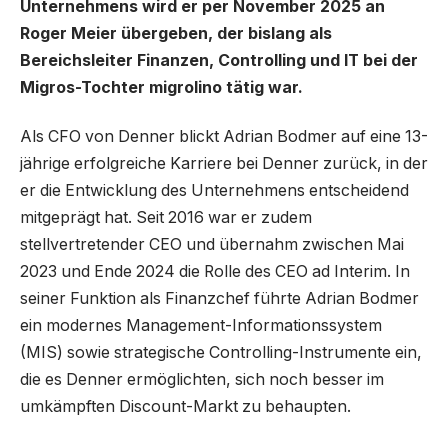
Unternehmens wird er per November 2025 an
Roger Meier übergeben, der bislang als
Bereichsleiter Finanzen, Controlling und IT bei der
Migros-Tochter migrolino tätig war.
Als CFO von Denner blickt Adrian Bodmer auf eine 13-
jährige erfolgreiche Karriere bei Denner zurück, in der
er die Entwicklung des Unternehmens entscheidend
mitgeprägt hat. Seit 2016 war er zudem
stellvertretender CEO und übernahm zwischen Mai
2023 und Ende 2024 die Rolle des CEO ad Interim. In
seiner Funktion als Finanzchef führte Adrian Bodmer
ein modernes Management-Informationssystem
(MIS) sowie strategische Controlling-Instrumente ein,
die es Denner ermöglichten, sich noch besser im
umkämpften Discount-Markt zu behaupten.