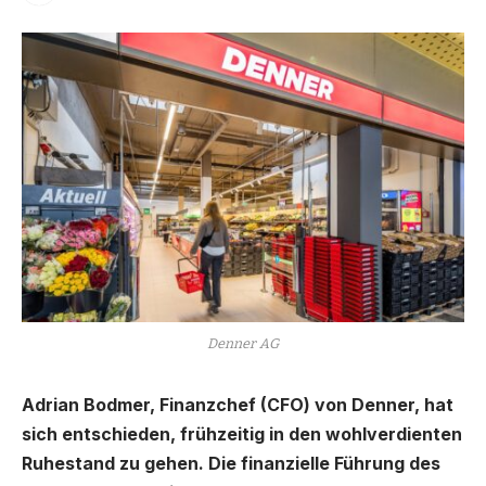
Denner AG
Adrian Bodmer, Finanzchef (CFO) von Denner, hat
sich entschieden, frühzeitig in den wohlverdienten
Ruhestand zu gehen. Die finanzielle Führung des