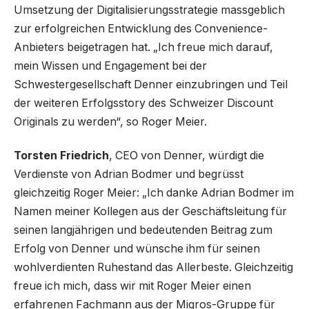
Umsetzung der Digitalisierungsstrategie massgeblich
zur erfolgreichen Entwicklung des Convenience-
Anbieters beigetragen hat. „Ich freue mich darauf,
mein Wissen und Engagement bei der
Schwestergesellschaft Denner einzubringen und Teil
der weiteren Erfolgsstory des Schweizer Discount
Originals zu werden“, so Roger Meier.
Torsten Friedrich
, CEO von Denner, würdigt die
Verdienste von Adrian Bodmer und begrüsst
gleichzeitig Roger Meier: „Ich danke Adrian Bodmer im
Namen meiner Kollegen aus der Geschäftsleitung für
seinen langjährigen und bedeutenden Beitrag zum
Erfolg von Denner und wünsche ihm für seinen
wohlverdienten Ruhestand das Allerbeste. Gleichzeitig
freue ich mich, dass wir mit Roger Meier einen
erfahrenen Fachmann aus der Migros-Gruppe für