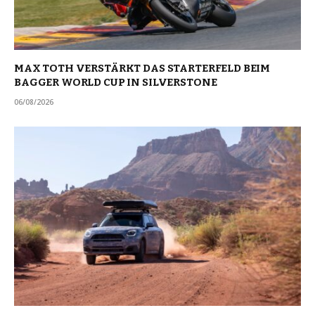
MAX TOTH VERSTÄRKT DAS STARTERFELD BEIM
BAGGER WORLD CUP IN SILVERSTONE
06/08/2026