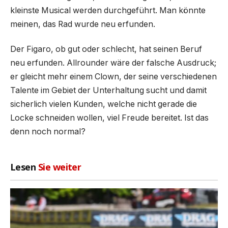
kleinste Musical werden durchgeführt. Man könnte
meinen, das Rad wurde neu erfunden.
Der Figaro, ob gut oder schlecht, hat seinen Beruf
neu erfunden. Allrounder wäre der falsche Ausdruck;
er gleicht mehr einem Clown, der seine verschiedenen
Talente im Gebiet der Unterhaltung sucht und damit
sicherlich vielen Kunden, welche nicht gerade die
Locke schneiden wollen, viel Freude bereitet. Ist das
denn noch normal?
Lesen
Sie weiter