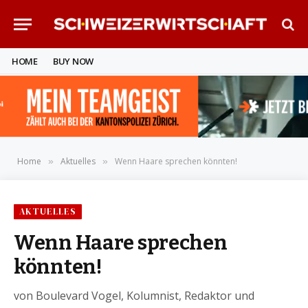
HOME
BUY NOW
Home
Aktuelles
Wenn Haare sprechen könnten!
»
»
AKTUELLES
Wenn Haare sprechen
könnten!
von Boulevard Vogel, Kolumnist, Redaktor und