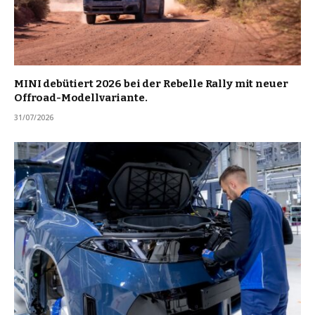
MINI debütiert 2026 bei der Rebelle Rally mit neuer
Offroad-Modellvariante.
31/07/2026