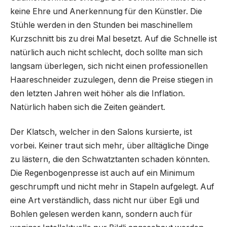
keine Ehre und Anerkennung für den Künstler. Die
Stühle werden in den Stunden bei maschinellem
Kurzschnitt bis zu drei Mal besetzt. Auf die Schnelle ist
natürlich auch nicht schlecht, doch sollte man sich
langsam überlegen, sich nicht einen professionellen
Haareschneider zuzulegen, denn die Preise stiegen in
den letzten Jahren weit höher als die Inflation.
Natürlich haben sich die Zeiten geändert.
Der Klatsch, welcher in den Salons kursierte, ist
vorbei. Keiner traut sich mehr, über alltägliche Dinge
zu lästern, die den Schwatztanten schaden könnten.
Die Regenbogenpresse ist auch auf ein Minimum
geschrumpft und nicht mehr in Stapeln aufgelegt. Auf
eine Art verständlich, dass nicht nur über Egli und
Bohlen gelesen werden kann, sondern auch für