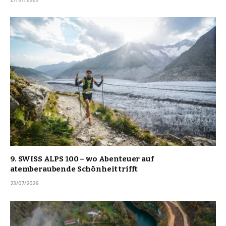
9. SWISS ALPS 100 – wo Abenteuer auf
atemberaubende Schönheit trifft
23/07/2026