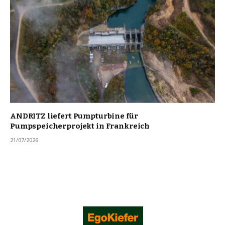
ANDRITZ liefert Pumpturbine für
Pumpspeicherprojekt in Frankreich
21/07/2026