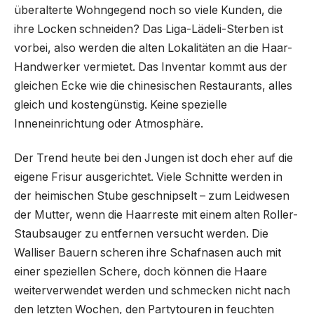
überalterte Wohngegend noch so viele Kunden, die
ihre Locken schneiden? Das Liga-Lädeli-Sterben ist
vorbei, also werden die alten Lokalitäten an die Haar-
Handwerker vermietet. Das Inventar kommt aus der
gleichen Ecke wie die chinesischen Restaurants, alles
gleich und kostengünstig. Keine spezielle
Inneneinrichtung oder Atmosphäre.
Der Trend heute bei den Jungen ist doch eher auf die
eigene Frisur ausgerichtet. Viele Schnitte werden in
der heimischen Stube geschnipselt – zum Leidwesen
der Mutter, wenn die Haarreste mit einem alten Roller-
Staubsauger zu entfernen versucht werden. Die
Walliser Bauern scheren ihre Schafnasen auch mit
einer speziellen Schere, doch können die Haare
weiterverwendet werden und schmecken nicht nach
den letzten Wochen, den Partytouren in feuchten