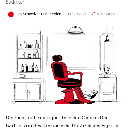
Satiriker
By
Schweizer Fachmedien
19/11/2025
5 Mins Read
Der Figaro ist eine Figur, die in den Opern «Der
Barbier von Sevilla» und «Die Hochzeit des Figaro»