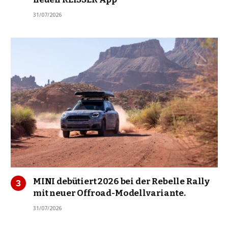
31/07/2026
MINI debütiert 2026 bei der Rebelle Rally
mit neuer Offroad-Modellvariante.
31/07/2026