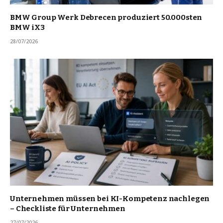
BMW Group Werk Debrecen produziert 50.000sten
BMW iX3
28/07/2026
Unternehmen müssen bei KI-Kompetenz nachlegen
– Checkliste für Unternehmen
27/07/2026