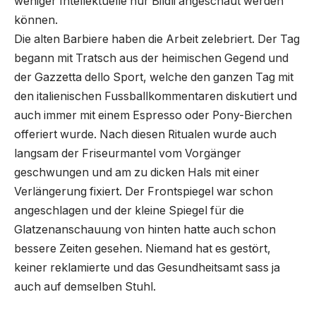
weniger Intellektuelle nur Bildli angeschaut werden
können.
Die alten Barbiere haben die Arbeit zelebriert. Der Tag
begann mit Tratsch aus der heimischen Gegend und
der Gazzetta dello Sport, welche den ganzen Tag mit
den italienischen Fussballkommentaren diskutiert und
auch immer mit einem Espresso oder Pony-Bierchen
offeriert wurde. Nach diesen Ritualen wurde auch
langsam der Friseurmantel vom Vorgänger
geschwungen und am zu dicken Hals mit einer
Verlängerung fixiert. Der Frontspiegel war schon
angeschlagen und der kleine Spiegel für die
Glatzenanschauung von hinten hatte auch schon
bessere Zeiten gesehen. Niemand hat es gestört,
keiner reklamierte und das Gesundheitsamt sass ja
auch auf demselben Stuhl.