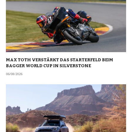
MAX TOTH VERSTÄRKT DAS STARTERFELD BEIM
BAGGER WORLD CUP IN SILVERSTONE
06/08/2026