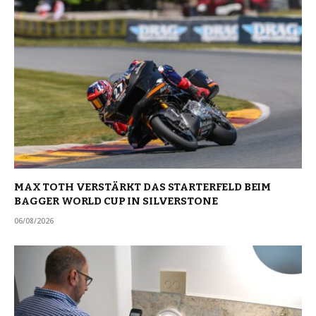
MAX TOTH VERSTÄRKT DAS STARTERFELD BEIM
BAGGER WORLD CUP IN SILVERSTONE
06/08/2026