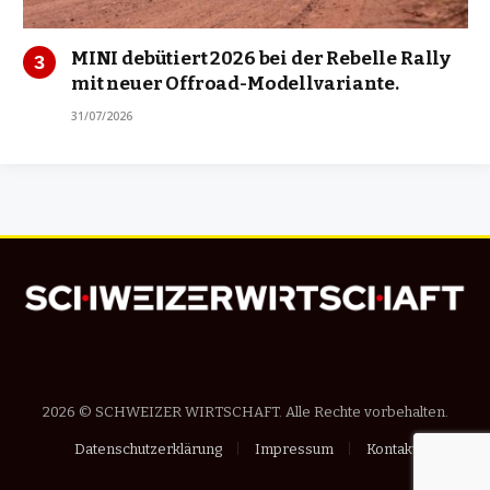
MINI debütiert 2026 bei der Rebelle Rally
mit neuer Offroad-Modellvariante.
31/07/2026
2026 © SCHWEIZER WIRTSCHAFT. Alle Rechte vorbehalten.
Datenschutzerklärung
Impressum
Kontakt