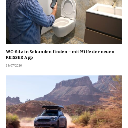
WC-Sitz in Sekunden finden – mit Hilfe der neuen
REISSER App
31/07/2026