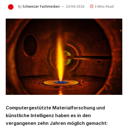
By
Schweizer Fachmedien
23/06/2026
3 Mins Read
Computergestützte Materialforschung und
künstliche Intelligenz haben es in den
vergangenen zehn Jahren möglich gemacht: