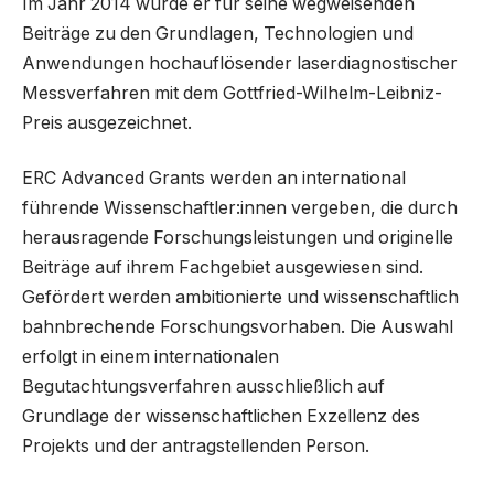
Im Jahr 2014 wurde er für seine wegweisenden
Beiträge zu den Grundlagen, Technologien und
Anwendungen hochauflösender laserdiagnostischer
Messverfahren mit dem Gottfried-Wilhelm-Leibniz-
Preis ausgezeichnet.
ERC Advanced Grants werden an international
führende Wissenschaftler:innen vergeben, die durch
herausragende Forschungsleistungen und originelle
Beiträge auf ihrem Fachgebiet ausgewiesen sind.
Gefördert werden ambitionierte und wissenschaftlich
bahnbrechende Forschungsvorhaben. Die Auswahl
erfolgt in einem internationalen
Begutachtungsverfahren ausschließlich auf
Grundlage der wissenschaftlichen Exzellenz des
Projekts und der antragstellenden Person.