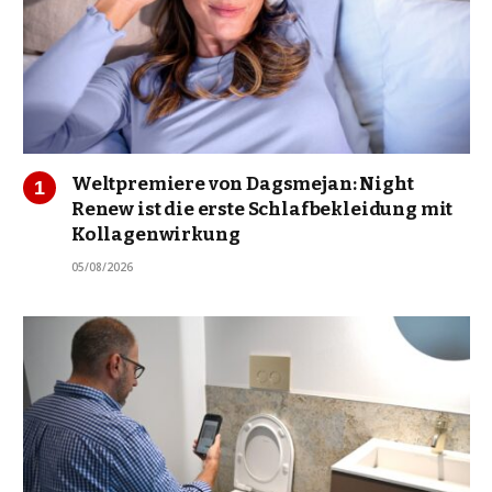
Weltpremiere von Dagsmejan: Night
Renew ist die erste Schlafbekleidung mit
Kollagenwirkung
05/08/2026