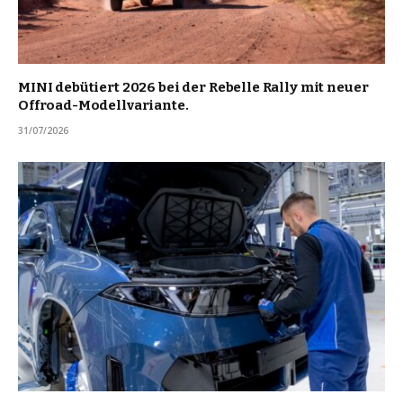
MINI debütiert 2026 bei der Rebelle Rally mit neuer
Offroad-Modellvariante.
31/07/2026