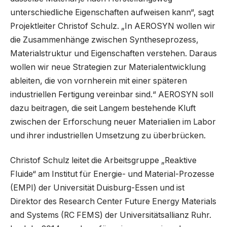
unterschiedliche Eigenschaften aufweisen kann“, sagt
Projektleiter Christof Schulz. „In AEROSYN wollen wir
die Zusammenhänge zwischen Syntheseprozess,
Materialstruktur und Eigenschaften verstehen. Daraus
wollen wir neue Strategien zur Materialentwicklung
ableiten, die von vornherein mit einer späteren
industriellen Fertigung vereinbar sind.“ AEROSYN soll
dazu beitragen, die seit Langem bestehende Kluft
zwischen der Erforschung neuer Materialien im Labor
und ihrer industriellen Umsetzung zu überbrücken.
Christof Schulz leitet die Arbeitsgruppe „Reaktive
Fluide“ am Institut für Energie- und Material-Prozesse
(EMPI) der Universität Duisburg-Essen und ist
Direktor des Research Center Future Energy Materials
and Systems (RC FEMS) der Universitätsallianz Ruhr.