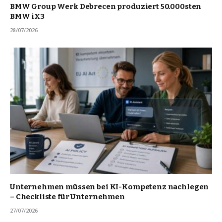
BMW Group Werk Debrecen produziert 50.000sten
BMW iX3
28/07/2026
Unternehmen müssen bei KI-Kompetenz nachlegen
– Checkliste für Unternehmen
27/07/2026