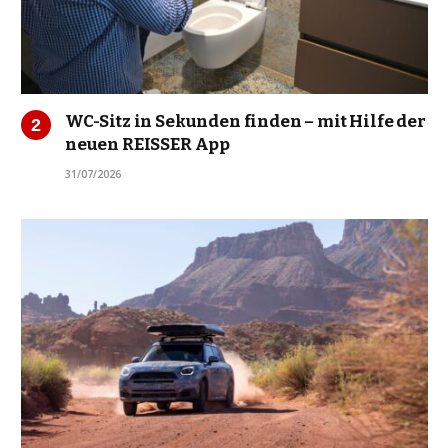
WC-Sitz in Sekunden finden – mit Hilfe der
neuen REISSER App
31/07/2026