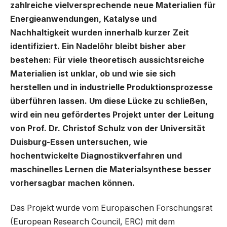
zahlreiche vielversprechende neue Materialien für
Energieanwendungen, Katalyse und
Nachhaltigkeit wurden innerhalb kurzer Zeit
identifiziert. Ein Nadelöhr bleibt bisher aber
bestehen: Für viele theoretisch aussichtsreiche
Materialien ist unklar, ob und wie sie sich
herstellen und in industrielle Produktionsprozesse
überführen lassen. Um diese Lücke zu schließen,
wird ein neu gefördertes Projekt unter der Leitung
von Prof. Dr. Christof Schulz von der Universität
Duisburg-Essen untersuchen, wie
hochentwickelte Diagnostikverfahren und
maschinelles Lernen die Materialsynthese besser
vorhersagbar machen können.
Das Projekt wurde vom Europäischen Forschungsrat
(European Research Council, ERC) mit dem