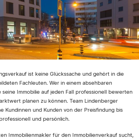
gsverkauf ist keine Glückssache und gehört in die
ldeten Fachleuten. Wer in einem absehbaren
 seine Immobilie auf jeden Fall professionell bewerten
 Marktwert planen zu können. Team Lindenberger
ine Kundinnen und Kunden von der Preisfindung bis
professionell und persönlich.
en Immobilienmakler für den Immobilienverkauf sucht,