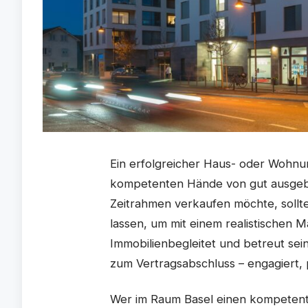
Ein erfolgreicher Haus- oder Wohnun
kompetenten Hände von gut ausgebi
Zeitrahmen verkaufen möchte, sollte
lassen, um mit einem realistischen
Immobilienbegleitet und betreut se
zum Vertragsabschluss – engagiert, 
Wer im Raum Basel einen kompetent