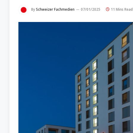
By
Schweizer Fachmedien
07/01/2025
11 Mins Read