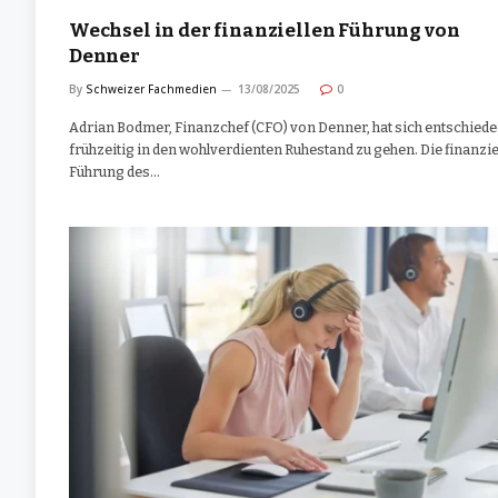
Wechsel in der finanziellen Führung von
Denner
By
Schweizer Fachmedien
13/08/2025
0
Adrian Bodmer, Finanzchef (CFO) von Denner, hat sich entschiede
frühzeitig in den wohlverdienten Ruhestand zu gehen. Die finanzie
Führung des…