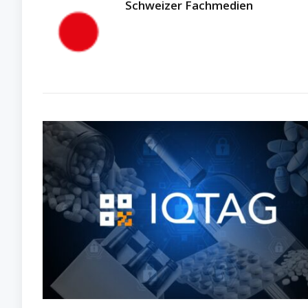
Schweizer Fachmedien