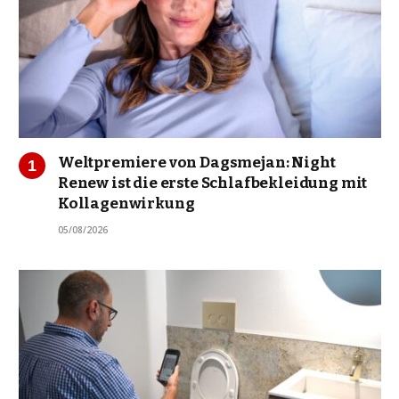
Weltpremiere von Dagsmejan: Night
Renew ist die erste Schlafbekleidung mit
Kollagenwirkung
05/08/2026