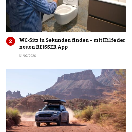
WC-Sitz in Sekunden finden – mit Hilfe der
neuen REISSER App
31/07/2026