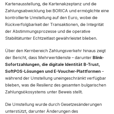
Kartenausstellung, die Kartenakzeptanz und die
Zahlungsabwicklung bei BORICA und ermöglichte eine
kontrollierte Umstellung auf den Euro, wobei die
Rückverfolgbarkeit der Transaktionen, die Integrität
der Abstimmungsprozesse und die operative
Stabilitätunter Echtzeitlast gewährleistet blieben.
Über den Kernbereich Zahlungsverkehr hinaus zeigt
der Bericht, dass Mehrwertdienste – darunter
Blink-
Sofortzahlungen, die digitale Identität B-Trust,
SoftPOS-Lösungen und E-Voucher-Plattformen
–
während der Umstellung uneingeschränkt verfügbar
blieben, was die Resilienz des gesamten bulgarischen
Zahlungsökosystems unter Beweis stellt.
Die Umstellung wurde durch Gesetzesänderungen
unterstützt, darunter Änderungen des