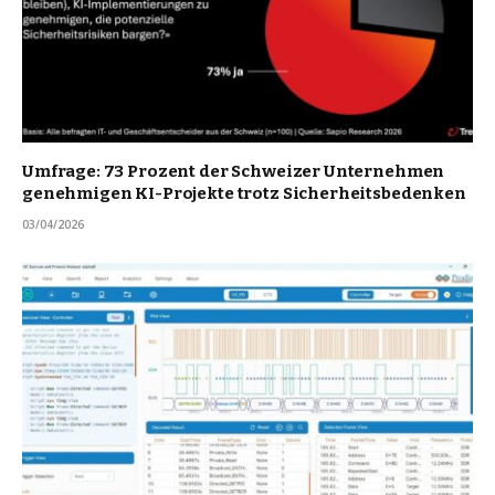
Umfrage: 73 Prozent der Schweizer Unternehmen
genehmigen KI-Projekte trotz Sicherheitsbedenken
03/04/2026