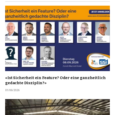
«Ist Sicherheit ein Feature? Oder eine ganzheitlich
gedachte Disziplin?»
01/06/2026