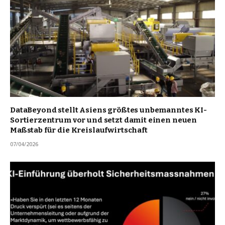
DataBeyond stellt Asiens größtes unbemanntes KI-
Sortierzentrum vor und setzt damit einen neuen
Maßstab für die Kreislaufwirtschaft
07/04/2026