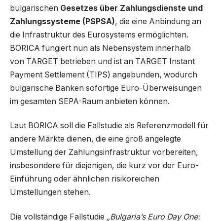
bulgarischen
Gesetzes über Zahlungsdienste und
Zahlungssysteme (PSPSA)
, die eine Anbindung an
die Infrastruktur des Eurosystems ermöglichten.
BORICA fungiert nun als Nebensystem innerhalb
von TARGET betrieben und ist an TARGET Instant
Payment Settlement (TIPS) angebunden, wodurch
bulgarische Banken sofortige Euro-Überweisungen
im gesamten SEPA-Raum anbieten können.
Laut BORICA soll die Fallstudie als Referenzmodell für
andere Märkte dienen, die eine groß angelegte
Umstellung der Zahlungsinfrastruktur vorbereiten,
insbesondere für diejenigen, die kurz vor der Euro-
Einführung oder ähnlichen risikoreichen
Umstellungen stehen.
Die vollständige Fallstudie
„Bulgaria’s Euro Day One: