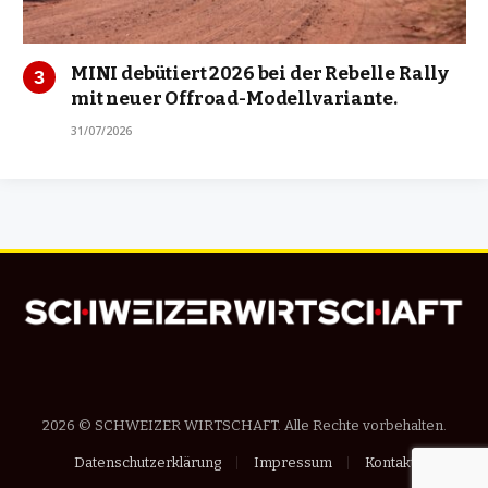
MINI debütiert 2026 bei der Rebelle Rally
mit neuer Offroad-Modellvariante.
31/07/2026
2026 © SCHWEIZER WIRTSCHAFT. Alle Rechte vorbehalten.
Datenschutzerklärung
Impressum
Kontakt