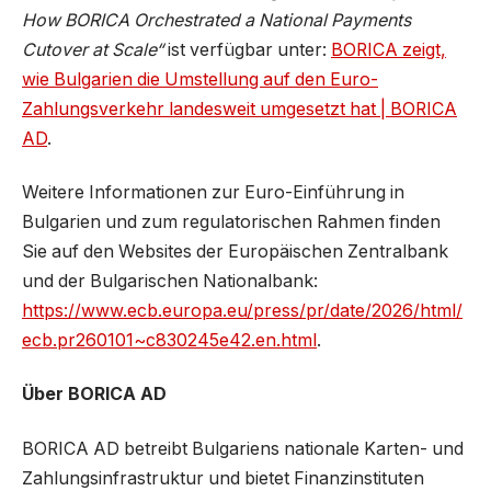
How BORICA Orchestrated a National Payments
Cutover at Scale“
ist verfügbar unter:
BORICA zeigt,
wie Bulgarien die Umstellung auf den Euro-
Zahlungsverkehr landesweit umgesetzt hat | BORICA
AD
.
Weitere Informationen zur Euro-Einführung in
Bulgarien und zum regulatorischen Rahmen finden
Sie auf den Websites der Europäischen Zentralbank
und der Bulgarischen Nationalbank:
https://www.ecb.europa.eu/press/pr/date/2026/html/
ecb.pr260101~c830245e42.en.html
.
Über BORICA AD
BORICA AD betreibt Bulgariens nationale Karten- und
Zahlungsinfrastruktur und bietet Finanzinstituten