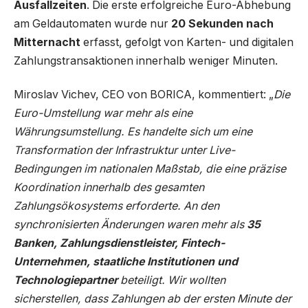
Ausfallzeiten
. Die erste erfolgreiche Euro-Abhebung
am Geldautomaten wurde nur
20 Sekunden nach
Mitternacht
erfasst, gefolgt von Karten- und digitalen
Zahlungstransaktionen innerhalb weniger Minuten.
Miroslav Vichev, CEO von BORICA, kommentiert: „
Die
Euro-Umstellung war mehr als eine
Währungsumstellung. Es handelte sich um eine
Transformation der Infrastruktur unter Live-
Bedingungen im nationalen Maßstab, die eine präzise
Koordination innerhalb des gesamten
Zahlungsökosystems erforderte. An den
synchronisierten Änderungen waren mehr als
35
Banken, Zahlungsdienstleister, Fintech-
Unternehmen, staatliche Institutionen und
Technologiepartner
beteiligt. Wir wollten
sicherstellen, dass Zahlungen ab der ersten Minute der