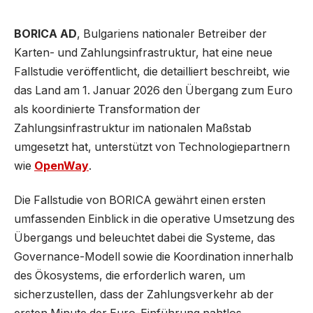
BORICA AD
, Bulgariens nationaler Betreiber der
Karten- und Zahlungsinfrastruktur, hat eine neue
Fallstudie veröffentlicht, die detailliert beschreibt, wie
das Land am 1. Januar 2026 den Übergang zum Euro
als koordinierte Transformation der
Zahlungsinfrastruktur im nationalen Maßstab
umgesetzt hat, unterstützt von Technologiepartnern
wie
OpenWay
.
Die Fallstudie von BORICA gewährt einen ersten
umfassenden Einblick in die operative Umsetzung des
Übergangs und beleuchtet dabei die Systeme, das
Governance-Modell sowie die Koordination innerhalb
des Ökosystems, die erforderlich waren, um
sicherzustellen, dass der Zahlungsverkehr ab der