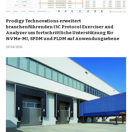
Prodigy Technovations erweitert
branchenführenden I3C Protocol Exerciser and
Analyzer um fortschrittliche Unterstützung für
NVMe-MI, SPDM und PLDM auf Anwendungsebene
03/04/2026