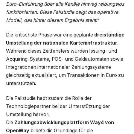
Euro-Einführung über alle Kanäle hinweg reibungslos
funktionierten. Diese Fallstudie zeigt das operative
Modell, das hinter diesem Ergebnis steht
.“
Die kritischste Phase war eine geplante
dreistündige
Umstellung der nationalen Karteninfrastruktur
.
Während dieses Zeitfensters wurden Issuing- und
Acquiring-Systeme, POS- und Geldautomaten sowie
Integrationen internationaler Zahlungssysteme
gleichzeitig aktualisiert, um Transaktionen in Euro zu
unterstützen.
Die Fallstudie hebt zudem die Rolle der
Technologiepartner bei der Unterstützung der
Umstellung hervor.
Die
Zahlungsabwicklungsplattform Way4 von
OpenWay
bildete die Grundlage für die