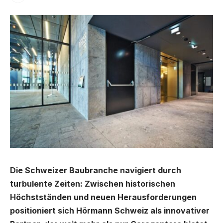
Die Schweizer Baubranche navigiert durch
turbulente Zeiten: Zwischen historischen
Höchstständen und neuen Herausforderungen
positioniert sich Hörmann Schweiz als innovativer