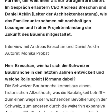
Partner, der weit mehr als nur Garagentore bietet.
Im Gespräch erläutern CEO Andreas Breschan und
Daniel Acklin (Leiter der Architektenberatung), wie
das Familienunternehmen mit nachhaltigen
Lösungen und früher Projekteinbindung die
Zukunft des Bauens mitgestaltet.
Interview mit Andreas Breschan und Daniel Acklin
Autorin: Monika Probst
Herr Breschan, wie hat sich die Schweizer
Baubranche in den letzten Jahren entwickelt und
welche Rolle spielt Hörmann dabei?
Die Schweizer Baubranche kommt aus einem
historischen Allzeithoch, was die Bautätigkeit betrifft –
zum einen wegen der wachsenden Bevölkerung in der
Schweiz, zum anderen durch die weiterhin expansive