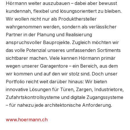
Hörmann weiter auszubauen – dabei aber bewusst
kundennah, flexibel und lösungsorientiert zu bleiben.
Wir wollen nicht nur als Produkthersteller
wahrgenommen werden, sondern als verlässlicher
Partner in der Planung und Realisierung
anspruchsvoller Bauprojekte. Zugleich möchten wir
das volle Potenzial unseres umfassenden Sortiments
sichtbarer machen. Viele kennen Hörmann primär
wegen unserer Garagentore – ein Bereich, aus dem
wir kommen und auf den wir stolz sind. Doch unser
Portfolio reicht weit darüber hinaus: Wir bieten
innovative Lösungen für Türen, Zargen, Industrietore,
Zufahrtskontrollsysteme und digitale Zugangssysteme
– für nahezu jede architektonische Anforderung.
www.hoermann.ch