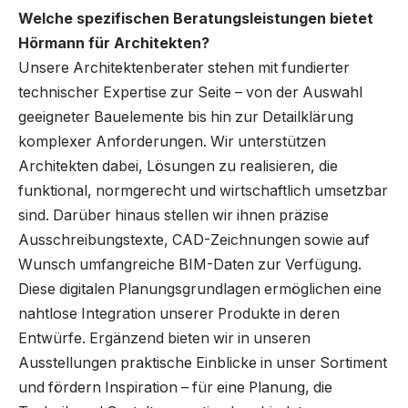
Welche spezifischen Beratungsleistungen bietet
Hörmann für Architekten?
Unsere Architektenberater stehen mit fundierter
technischer Expertise zur Seite – von der Auswahl
geeigneter Bauelemente bis hin zur Detailklärung
komplexer Anforderungen. Wir unterstützen
Architekten dabei, Lösungen zu realisieren, die
funktional, normgerecht und wirtschaftlich umsetzbar
sind. Darüber hinaus stellen wir ihnen präzise
Ausschreibungstexte, CAD-Zeichnungen sowie auf
Wunsch umfangreiche BIM-Daten zur Verfügung.
Diese digitalen Planungsgrundlagen ermöglichen eine
nahtlose Integration unserer Produkte in deren
Entwürfe. Ergänzend bieten wir in unseren
Ausstellungen praktische Einblicke in unser Sortiment
und fördern Inspiration – für eine Planung, die