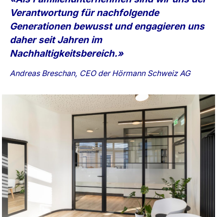
Verantwortung für nachfolgende
Generationen bewusst und engagieren uns
daher seit Jahren im
Nachhaltigkeitsbereich.»
Andreas Breschan, CEO der Hörmann Schweiz AG