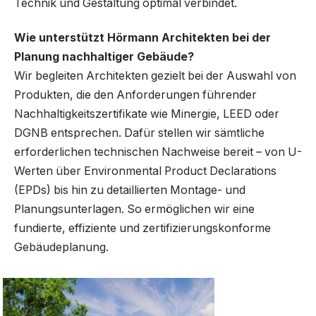
Technik und Gestaltung optimal verbindet.
Wie unterstützt Hörmann Architekten bei der
Planung nachhaltiger Gebäude?
Wir begleiten Architekten gezielt bei der Auswahl von
Produkten, die den Anforderungen führender
Nachhaltigkeitszertifikate wie Minergie, LEED oder
DGNB entsprechen. Dafür stellen wir sämtliche
erforderlichen technischen Nachweise bereit – von U-
Werten über Environmental Product Declarations
(EPDs) bis hin zu detaillierten Montage- und
Planungsunterlagen. So ermöglichen wir eine
fundierte, effiziente und zertifizierungskonforme
Gebäudeplanung.