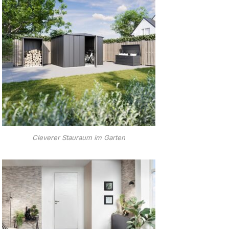
Cleverer Stauraum im Garten