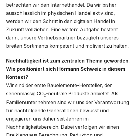
betrachten wir den Internethandel. Da wir bisher
ausschliesslich im physischen Handel aktiv sind,
werden wir den Schritt in den digitalen Handel in
Zukunft vollziehen. Eine weitere Aufgabe besteht
darin, unsere Vertriebspartner bezüglich unseres
breiten Sortiments kompetent und motiviert zu halten.
Nachhaltigkeit ist zum zentralen Thema geworden.
Wie positioniert sich Hörmann Schweiz in diesem
Kontext?
Wir sind der erste Bauelemente-Hersteller, der
serienmässig CO
-neutrale Produkte anbietet. Als
2
Familienunternehmen sind wir uns der Verantwortung
für nachfolgende Generationen bewusst und
engagieren uns daher seit Jahren im
Nachhaltigkeitsbereich. Dabei verfolgen wir einen
Dreiklang aus Berechnung, Reduktion und