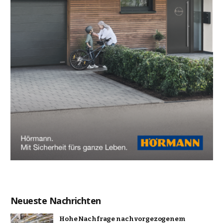
Neueste Nachrichten
Hohe Nachfrage nach vorgezogenem