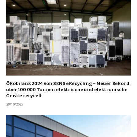
Ökobilanz 2024 von SENS eRecycling – Neuer Rekord:
über 100 000 Tonnen elektrische und elektronische
Geräte recycelt
29/10/2025