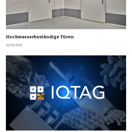
Hochwasserbeständige Türen
20/08/2025