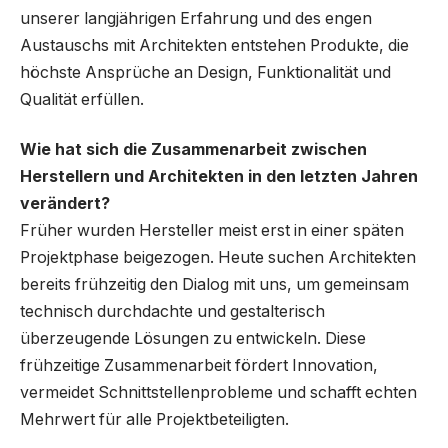
unserer langjährigen Erfahrung und des engen
Austauschs mit Architekten entstehen Produkte, die
höchste Ansprüche an Design, Funktionalität und
Qualität erfüllen.
Wie hat sich die Zusammenarbeit zwischen
Herstellern und Architekten in den letzten Jahren
verändert?
Früher wurden Hersteller meist erst in einer späten
Projektphase beigezogen. Heute suchen Architekten
bereits frühzeitig den Dialog mit uns, um gemeinsam
technisch durchdachte und gestalterisch
überzeugende Lösungen zu entwickeln. Diese
frühzeitige Zusammenarbeit fördert Innovation,
vermeidet Schnittstellenprobleme und schafft echten
Mehrwert für alle Projektbeteiligten.