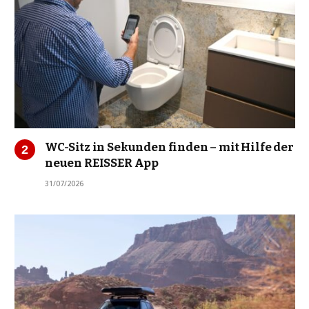
WC-Sitz in Sekunden finden – mit Hilfe der
neuen REISSER App
31/07/2026