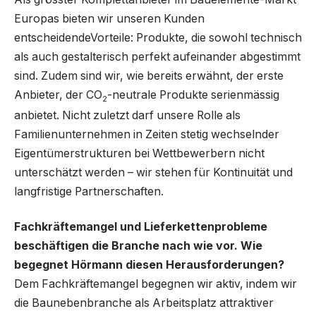
Europas bieten wir unseren Kunden
entscheidendeVorteile: Produkte, die sowohl technisch
als auch gestalterisch perfekt aufeinander abgestimmt
sind. Zudem sind wir, wie bereits erwähnt, der erste
Anbieter, der CO
-neutrale Produkte serienmässig
2
anbietet. Nicht zuletzt darf unsere Rolle als
Familienunternehmen in Zeiten stetig wechselnder
Eigentümerstrukturen bei Wettbewerbern nicht
unterschätzt werden – wir stehen für Kontinuität und
langfristige Partnerschaften.
Fachkräftemangel und Lieferkettenprobleme
beschäftigen die Branche nach wie vor. Wie
begegnet Hörmann diesen Herausforderungen?
Dem Fachkräftemangel begegnen wir aktiv, indem wir
die Baunebenbranche als Arbeitsplatz attraktiver