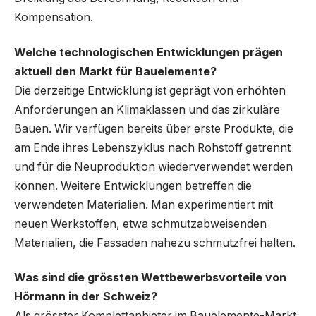
Kompensation.
Welche technologischen Entwicklungen prägen
aktuell den Markt für Bauelemente?
Die derzeitige Entwicklung ist geprägt von erhöhten
Anforderungen an Klimaklassen und das zirkuläre
Bauen. Wir verfügen bereits über erste Produkte, die
am Ende ihres Lebenszyklus nach Rohstoff getrennt
und für die Neuproduktion wiederverwendet werden
können. Weitere Entwicklungen betreffen die
verwendeten Materialien. Man experimentiert mit
neuen Werkstoffen, etwa schmutzabweisenden
Materialien, die Fassaden nahezu schmutzfrei halten.
Was sind die grössten Wettbewerbsvorteile von
Hörmann in der Schweiz?
Als grösster Komplettanbieter im Bauelemente-Markt