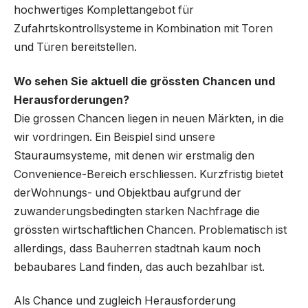
hochwertiges Komplettangebot für
Zufahrtskontrollsysteme in Kombination mit Toren
und Türen bereitstellen.
Wo sehen Sie aktuell die grössten Chancen und
Herausforderungen?
Die grossen Chancen liegen in neuen Märkten, in die
wir vordringen. Ein Beispiel sind unsere
Stauraumsysteme, mit denen wir erstmalig den
Convenience-Bereich erschliessen. Kurzfristig bietet
derWohnungs- und Objektbau aufgrund der
zuwanderungsbedingten starken Nachfrage die
grössten wirtschaftlichen Chancen. Problematisch ist
allerdings, dass Bauherren stadtnah kaum noch
bebaubares Land finden, das auch bezahlbar ist.
Als Chance und zugleich Herausforderung