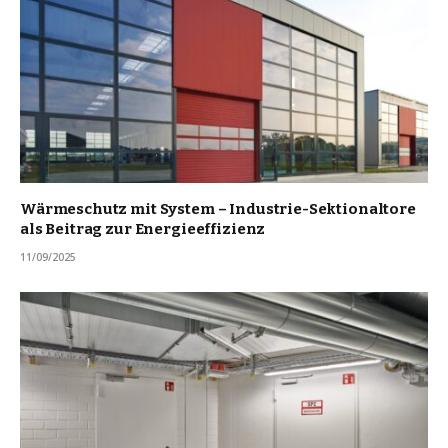
Wärmeschutz mit System – Industrie-Sektionaltore
als Beitrag zur Energieeffizienz
11/09/2025