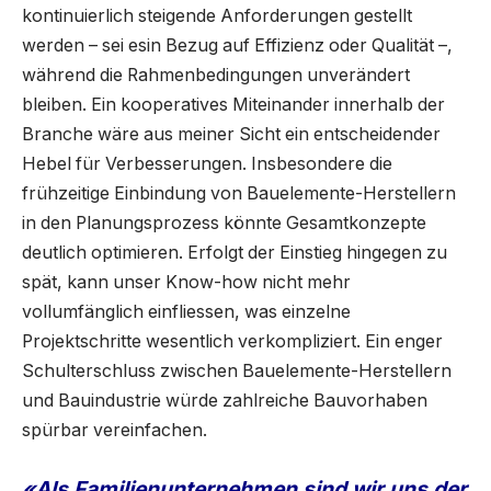
kontinuierlich steigende Anforderungen gestellt
werden – sei esin Bezug auf Effizienz oder Qualität –,
während die Rahmenbedingungen unverändert
bleiben. Ein kooperatives Miteinander innerhalb der
Branche wäre aus meiner Sicht ein entscheidender
Hebel für Verbesserungen. Insbesondere die
frühzeitige Einbindung von Bauelemente-Herstellern
in den Planungsprozess könnte Gesamtkonzepte
deutlich optimieren. Erfolgt der Einstieg hingegen zu
spät, kann unser Know-how nicht mehr
vollumfänglich einfliessen, was einzelne
Projektschritte wesentlich verkompliziert. Ein enger
Schulterschluss zwischen Bauelemente-Herstellern
und Bauindustrie würde zahlreiche Bauvorhaben
spürbar vereinfachen.
«Als Familienunternehmen sind wir uns der