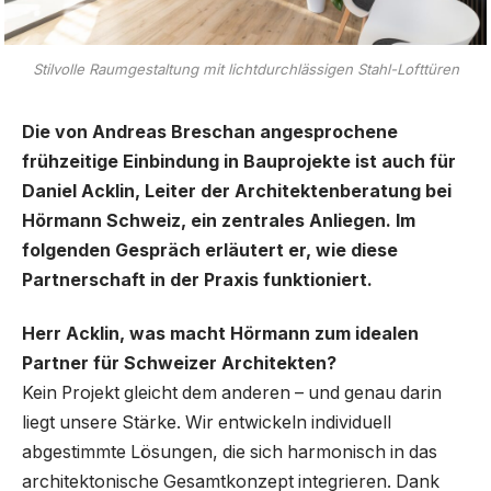
Stilvolle Raumgestaltung mit lichtdurchlässigen Stahl-Lofttüren
Die von Andreas Breschan angesprochene
frühzeitige Einbindung in Bauprojekte ist auch für
Daniel Acklin, Leiter der Architektenberatung bei
Hörmann Schweiz, ein zentrales Anliegen. Im
folgenden Gespräch erläutert er, wie diese
Partnerschaft in der Praxis funktioniert.
Herr Acklin, was macht Hörmann zum idealen
Partner für Schweizer Architekten?
Kein Projekt gleicht dem anderen – und genau darin
liegt unsere Stärke. Wir entwickeln individuell
abgestimmte Lösungen, die sich harmonisch in das
architektonische Gesamtkonzept integrieren. Dank