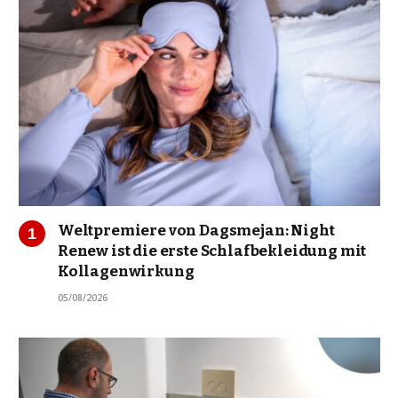
Weltpremiere von Dagsmejan: Night
Renew ist die erste Schlafbekleidung mit
Kollagenwirkung
05/08/2026