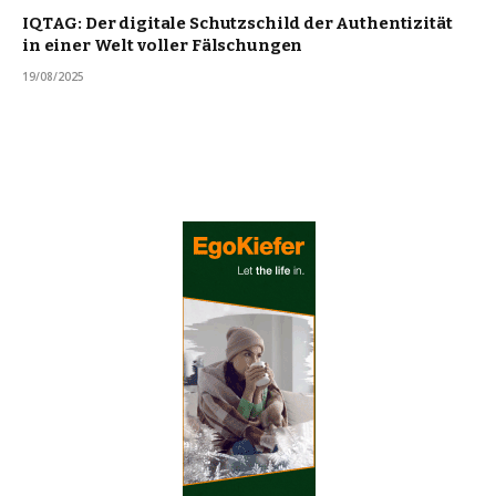
IQTAG: Der digitale Schutzschild der Authentizität
in einer Welt voller Fälschungen
19/08/2025