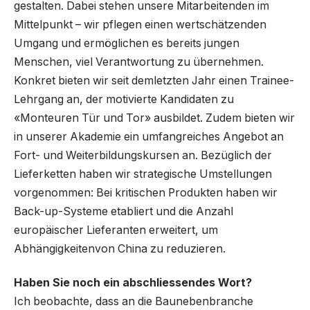
gestalten. Dabei stehen unsere Mitarbeitenden im
Mittelpunkt – wir pflegen einen wertschätzenden
Umgang und ermöglichen es bereits jungen
Menschen, viel Verantwortung zu übernehmen.
Konkret bieten wir seit demletzten Jahr einen Trainee-
Lehrgang an, der motivierte Kandidaten zu
«Monteuren Tür und Tor» ausbildet. Zudem bieten wir
in unserer Akademie ein umfangreiches Angebot an
Fort- und Weiterbildungskursen an. Bezüglich der
Lieferketten haben wir strategische Umstellungen
vorgenommen: Bei kritischen Produkten haben wir
Back-up-Systeme etabliert und die Anzahl
europäischer Lieferanten erweitert, um
Abhängigkeitenvon China zu reduzieren.
Haben Sie noch ein abschliessendes Wort?
Ich beobachte, dass an die Baunebenbranche