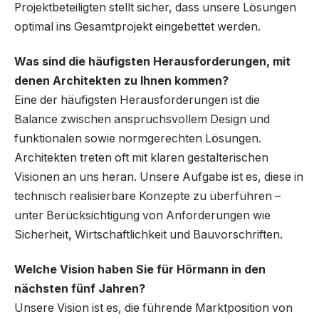
Projektbeteiligten stellt sicher, dass unsere Lösungen
optimal ins Gesamtprojekt eingebettet werden.
Was sind die häufigsten Herausforderungen, mit
denen Architekten zu Ihnen kommen?
Eine der häufigsten Herausforderungen ist die
Balance zwischen anspruchsvollem Design und
funktionalen sowie normgerechten Lösungen.
Architekten treten oft mit klaren gestalterischen
Visionen an uns heran. Unsere Aufgabe ist es, diese in
technisch realisierbare Konzepte zu überführen –
unter Berücksichtigung von Anforderungen wie
Sicherheit, Wirtschaftlichkeit und Bauvorschriften.
Welche Vision haben Sie für Hörmann in den
nächsten fünf Jahren?
Unsere Vision ist es, die führende Marktposition von