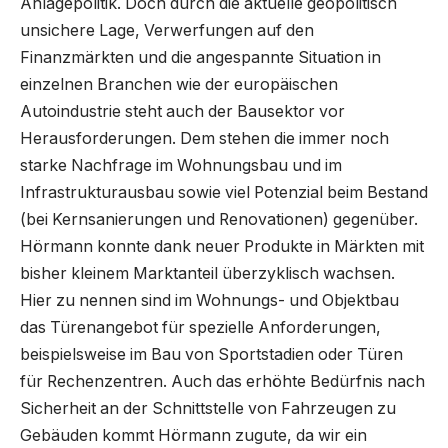
Anlagepolitik. Doch durch die aktuelle geopolitisch
unsichere Lage, Verwerfungen auf den
Finanzmärkten und die angespannte Situation in
einzelnen Branchen wie der europäischen
Autoindustrie steht auch der Bausektor vor
Herausforderungen. Dem stehen die immer noch
starke Nachfrage im Wohnungsbau und im
Infrastrukturausbau sowie viel Potenzial beim Bestand
(bei Kernsanierungen und Renovationen) gegenüber.
Hörmann konnte dank neuer Produkte in Märkten mit
bisher kleinem Marktanteil überzyklisch wachsen.
Hier zu nennen sind im Wohnungs- und Objektbau
das Türenangebot für spezielle Anforderungen,
beispielsweise im Bau von Sportstadien oder Türen
für Rechenzentren. Auch das erhöhte Bedürfnis nach
Sicherheit an der Schnittstelle von Fahrzeugen zu
Gebäuden kommt Hörmann zugute, da wir ein