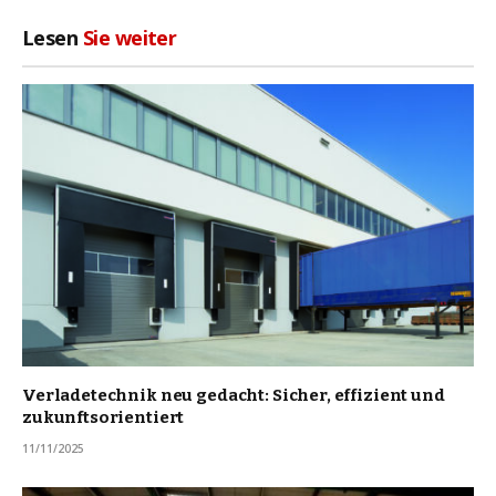
Lesen
Sie weiter
Verladetechnik neu gedacht: Sicher, effizient und
zukunftsorientiert
11/11/2025