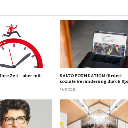
Ihre Zeit – aber mit
SALTO FOUNDATION fördert
soziale Veränderung durch Sp
18/08/2025