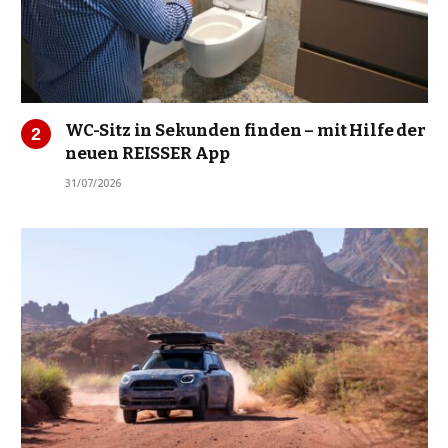
WC-Sitz in Sekunden finden – mit Hilfe der
neuen REISSER App
31/07/2026