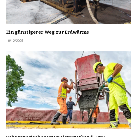
Ein günstigerer Weg zur Erdwärme
10/12/2025