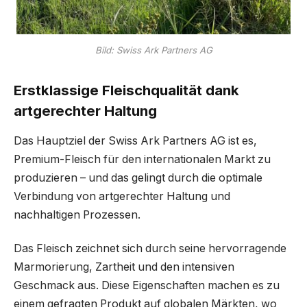
Bild: Swiss Ark Partners AG
Erstklassige Fleischqualität dank
artgerechter Haltung
Das Hauptziel der Swiss Ark Partners AG ist es,
Premium-Fleisch für den internationalen Markt zu
produzieren – und das gelingt durch die optimale
Verbindung von artgerechter Haltung und
nachhaltigen Prozessen.
Das Fleisch zeichnet sich durch seine hervorragende
Marmorierung, Zartheit und den intensiven
Geschmack aus. Diese Eigenschaften machen es zu
einem gefragten Produkt auf globalen Märkten, wo