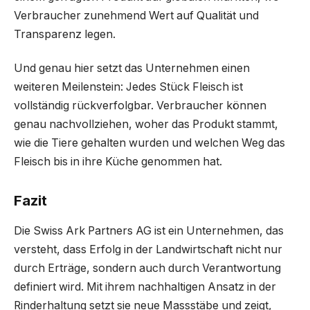
Verbraucher zunehmend Wert auf Qualität und
Transparenz legen.
Und genau hier setzt das Unternehmen einen
weiteren Meilenstein: Jedes Stück Fleisch ist
vollständig rückverfolgbar. Verbraucher können
genau nachvollziehen, woher das Produkt stammt,
wie die Tiere gehalten wurden und welchen Weg das
Fleisch bis in ihre Küche genommen hat.
Fazit
Die Swiss Ark Partners AG ist ein Unternehmen, das
versteht, dass Erfolg in der Landwirtschaft nicht nur
durch Erträge, sondern auch durch Verantwortung
definiert wird. Mit ihrem nachhaltigen Ansatz in der
Rinderhaltung setzt sie neue Massstäbe und zeigt,