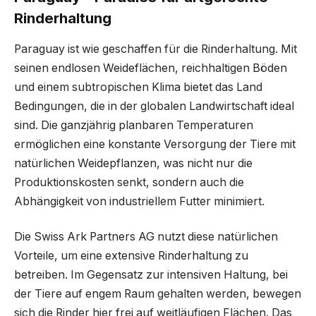
Rinderhaltung
Paraguay ist wie geschaffen für die Rinderhaltung. Mit
seinen endlosen Weideflächen, reichhaltigen Böden
und einem subtropischen Klima bietet das Land
Bedingungen, die in der globalen Landwirtschaft ideal
sind. Die ganzjährig planbaren Temperaturen
ermöglichen eine konstante Versorgung der Tiere mit
natürlichen Weidepflanzen, was nicht nur die
Produktionskosten senkt, sondern auch die
Abhängigkeit von industriellem Futter minimiert.
Die Swiss Ark Partners AG nutzt diese natürlichen
Vorteile, um eine extensive Rinderhaltung zu
betreiben. Im Gegensatz zur intensiven Haltung, bei
der Tiere auf engem Raum gehalten werden, bewegen
sich die Rinder hier frei auf weitläufigen Flächen. Das