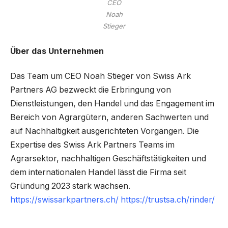
CEO
Noah
Stieger
Über das Unternehmen
Das Team um CEO Noah Stieger von Swiss Ark
Partners AG bezweckt die Erbringung von
Dienstleistungen, den Handel und das Engagement im
Bereich von Agrargütern, anderen Sachwerten und
auf Nachhaltigkeit ausgerichteten Vorgängen. Die
Expertise des Swiss Ark Partners Teams im
Agrarsektor, nachhaltigen Geschäftstätigkeiten und
dem internationalen Handel lässt die Firma seit
Gründung 2023 stark wachsen.
https://swissarkpartners.ch/
https://trustsa.ch/rinder/