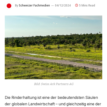
By
Schweizer Fachmedien
04/12/2024
5 Mins Read
Bild: Swiss Ark Partners AG
Die Rinderhaltung ist eine der bedeutendsten Säulen
der globalen Landwirtschaft – und gleichzeitig eine der