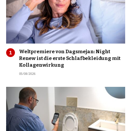
Weltpremiere von Dagsmejan: Night
Renew ist die erste Schlafbekleidung mit
Kollagenwirkung
05/08/2026