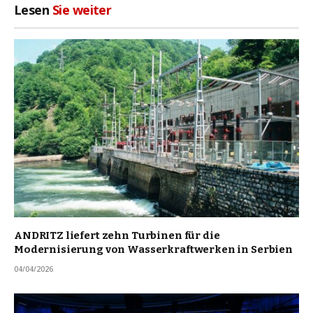
Lesen
Sie weiter
ANDRITZ liefert zehn Turbinen für die
Modernisierung von Wasserkraftwerken in Serbien
04/04/2026