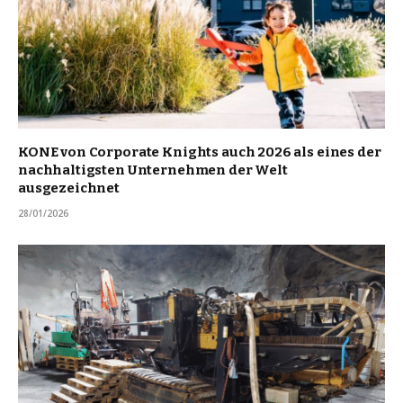
KONE von Corporate Knights auch 2026 als eines der
nachhaltigsten Unternehmen der Welt
ausgezeichnet
28/01/2026