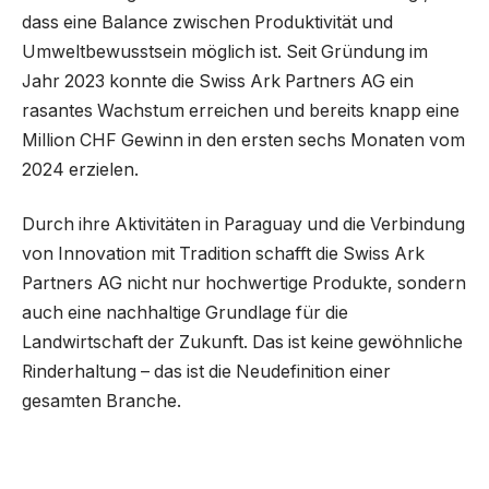
dass eine Balance zwischen Produktivität und
Umweltbewusstsein möglich ist. Seit Gründung im
Jahr 2023 konnte die Swiss Ark Partners AG ein
rasantes Wachstum erreichen und bereits knapp eine
Million CHF Gewinn in den ersten sechs Monaten vom
2024 erzielen.
Durch ihre Aktivitäten in Paraguay und die Verbindung
von Innovation mit Tradition schafft die Swiss Ark
Partners AG nicht nur hochwertige Produkte, sondern
auch eine nachhaltige Grundlage für die
Landwirtschaft der Zukunft. Das ist keine gewöhnliche
Rinderhaltung – das ist die Neudefinition einer
gesamten Branche.