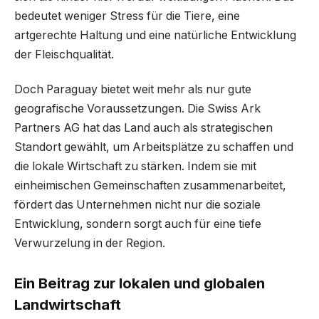
bedeutet weniger Stress für die Tiere, eine
artgerechte Haltung und eine natürliche Entwicklung
der Fleischqualität.
Doch Paraguay bietet weit mehr als nur gute
geografische Voraussetzungen. Die Swiss Ark
Partners AG hat das Land auch als strategischen
Standort gewählt, um Arbeitsplätze zu schaffen und
die lokale Wirtschaft zu stärken. Indem sie mit
einheimischen Gemeinschaften zusammenarbeitet,
fördert das Unternehmen nicht nur die soziale
Entwicklung, sondern sorgt auch für eine tiefe
Verwurzelung in der Region.
Ein Beitrag zur lokalen und globalen
Landwirtschaft