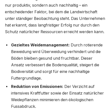
nur produktiv, sondern auch nachhaltig – ein
entscheidender Faktor, bei dem die Landwirtschaft
unter ständiger Beobachtung steht. Das Unternehmen
hat erkannt, dass langfristiger Erfolg nur durch den
Schutz natürlicher Ressourcen erreicht werden kann.
Gezieltes Weidemanagement:
Durch rotierende
Beweidung wird Überweidung verhindert und die
Böden bleiben gesund und fruchtbar. Dieser
Ansatz verbessert die Bodenqualität, steigert die
Biodiversität und sorgt für eine nachhaltige
Futtergrundlage.
Reduktion von Emissionen:
Der Verzicht auf
intensives Kraftfutter sowie der Einsatz natürlicher
Weidepflanzen minimieren den ökologischen
Fussabdruck.