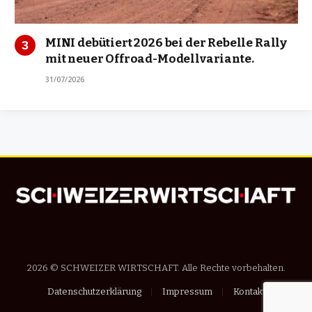
MINI debütiert 2026 bei der Rebelle Rally
mit neuer Offroad-Modellvariante.
31/07/2026
2026 © SCHWEIZER WIRTSCHAFT. Alle Rechte vorbehalten.
Datenschutzerklärung
Impressum
Kontakt