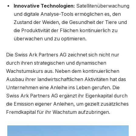
Innovative Technologien:
Satellitenüberwachung
und digitale Analyse-Tools ermöglichen es, den
Zustand der Weiden, die Gesundheit der Tiere und
die Produktivität der Flächen kontinuierlich zu
überwachen und zu optimieren.
Die Swiss Ark Partners AG zeichnet sich nicht nur
durch ihren strategischen und dynamischen
Wachstumskurs aus. Neben dem kontinuierlichen
Ausbau ihrer landwirtschaftlichen Aktivitäten hat das
Unternehmen eine Anleihe ins Leben gerufen. Die
Swiss Ark Partners AG ergänzt ihr Eigenkapital durch
die Emission eigener Anleihen, um gezielt zusätzliches
Fremdkapital für ihr Wachstum aufzubringen.