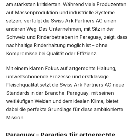
am stärksten kritisierten. Während viele Produzenten
auf Massenproduktion und industrielle Systeme
setzen, verfolgt die Swiss Ark Partners AG einen
anderen Weg. Das Unternehmen, mit Sitz in der
Schweiz und Rinderbetrieben in Paraguay, zeigt, dass
nachhaltige Rinderhaltung möglich ist – ohne
Kompromisse bei Qualität oder Effizienz.
Mit einem klaren Fokus auf artgerechte Haltung,
umweltschonende Prozesse und erstklassige
Fleischqualität setzt die Swiss Ark Partners AG neue
Standards in der Branche. Paraguay, mit seinen
weitläufigen Weiden und dem idealen Klima, bietet
dabei die perfekte Grundlage für diese ambitionierte
Mission.
Paraguay – Paradies für artgerechte