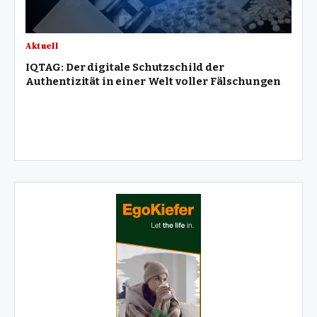
Aktuell
IQTAG: Der digitale Schutzschild der
Authentizität in einer Welt voller Fälschungen