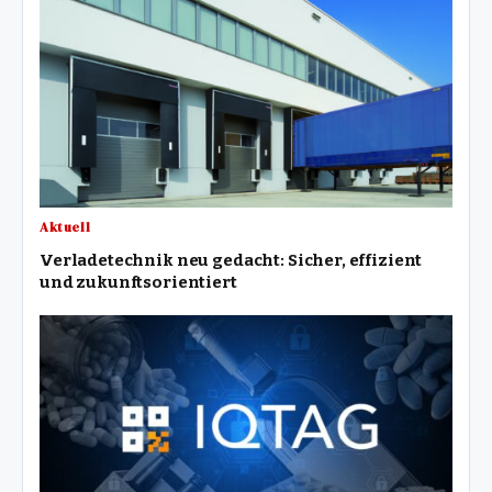
Aktuell
Verladetechnik neu gedacht: Sicher, effizient
und zukunftsorientiert