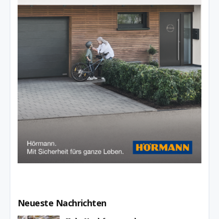
Neueste Nachrichten