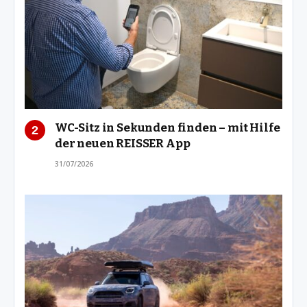
WC-Sitz in Sekunden finden – mit Hilfe
der neuen REISSER App
31/07/2026